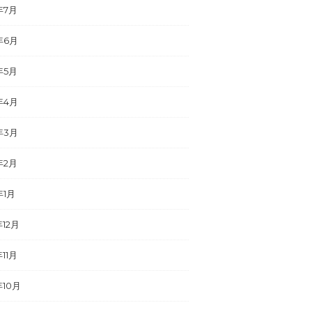
年7月
年6月
年5月
年4月
年3月
年2月
年1月
年12月
年11月
年10月