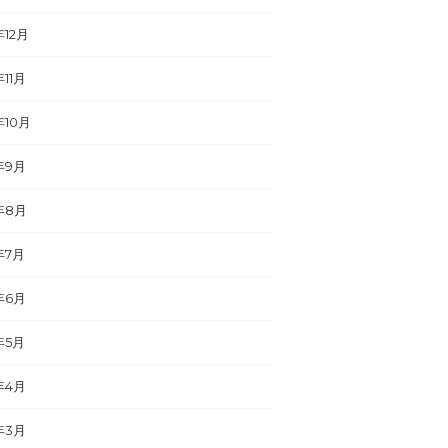
年12月
年11月
年10月
年9月
年8月
年7月
年6月
年5月
年4月
年3月