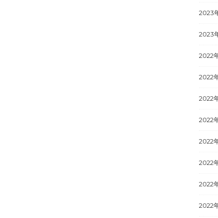
2023
2023
2022
2022
2022
2022
2022
2022
2022
2022