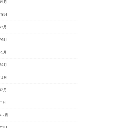
年9月
年8月
年7月
年6月
年5月
年4月
年3月
年2月
年1月
年12月
年11月