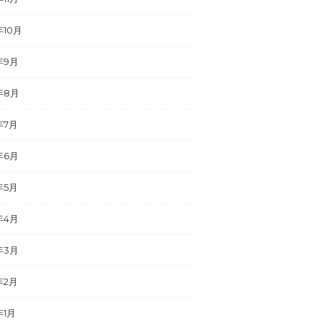
年10月
年9月
年8月
年7月
年6月
年5月
年4月
年3月
年2月
年1月