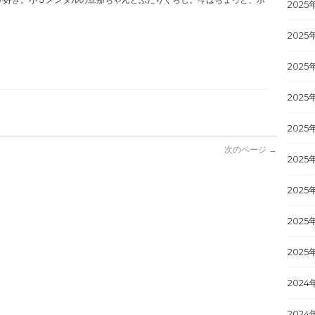
2025
2025
2025
2025
2025
次のページ →
2025
2025
2025
2025
2024
2024