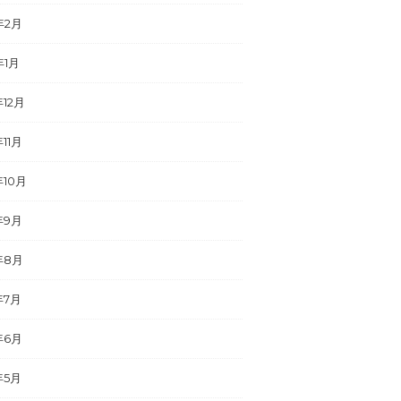
年2月
年1月
年12月
年11月
年10月
年9月
年8月
年7月
年6月
年5月