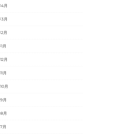
年4月
年3月
年2月
年1月
年12月
11月
年10月
年9月
年8月
年7月