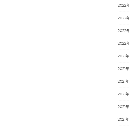
2022
2022
2022
2022
2021
2021年
2021
2021
2021
2021