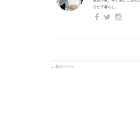
リビア暮らし。
← 前のページ