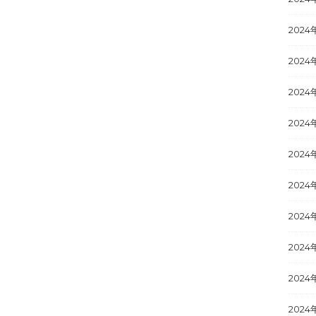
2024
2024
2024
2024
2024
2024
2024
2024
2024
2024