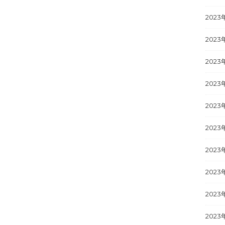
2023
2023
2023
2023
2023
2023
2023
2023
2023
2023