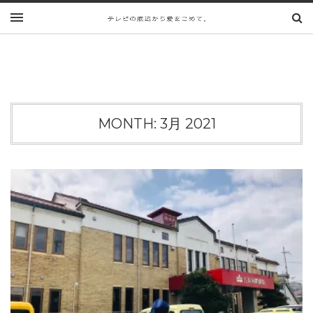
MONTH:
3月 2021