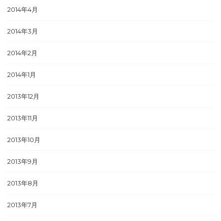
2014年4月
2014年3月
2014年2月
2014年1月
2013年12月
2013年11月
2013年10月
2013年9月
2013年8月
2013年7月