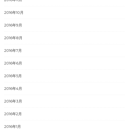
2016年10月
2016年9月
2016年8月
2016年7月
2016年6月
2016年5月
2016年4月
2016年3月
2016年2月
2016年1月