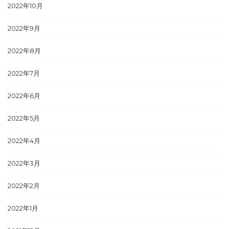
2022年10月
2022年9月
2022年8月
2022年7月
2022年6月
2022年5月
2022年4月
2022年3月
2022年2月
2022年1月