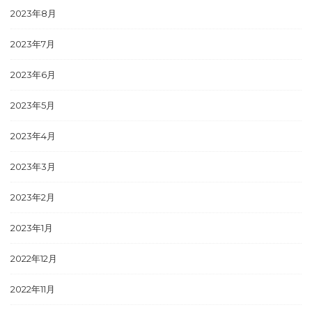
2023年8月
2023年7月
2023年6月
2023年5月
2023年4月
2023年3月
2023年2月
2023年1月
2022年12月
2022年11月