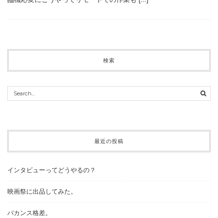
検索
最近の投稿
インタビューってどうやるの？
映画祭に出品してみた。
バカンス格差。