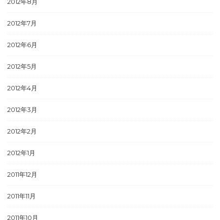
2012年8月
2012年7月
2012年6月
2012年5月
2012年4月
2012年3月
2012年2月
2012年1月
2011年12月
2011年11月
2011年10月