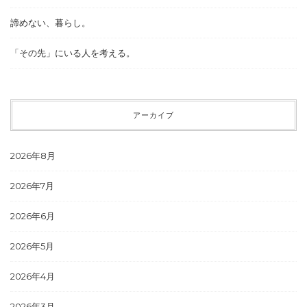
諦めない、暮らし。
「その先」にいる人を考える。
アーカイブ
2026年8月
2026年7月
2026年6月
2026年5月
2026年4月
2026年3月