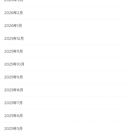
2026年2月
2026年1月
2025年12月
2025年11月
2025年10月
2025年9月
2025年8月
2025年7月
2025年6月
2025年5月