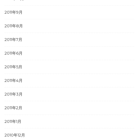
2011年9月
2011年8月
2011年7月
2011年6月
2011年5月
2011年4月
2011年3月
2011年2月
2011年1月
2010年12月