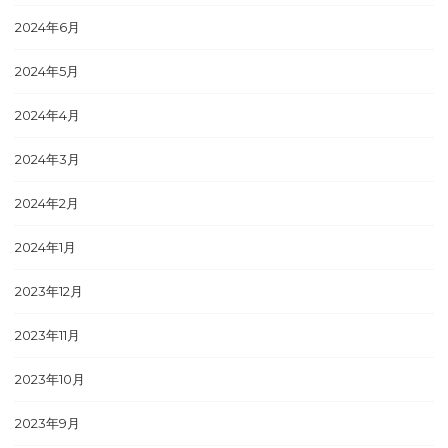
2024年6月
2024年5月
2024年4月
2024年3月
2024年2月
2024年1月
2023年12月
2023年11月
2023年10月
2023年9月