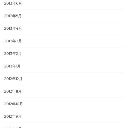
2013年6月
2013年5月
2013年4月
2013年3月
2013年2月
2013年1月
2012年12月
2012年11月
2012年10月
2012年9月