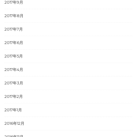
2017年9月
2017年8月
2017年7月
2017年6月
2017年5月
2017年4月
2017年3月
2017年2月
2017年1月
2016年12月
2016年11月