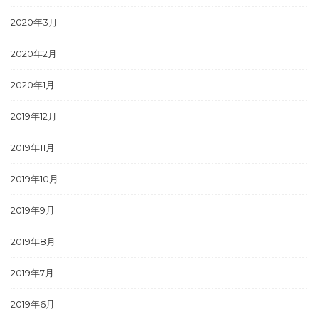
2020年3月
2020年2月
2020年1月
2019年12月
2019年11月
2019年10月
2019年9月
2019年8月
2019年7月
2019年6月