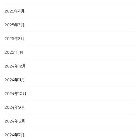
2025年4月
2025年3月
2025年2月
2025年1月
2024年12月
2024年11月
2024年10月
2024年9月
2024年8月
2024年7月