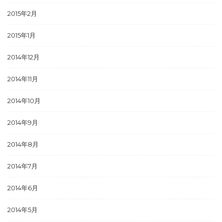
2015年2月
2015年1月
2014年12月
2014年11月
2014年10月
2014年9月
2014年8月
2014年7月
2014年6月
2014年5月