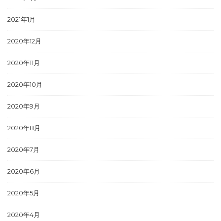
2021年1月
2020年12月
2020年11月
2020年10月
2020年9月
2020年8月
2020年7月
2020年6月
2020年5月
2020年4月