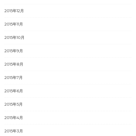
2015年12月
2015年11月
2015年10月
2015年9月
2015年8月
2015年7月
2015年6月
2015年5月
2015年4月
2015年3月