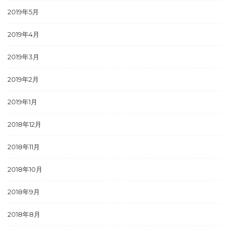
2019年5月
2019年4月
2019年3月
2019年2月
2019年1月
2018年12月
2018年11月
2018年10月
2018年9月
2018年8月