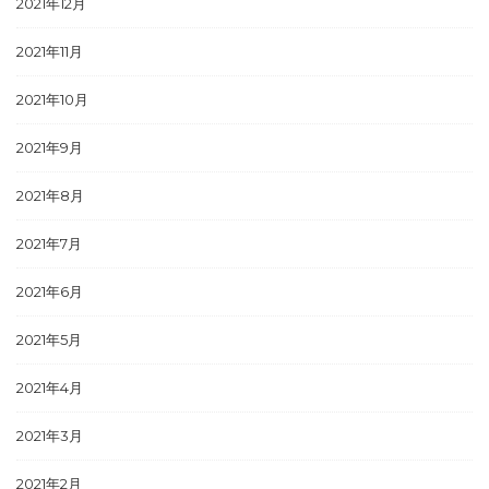
2021年12月
2021年11月
2021年10月
2021年9月
2021年8月
2021年7月
2021年6月
2021年5月
2021年4月
2021年3月
2021年2月