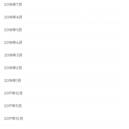
2018年7月
2018年6月
2018年5月
2018年4月
2018年3月
2018年2月
2018年1月
2017年12月
2017年11月
2017年10月