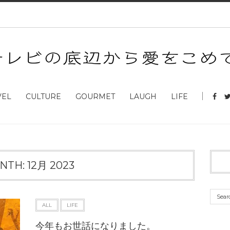
VEL
CULTURE
GOURMET
LAUGH
LIFE
NTH:
12月 2023
ALL
LIFE
今年もお世話になりました。