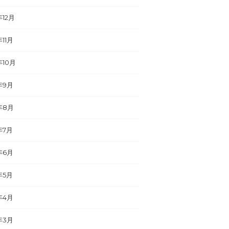
年12月
年11月
年10月
年9月
年8月
年7月
年6月
年5月
年4月
年3月