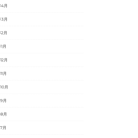
年4月
年3月
年2月
年1月
年12月
11月
年10月
年9月
年8月
年7月