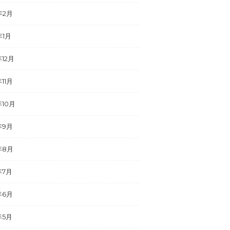
年2月
年1月
年12月
年11月
年10月
年9月
年8月
年7月
年6月
年5月