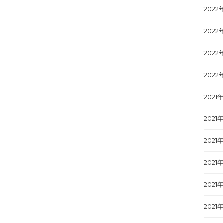
2022
2022
2022
2022
2021
2021年
2021
2021
2021
2021