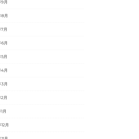
年9月
年8月
年7月
年6月
年5月
年4月
年3月
年2月
年1月
年12月
年11月