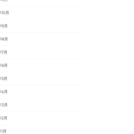
年10月
年9月
年8月
年7月
年6月
年5月
年4月
年3月
年2月
年1月