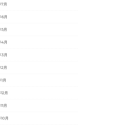
年7月
年6月
年5月
年4月
年3月
年2月
年1月
年12月
年11月
年10月