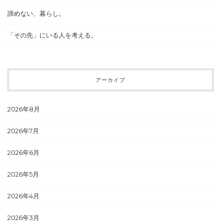
諦めない、暮らし。
「その先」にいる人を考える。
アーカイブ
2026年8月
2026年7月
2026年6月
2026年5月
2026年4月
2026年3月