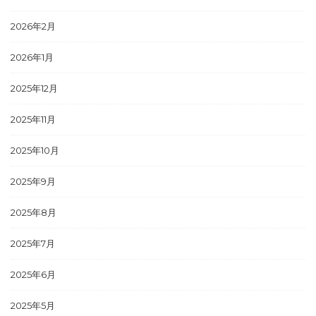
2026年2月
2026年1月
2025年12月
2025年11月
2025年10月
2025年9月
2025年8月
2025年7月
2025年6月
2025年5月