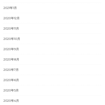
2021年1月
2020年12月
2020年11月
2020年10月
2020年9月
2020年8月
2020年7月
2020年6月
2020年5月
2020年4月