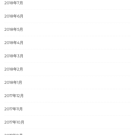
2018年7月
2018年6月
2018年5月
2018年4月
2018年3月
2018年2月
2018年1月
2017年12月
2017年11月
2017年10月