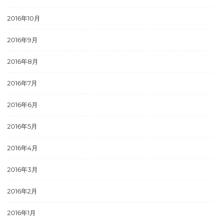
2016年10月
2016年9月
2016年8月
2016年7月
2016年6月
2016年5月
2016年4月
2016年3月
2016年2月
2016年1月