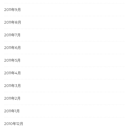
2011年9月
2011年8月
2011年7月
2011年6月
2011年5月
2011年4月
2011年3月
2011年2月
2011年1月
2010年12月