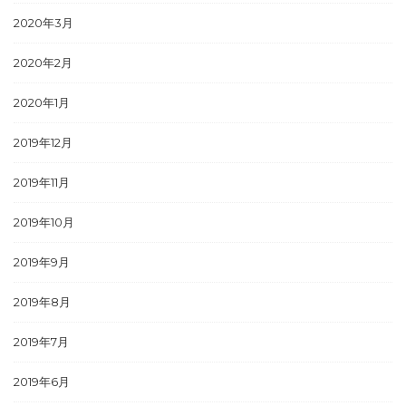
2020年3月
2020年2月
2020年1月
2019年12月
2019年11月
2019年10月
2019年9月
2019年8月
2019年7月
2019年6月