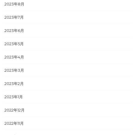
2023年8月
2023年7月
2023年6月
2023年5月
2023年4月
2023年3月
2023年2月
2023年1月
2022年12月
2022年11月