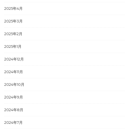
2025年4月
2025年3月
2025年2月
2025年1月
2024年12月
2024年11月
2024年10月
2024年9月
2024年8月
2024年7月