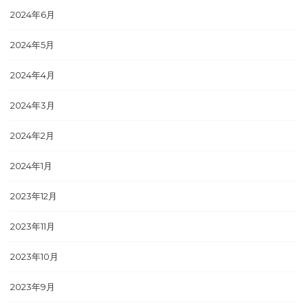
2024年6月
2024年5月
2024年4月
2024年3月
2024年2月
2024年1月
2023年12月
2023年11月
2023年10月
2023年9月