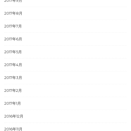
2017年9月
2017年8月
2017年7月
2017年6月
2017年5月
2017年4月
2017年3月
2017年2月
2017年1月
2016年12月
2016年11月