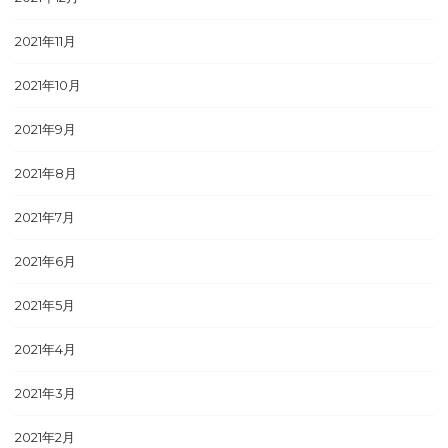
2021年11月
2021年10月
2021年9月
2021年8月
2021年7月
2021年6月
2021年5月
2021年4月
2021年3月
2021年2月