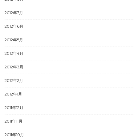
2012年7月
2012年6月
2012年5月
2012年4月
2012年3月
2012年2月
2012年1月
2011年12月
2011年11月
2011年10月