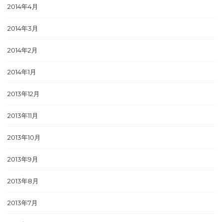
2014年4月
2014年3月
2014年2月
2014年1月
2013年12月
2013年11月
2013年10月
2013年9月
2013年8月
2013年7月