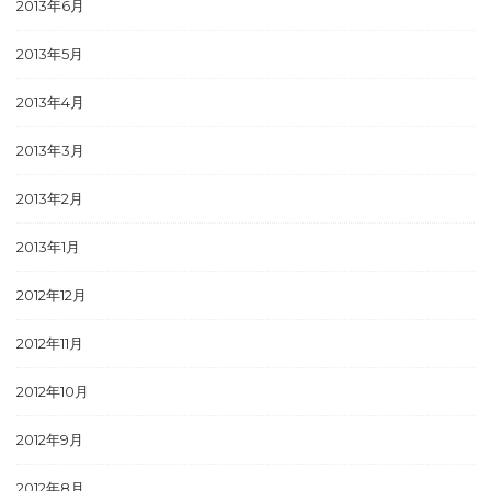
2013年6月
2013年5月
2013年4月
2013年3月
2013年2月
2013年1月
2012年12月
2012年11月
2012年10月
2012年9月
2012年8月