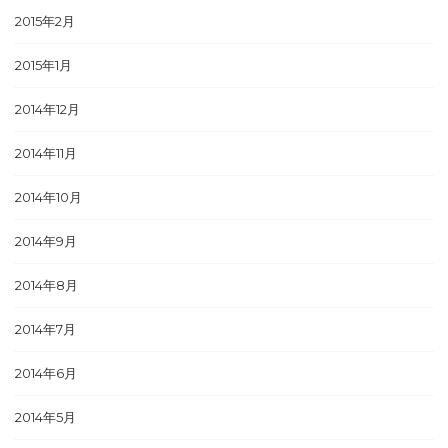
2015年2月
2015年1月
2014年12月
2014年11月
2014年10月
2014年9月
2014年8月
2014年7月
2014年6月
2014年5月