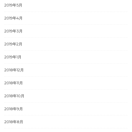
2019年5月
2019年4月
2019年3月
2019年2月
2019年1月
2018年12月
2018年11月
2018年10月
2018年9月
2018年8月