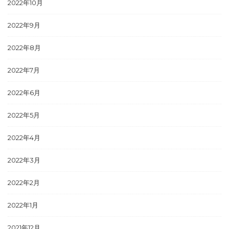
2022年10月
2022年9月
2022年8月
2022年7月
2022年6月
2022年5月
2022年4月
2022年3月
2022年2月
2022年1月
2021年12月