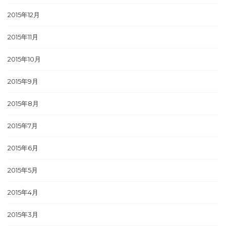
2015年12月
2015年11月
2015年10月
2015年9月
2015年8月
2015年7月
2015年6月
2015年5月
2015年4月
2015年3月