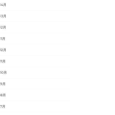
年4月
年3月
年2月
年1月
年12月
11月
年10月
年9月
年8月
年7月