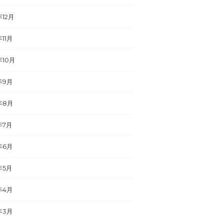
年12月
年11月
年10月
年9月
年8月
年7月
年6月
年5月
年4月
年3月