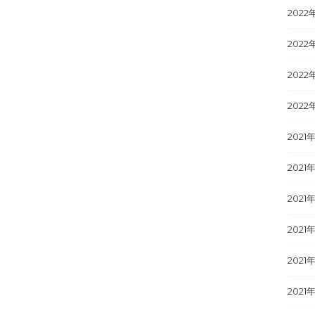
2022
2022
2022
2022
2021
2021年
2021
2021
2021
2021