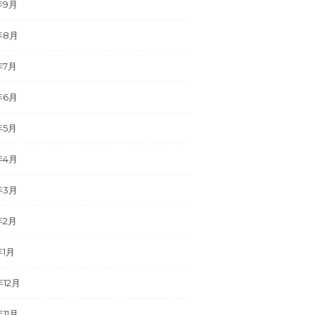
年9月
年8月
年7月
年6月
年5月
年4月
年3月
年2月
年1月
年12月
年11月