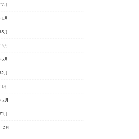
年7月
年6月
年5月
年4月
年3月
年2月
年1月
年12月
年11月
年10月