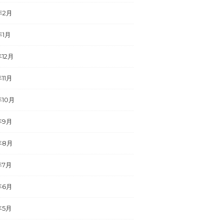
年2月
年1月
年12月
年11月
年10月
年9月
年8月
年7月
年6月
年5月