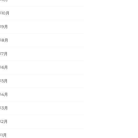
年10月
年9月
年8月
年7月
年6月
年5月
年4月
年3月
年2月
年1月