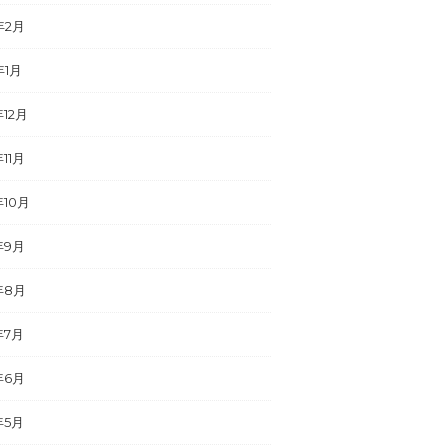
年2月
年1月
年12月
年11月
年10月
年9月
年8月
年7月
年6月
年5月