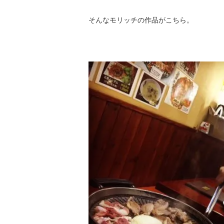
そんなモリッチの作品がこちら。