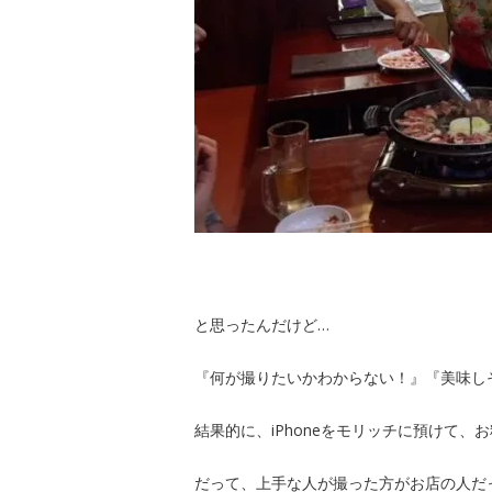
と思ったんだけど…
『何が撮りたいかわからない！』『美味し
結果的に、iPhoneをモリッチに預けて
だって、上手な人が撮った方がお店の人だ