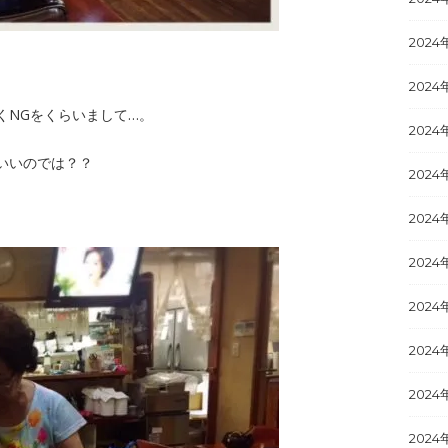
2024
2024
くNGをくらいまして…。
2024
いいのでは？？
2024
2024
2024
2024
2024
2024
2024