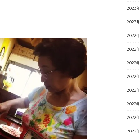
2023
2023
2022
2022
2022
2022
2022
2022
2022
2022