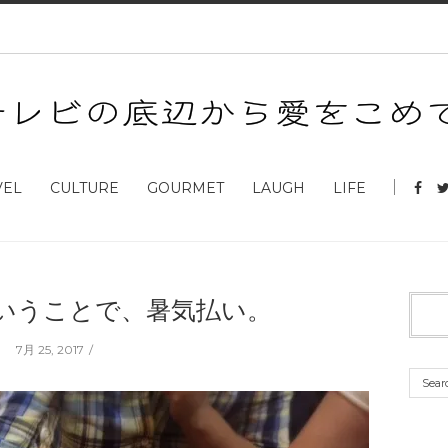
VEL
CULTURE
GOURMET
LAUGH
LIFE
いうことで、暑気払い。
7月 25, 2017