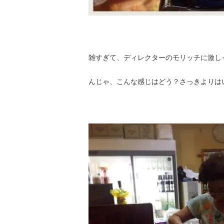
雑すぎて、ディレクターのモリッチに激し
んじゃ、こんな感じはどう？さっきよりは