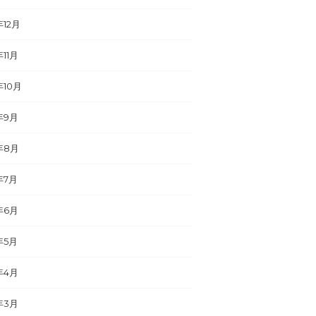
年12月
年11月
年10月
年9月
年8月
年7月
年6月
年5月
年4月
年3月