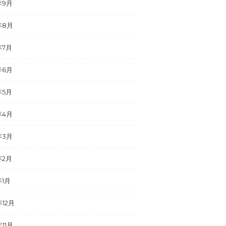
年9月
年8月
年7月
年6月
年5月
年4月
年3月
年2月
年1月
年12月
年11月