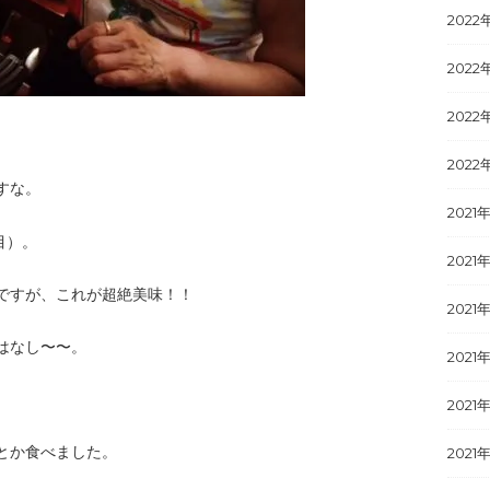
2022
2022
2022
2022
すな。
2021
目）。
2021年
ですが、これが超絶美味！！
2021
はなし〜〜。
2021
2021
とか食べました。
2021