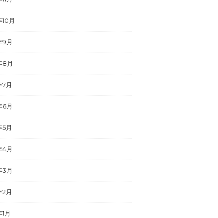
年10月
年9月
年8月
年7月
年6月
年5月
年4月
年3月
年2月
年1月