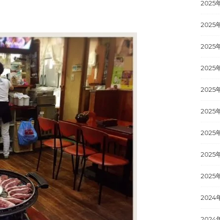
2025
2025
2025
2025
2025
2025
2025
2025
2025
2024
2024