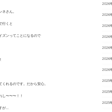
2026
ンネさん。
2026
で行くと
2026
イズンってことになるので
2026
2026
2026
！
2026
2025
てくれるのです。だから安心。
2025
れし〜〜〜！！
2025
すが…