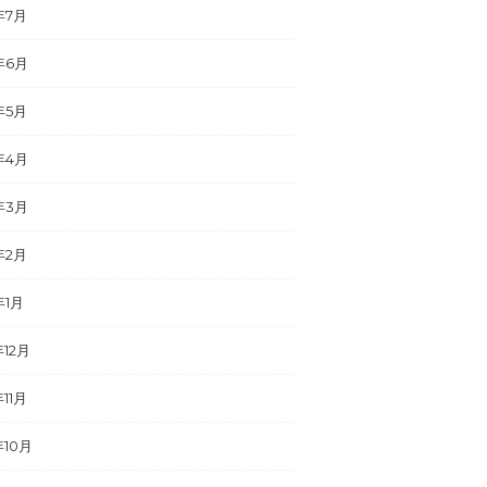
年7月
年6月
年5月
年4月
年3月
年2月
年1月
年12月
年11月
年10月