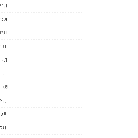
年4月
年3月
年2月
年1月
年12月
11月
年10月
年9月
年8月
年7月