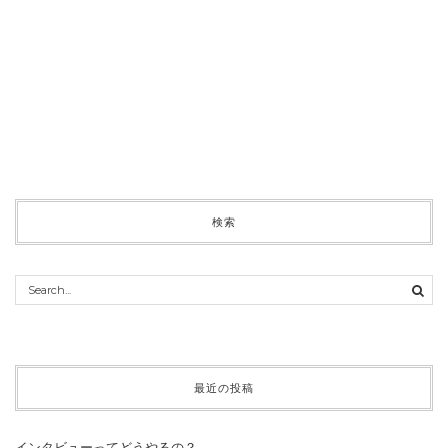
検索
最近の投稿
インタビューってどうやるの？