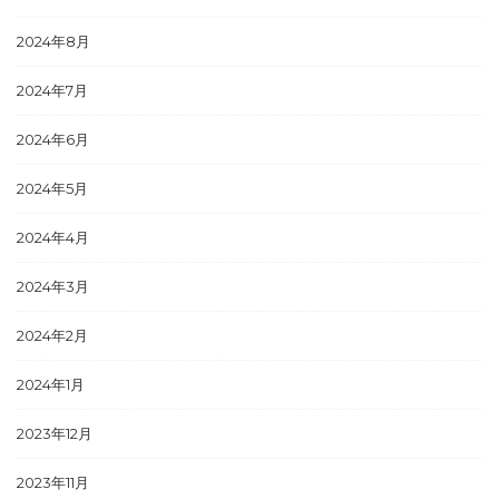
2024年8月
2024年7月
2024年6月
2024年5月
2024年4月
2024年3月
2024年2月
2024年1月
2023年12月
2023年11月