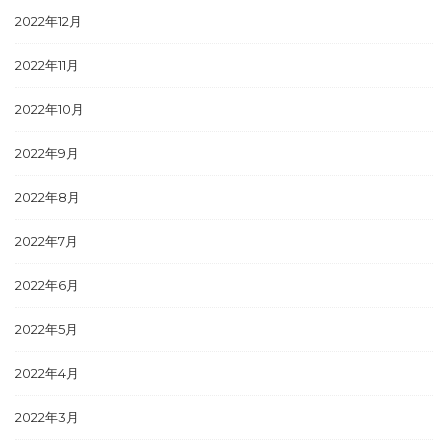
2022年12月
2022年11月
2022年10月
2022年9月
2022年8月
2022年7月
2022年6月
2022年5月
2022年4月
2022年3月