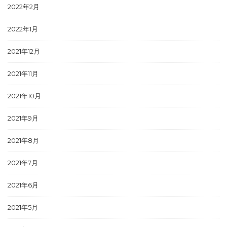
2022年2月
2022年1月
2021年12月
2021年11月
2021年10月
2021年9月
2021年8月
2021年7月
2021年6月
2021年5月