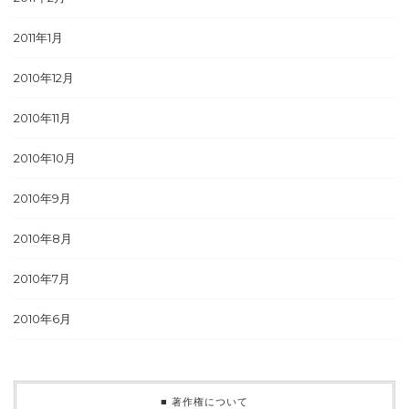
2011年1月
2010年12月
2010年11月
2010年10月
2010年9月
2010年8月
2010年7月
2010年6月
■ 著作権について