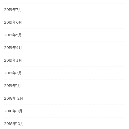
2019年7月
2019年6月
2019年5月
2019年4月
2019年3月
2019年2月
2019年1月
2018年12月
2018年11月
2018年10月