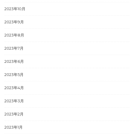
2023年10月
2023年9月
2023年8月
2023年7月
2023年6月
2023年5月
2023年4月
2023年3月
2023年2月
2023年1月