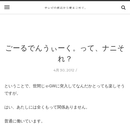
ごーるでんうぃーく。って、ナニそ
れ？
4月 30, 2012
ということで、世間じゃGWに突入してなんだかとっても楽しそう
ですが。
はい、あたしには全くもって関係ありません。
普通に働いています。