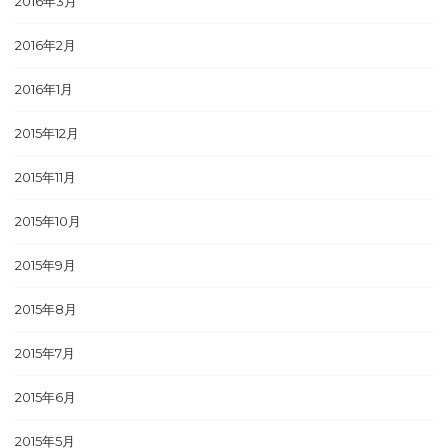
2016年3月
2016年2月
2016年1月
2015年12月
2015年11月
2015年10月
2015年9月
2015年8月
2015年7月
2015年6月
2015年5月