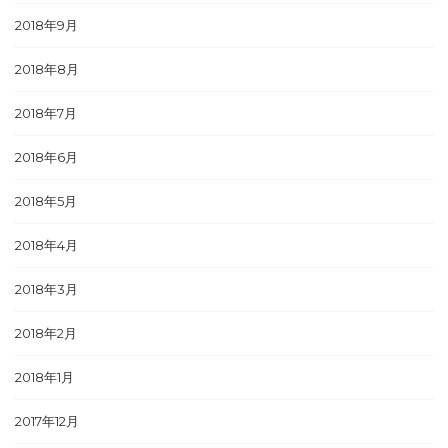
2018年9月
2018年8月
2018年7月
2018年6月
2018年5月
2018年4月
2018年3月
2018年2月
2018年1月
2017年12月