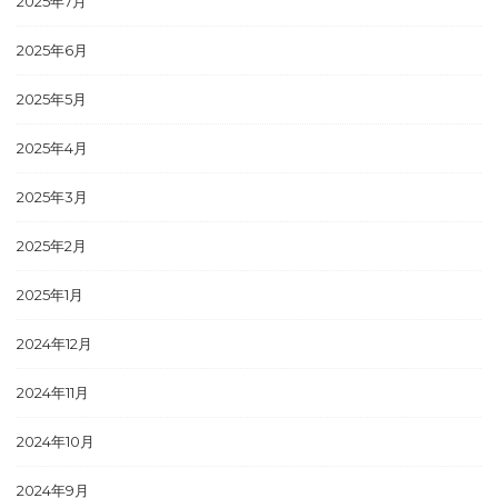
2025年7月
2025年6月
2025年5月
2025年4月
2025年3月
2025年2月
2025年1月
2024年12月
2024年11月
2024年10月
2024年9月