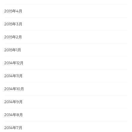
2015年4月
2015年3月
2015年2月
2015年1月
2014年12月
2014年11月
2014年10月
2014年9月
2014年8月
2014年7月