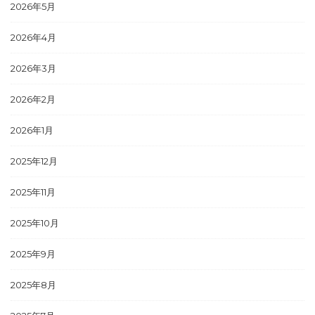
2026年5月
2026年4月
2026年3月
2026年2月
2026年1月
2025年12月
2025年11月
2025年10月
2025年9月
2025年8月