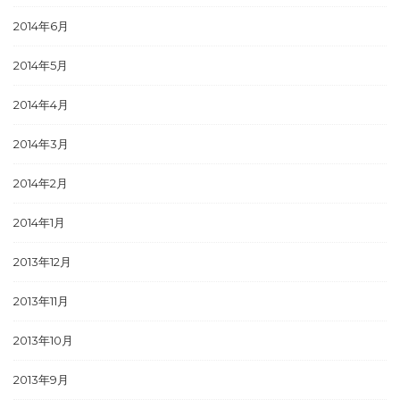
2014年6月
2014年5月
2014年4月
2014年3月
2014年2月
2014年1月
2013年12月
2013年11月
2013年10月
2013年9月