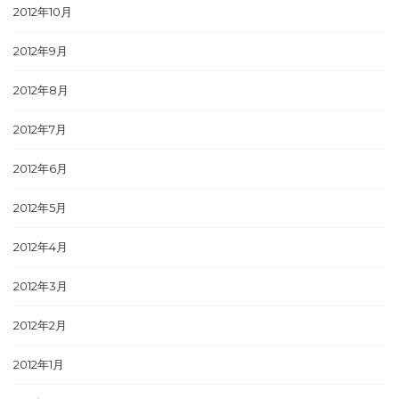
2012年10月
2012年9月
2012年8月
2012年7月
2012年6月
2012年5月
2012年4月
2012年3月
2012年2月
2012年1月