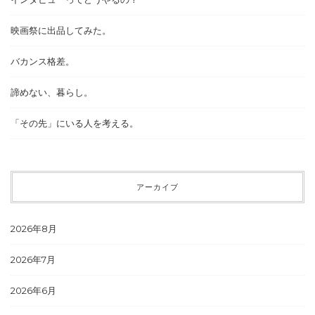
映画祭に出品してみた。
バカンス格差。
諦めない、暮らし。
「その先」にいる人を考える。
アーカイブ
2026年8月
2026年7月
2026年6月