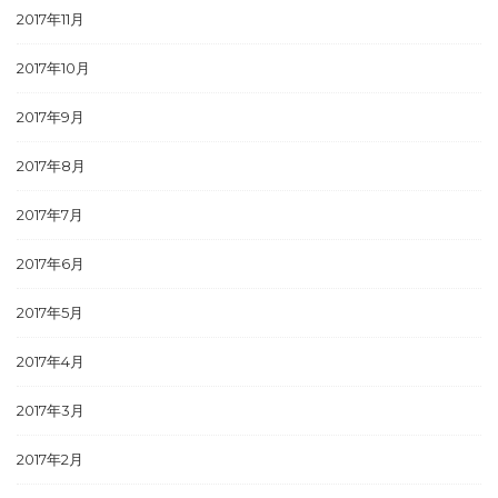
2017年11月
2017年10月
2017年9月
2017年8月
2017年7月
2017年6月
2017年5月
2017年4月
2017年3月
2017年2月