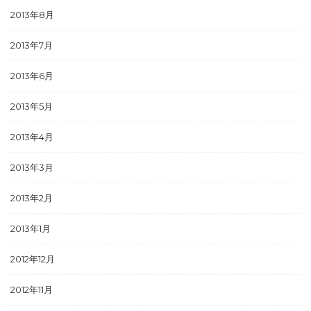
2013年8月
2013年7月
2013年6月
2013年5月
2013年4月
2013年3月
2013年2月
2013年1月
2012年12月
2012年11月