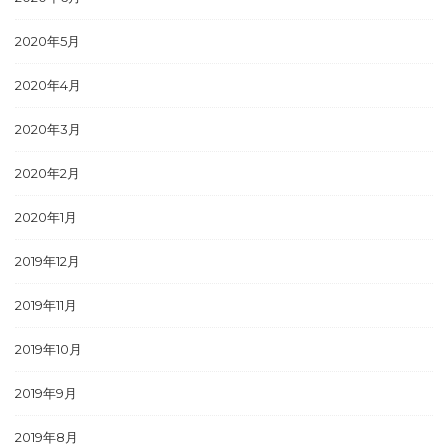
2020年5月
2020年4月
2020年3月
2020年2月
2020年1月
2019年12月
2019年11月
2019年10月
2019年9月
2019年8月