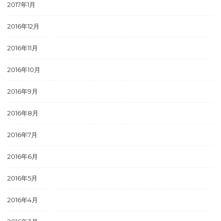
2017年1月
2016年12月
2016年11月
2016年10月
2016年9月
2016年8月
2016年7月
2016年6月
2016年5月
2016年4月