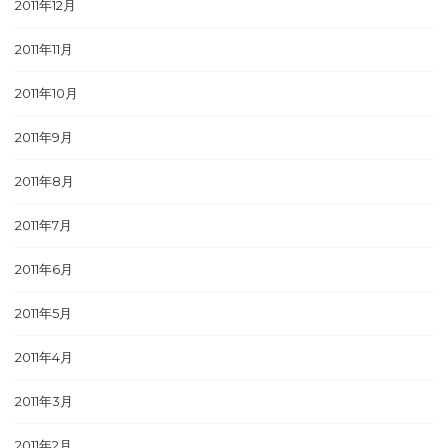
2011年12月
2011年11月
2011年10月
2011年9月
2011年8月
2011年7月
2011年6月
2011年5月
2011年4月
2011年3月
2011年2月