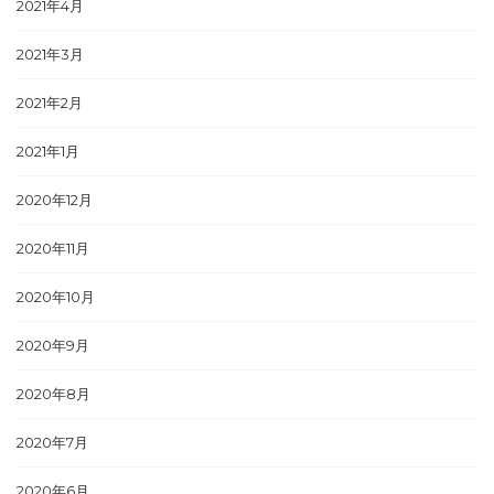
2021年4月
2021年3月
2021年2月
2021年1月
2020年12月
2020年11月
2020年10月
2020年9月
2020年8月
2020年7月
2020年6月