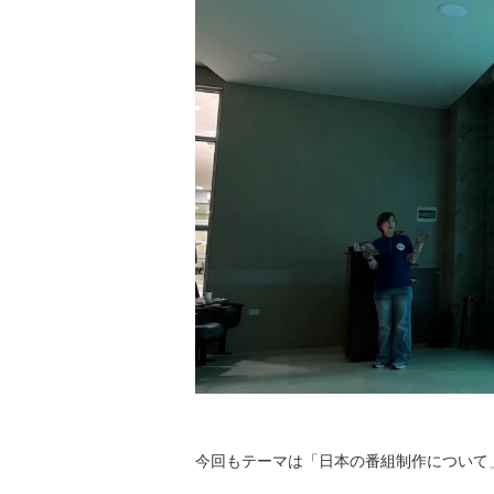
今回もテーマは「日本の番組制作について