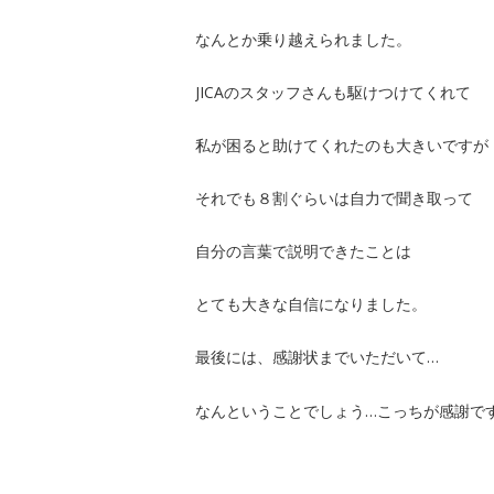
なんとか乗り越えられました。
JICAのスタッフさんも駆けつけてくれて
私が困ると助けてくれたのも大きいですが
それでも８割ぐらいは自力で聞き取って
自分の言葉で説明できたことは
とても大きな自信になりました。
最後には、感謝状までいただいて…
なんということでしょう…こっちが感謝で