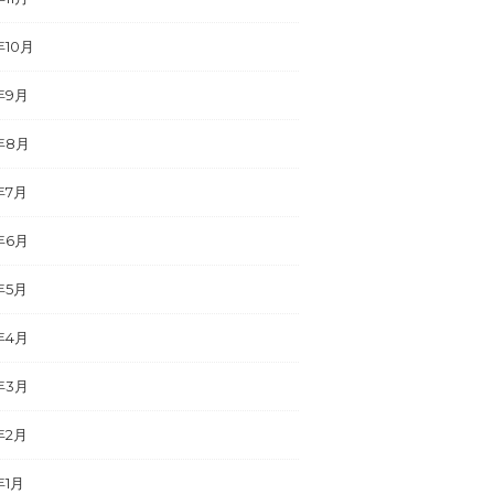
年10月
年9月
年8月
年7月
年6月
年5月
年4月
年3月
年2月
年1月