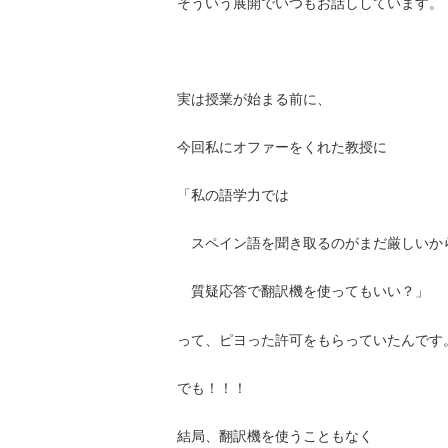
そういう展開でいつもお話ししています。
実は授業が始まる前に、
今回私にオファーをくれた教授に
「私の語学力では
スペイン語を聞き取るのがまだ厳しいか
質疑応答で翻訳機を使ってもいい？」
って、ピヨった許可をもらっていたんです
でも！！！
結局、翻訳機を使うこともなく