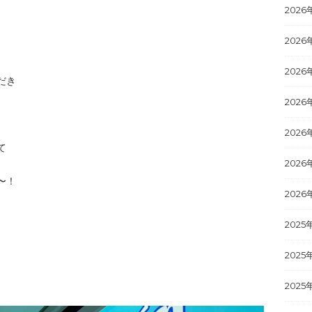
2026
2026
2026
だき
2026
2026
て
2026
〜！
2026
2025
2025
2025