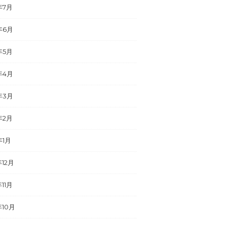
年7月
年6月
年5月
年4月
年3月
年2月
年1月
年12月
年11月
年10月