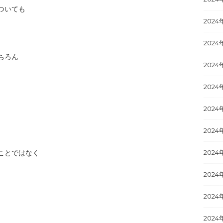
ついても
2024
2024
ちろん
2024
2024
2024
。
2024
ことではなく
2024
2024
2024
2024