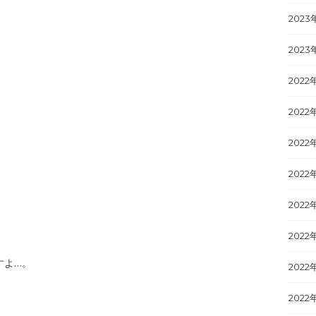
2023
2023
2022
2022
2022
2022
2022
2022
すよ…。
2022
2022