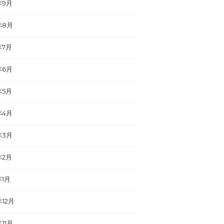
年9月
年8月
年7月
年6月
年5月
年4月
年3月
年2月
年1月
年12月
年11月