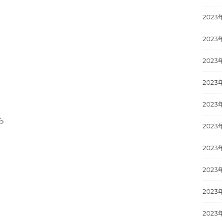
2023
2023
2023
2023
2023
ら
2023
2023
。
2023
2023
2023