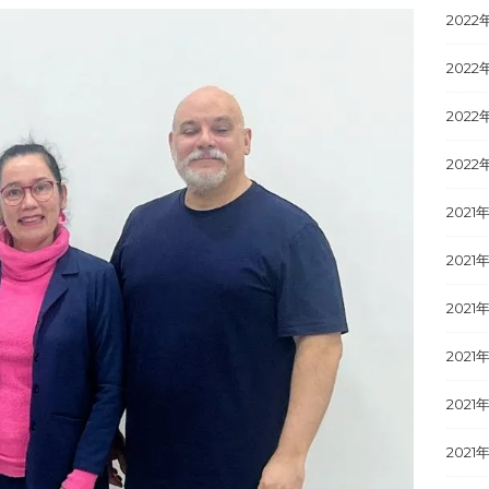
2022
2022
2022
2022
2021
2021年
2021
2021
2021
2021