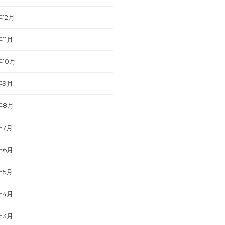
年12月
年11月
年10月
年9月
年8月
年7月
年6月
年5月
年4月
年3月