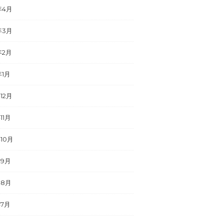
年4月
年3月
年2月
年1月
年12月
11月
年10月
年9月
年8月
年7月