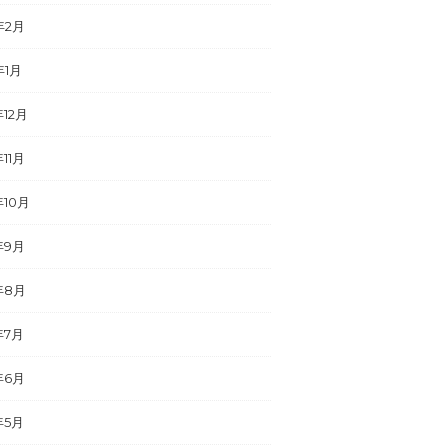
年2月
年1月
年12月
年11月
年10月
年9月
年8月
年7月
年6月
年5月