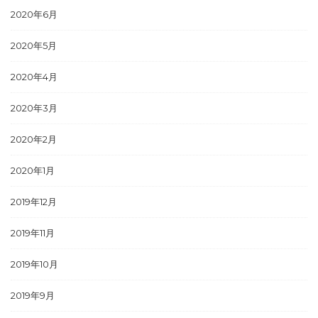
2020年6月
2020年5月
2020年4月
2020年3月
2020年2月
2020年1月
2019年12月
2019年11月
2019年10月
2019年9月