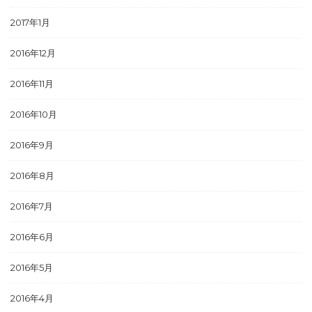
2017年1月
2016年12月
2016年11月
2016年10月
2016年9月
2016年8月
2016年7月
2016年6月
2016年5月
2016年4月