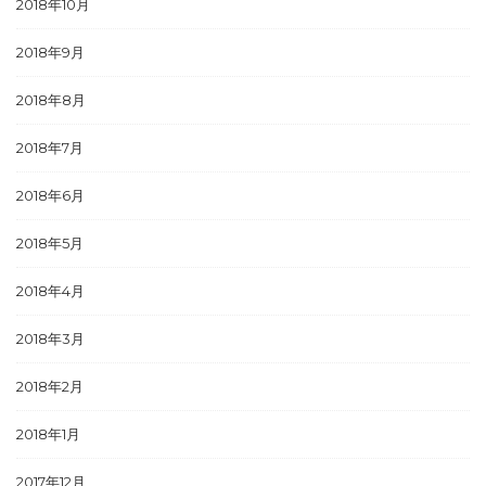
2018年10月
2018年9月
2018年8月
2018年7月
2018年6月
2018年5月
2018年4月
2018年3月
2018年2月
2018年1月
2017年12月