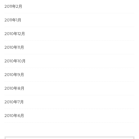
2011年2月
2011年1月
2010年12月
2010年11月
2010年10月
2010年9月
2010年8月
2010年7月
2010年6月