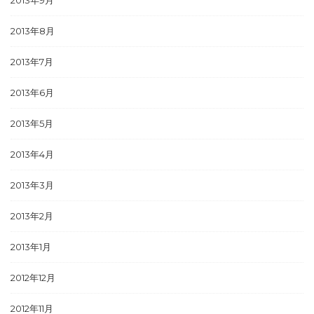
2013年8月
2013年7月
2013年6月
2013年5月
2013年4月
2013年3月
2013年2月
2013年1月
2012年12月
2012年11月