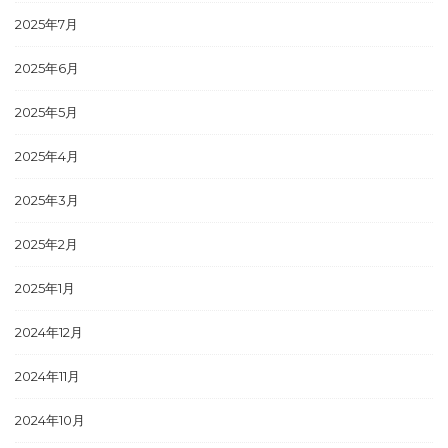
2025年7月
2025年6月
2025年5月
2025年4月
2025年3月
2025年2月
2025年1月
2024年12月
2024年11月
2024年10月