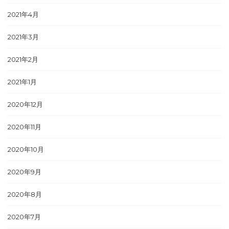
2021年4月
2021年3月
2021年2月
2021年1月
2020年12月
2020年11月
2020年10月
2020年9月
2020年8月
2020年7月