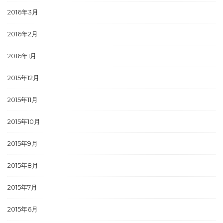
2016年3月
2016年2月
2016年1月
2015年12月
2015年11月
2015年10月
2015年9月
2015年8月
2015年7月
2015年6月