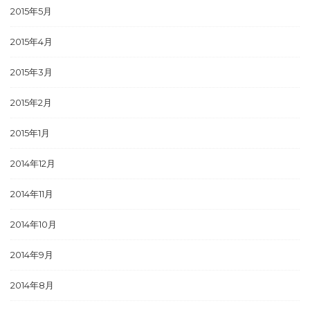
2015年5月
2015年4月
2015年3月
2015年2月
2015年1月
2014年12月
2014年11月
2014年10月
2014年9月
2014年8月