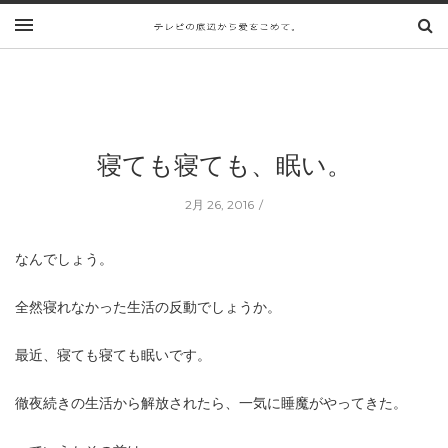
寝ても寝ても、眠い。
2月 26, 2016
なんでしょう。
全然寝れなかった生活の反動でしょうか。
最近、寝ても寝ても眠いです。
徹夜続きの生活から解放されたら、一気に睡魔がやってきた。