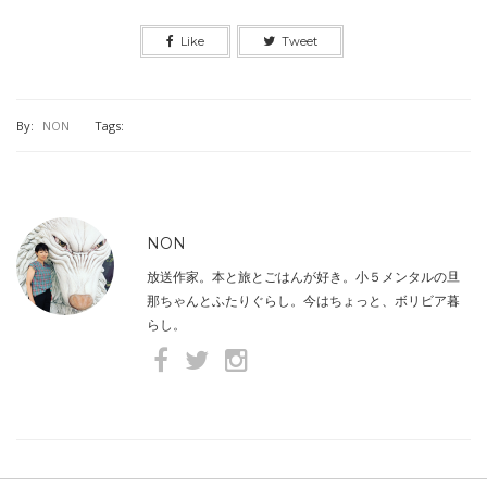
Like
Tweet
By:
NON
Tags:
NON
放送作家。本と旅とごはんが好き。小５メンタルの旦
那ちゃんとふたりぐらし。今はちょっと、ボリビア暮
らし。