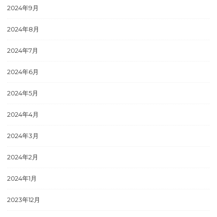
2024年9月
2024年8月
2024年7月
2024年6月
2024年5月
2024年4月
2024年3月
2024年2月
2024年1月
2023年12月