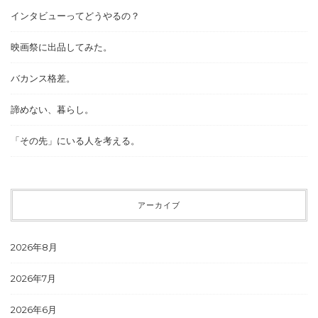
インタビューってどうやるの？
映画祭に出品してみた。
バカンス格差。
諦めない、暮らし。
「その先」にいる人を考える。
アーカイブ
2026年8月
2026年7月
2026年6月