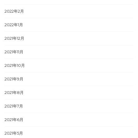
2022年2月
2022年1月
2021年12月
2021年11月
2021年10月
2021年9月
2021年8月
2021年7月
2021年6月
2021年5月