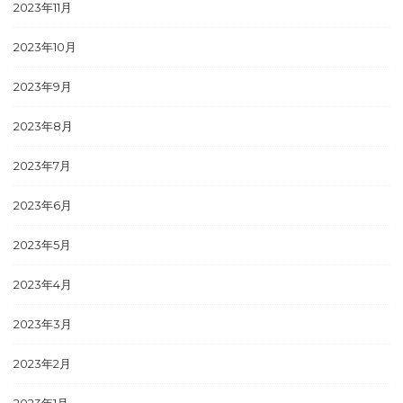
2023年11月
2023年10月
2023年9月
2023年8月
2023年7月
2023年6月
2023年5月
2023年4月
2023年3月
2023年2月
2023年1月