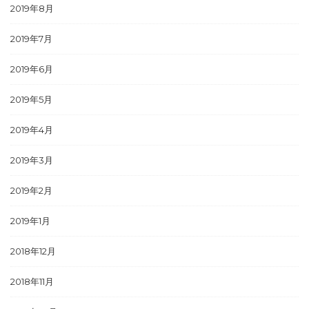
2019年8月
2019年7月
2019年6月
2019年5月
2019年4月
2019年3月
2019年2月
2019年1月
2018年12月
2018年11月