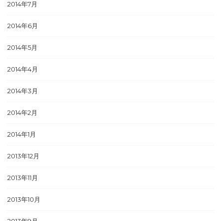
2014年7月
2014年6月
2014年5月
2014年4月
2014年3月
2014年2月
2014年1月
2013年12月
2013年11月
2013年10月
2013年9月