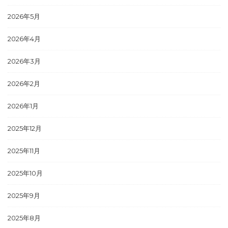
2026年5月
2026年4月
2026年3月
2026年2月
2026年1月
2025年12月
2025年11月
2025年10月
2025年9月
2025年8月