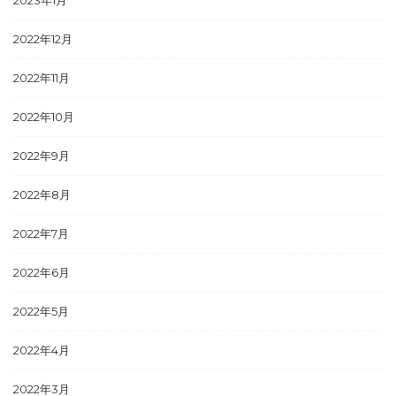
2022年12月
2022年11月
2022年10月
2022年9月
2022年8月
2022年7月
2022年6月
2022年5月
2022年4月
2022年3月