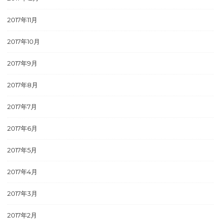
2017年11月
2017年10月
2017年9月
2017年8月
2017年7月
2017年6月
2017年5月
2017年4月
2017年3月
2017年2月