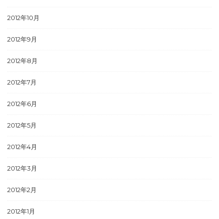
2012年10月
2012年9月
2012年8月
2012年7月
2012年6月
2012年5月
2012年4月
2012年3月
2012年2月
2012年1月