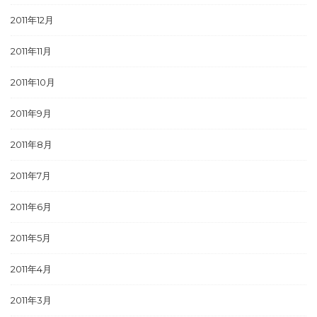
2011年12月
2011年11月
2011年10月
2011年9月
2011年8月
2011年7月
2011年6月
2011年5月
2011年4月
2011年3月