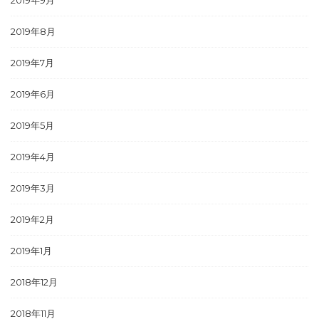
2019年9月
2019年8月
2019年7月
2019年6月
2019年5月
2019年4月
2019年3月
2019年2月
2019年1月
2018年12月
2018年11月