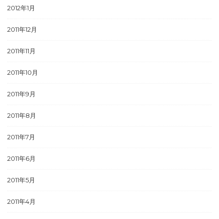
2012年1月
2011年12月
2011年11月
2011年10月
2011年9月
2011年8月
2011年7月
2011年6月
2011年5月
2011年4月