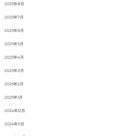
2025年8月
2025年7月
2025年6月
2025年5月
2025年4月
2025年3月
2025年2月
2025年1月
2024年12月
2024年11月