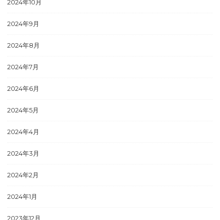
2024年10月
2024年9月
2024年8月
2024年7月
2024年6月
2024年5月
2024年4月
2024年3月
2024年2月
2024年1月
2023年12月