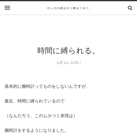
時間に縛られる。
4月 24, 2015
基本的に腕時計ってものをしないんですが、
最近、時間に縛られているので
（なんだろう、このムカつく表現は）
腕時計をするようになりました。