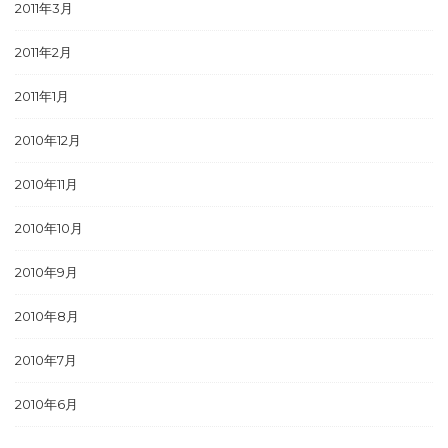
2011年3月
2011年2月
2011年1月
2010年12月
2010年11月
2010年10月
2010年9月
2010年8月
2010年7月
2010年6月