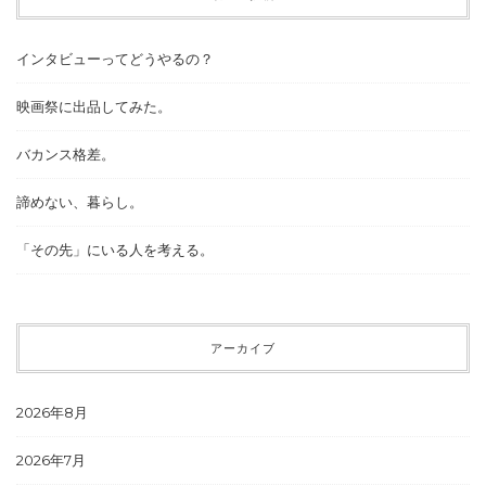
インタビューってどうやるの？
映画祭に出品してみた。
バカンス格差。
諦めない、暮らし。
「その先」にいる人を考える。
アーカイブ
2026年8月
2026年7月