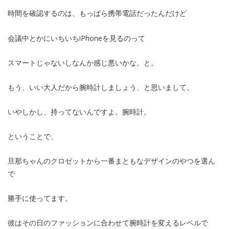
時間を確認するのは、もっぱら携帯電話だったんだけど
会議中とかにいちいちiPhoneを見るのって
スマートじゃないしなんか感じ悪いかな。と。
もう、いい大人だから腕時計しましょう、と思いまして。
いやしかし、持ってないんですよ。腕時計。
ということで、
旦那ちゃんのクロゼットから一番まともなデザインのやつを選ん
で
勝手に使ってます。
彼はその日のファッションに合わせて腕時計を変えるレベルで