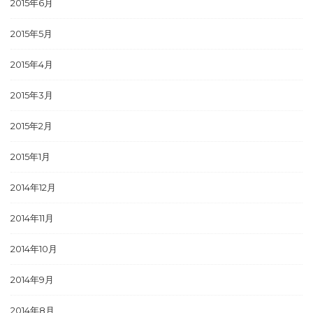
2015年6月
2015年5月
2015年4月
2015年3月
2015年2月
2015年1月
2014年12月
2014年11月
2014年10月
2014年9月
2014年8月