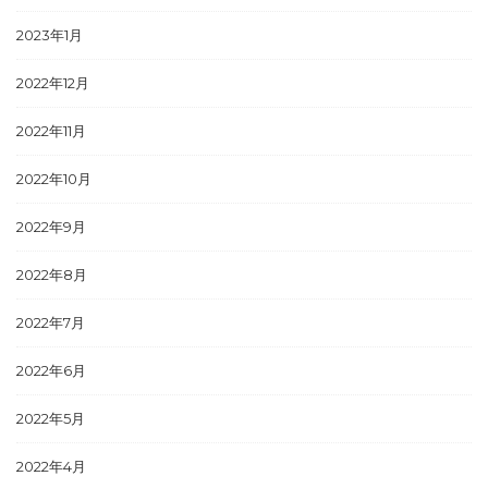
2023年1月
2022年12月
2022年11月
2022年10月
2022年9月
2022年8月
2022年7月
2022年6月
2022年5月
2022年4月