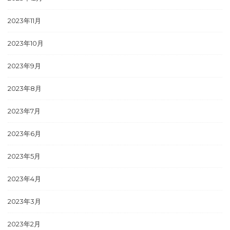
2023年11月
2023年10月
2023年9月
2023年8月
2023年7月
2023年6月
2023年5月
2023年4月
2023年3月
2023年2月