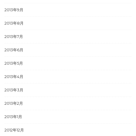
2013年9月
2013年8月
2013年7月
2013年6月
2013年5月
2013年4月
2013年3月
2013年2月
2013年1月
2012年12月