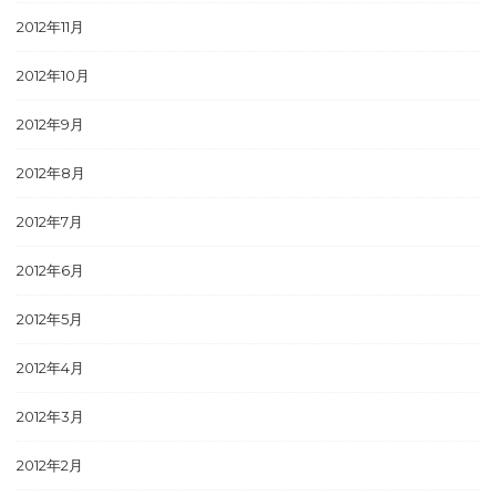
2012年11月
2012年10月
2012年9月
2012年8月
2012年7月
2012年6月
2012年5月
2012年4月
2012年3月
2012年2月