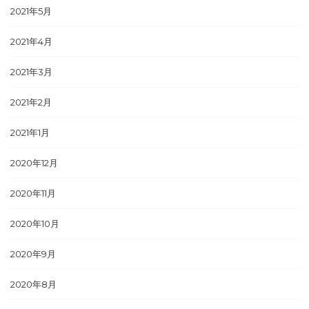
2021年5月
2021年4月
2021年3月
2021年2月
2021年1月
2020年12月
2020年11月
2020年10月
2020年9月
2020年8月