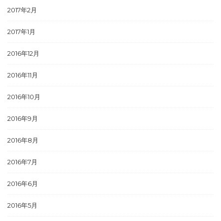
2017年2月
2017年1月
2016年12月
2016年11月
2016年10月
2016年9月
2016年8月
2016年7月
2016年6月
2016年5月