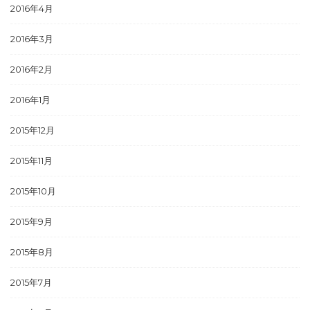
2016年4月
2016年3月
2016年2月
2016年1月
2015年12月
2015年11月
2015年10月
2015年9月
2015年8月
2015年7月