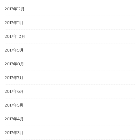
2017年12月
2017年11月
2017年10月
2017年9月
2017年8月
2017年7月
2017年6月
2017年5月
2017年4月
2017年3月