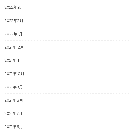
2022年3月
2022年2月
2022年1月
2021年12月
2021年11月
2021年10月
2021年9月
2021年8月
2021年7月
2021年6月