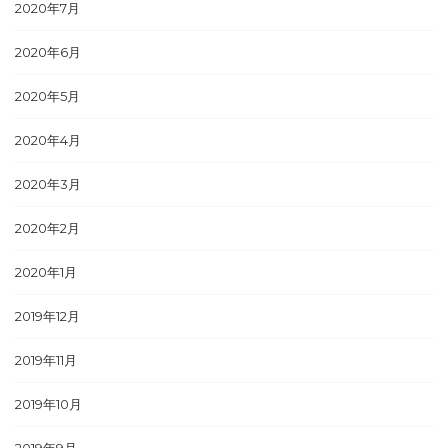
2020年7月
2020年6月
2020年5月
2020年4月
2020年3月
2020年2月
2020年1月
2019年12月
2019年11月
2019年10月