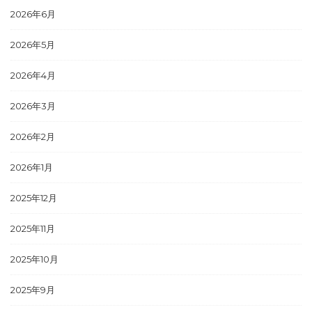
2026年6月
2026年5月
2026年4月
2026年3月
2026年2月
2026年1月
2025年12月
2025年11月
2025年10月
2025年9月