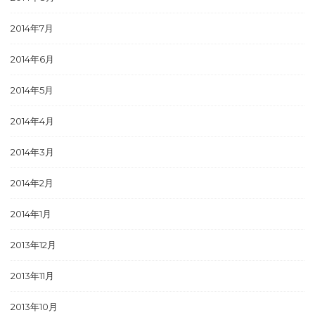
2014年7月
2014年6月
2014年5月
2014年4月
2014年3月
2014年2月
2014年1月
2013年12月
2013年11月
2013年10月