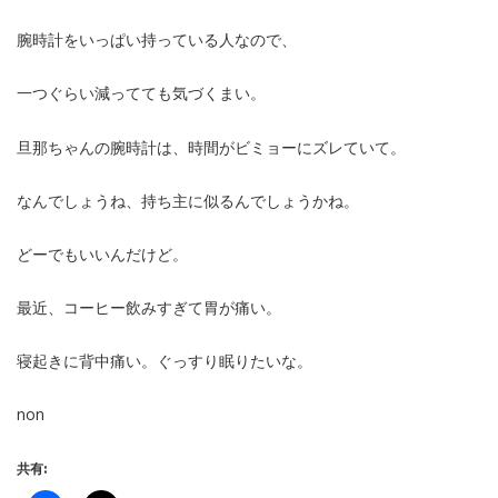
腕時計をいっぱい持っている人なので、
一つぐらい減ってても気づくまい。
旦那ちゃんの腕時計は、時間がビミョーにズレていて。
なんでしょうね、持ち主に似るんでしょうかね。
どーでもいいんだけど。
最近、コーヒー飲みすぎて胃が痛い。
寝起きに背中痛い。ぐっすり眠りたいな。
non
共有: