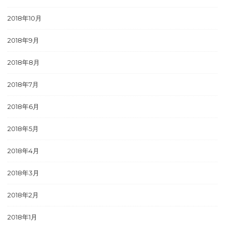
2018年10月
2018年9月
2018年8月
2018年7月
2018年6月
2018年5月
2018年4月
2018年3月
2018年2月
2018年1月