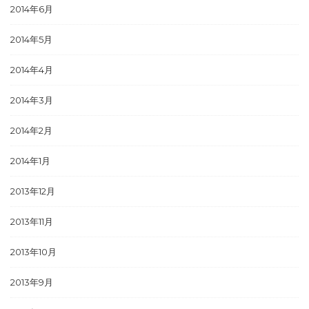
2014年6月
2014年5月
2014年4月
2014年3月
2014年2月
2014年1月
2013年12月
2013年11月
2013年10月
2013年9月