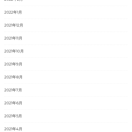
2022年1月
2021年12月
2021年11月
2021年10月
2021年9月
2021年8月
2021年7月
2021年6月
2021年5月
2021年4月