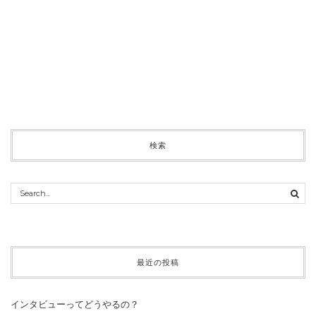
検索
最近の投稿
インタビューってどうやるの？