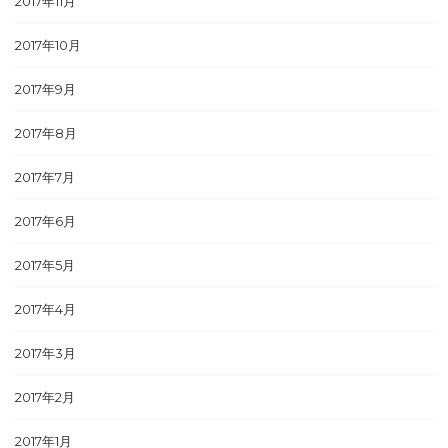
2017年11月
2017年10月
2017年9月
2017年8月
2017年7月
2017年6月
2017年5月
2017年4月
2017年3月
2017年2月
2017年1月