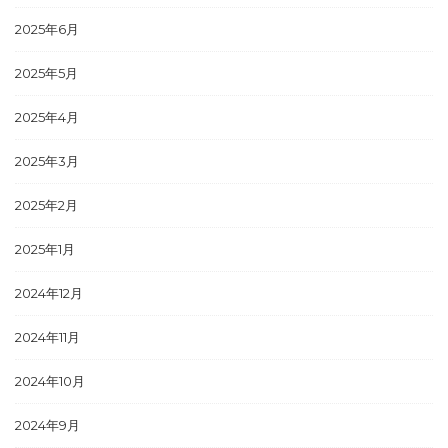
2025年6月
2025年5月
2025年4月
2025年3月
2025年2月
2025年1月
2024年12月
2024年11月
2024年10月
2024年9月