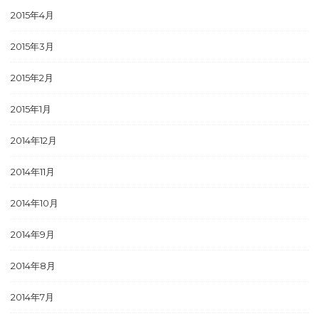
2015年4月
2015年3月
2015年2月
2015年1月
2014年12月
2014年11月
2014年10月
2014年9月
2014年8月
2014年7月