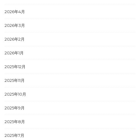
2026年4月
2026年3月
2026年2月
2026年1月
2025年12月
2025年11月
2025年10月
2025年9月
2025年8月
2025年7月