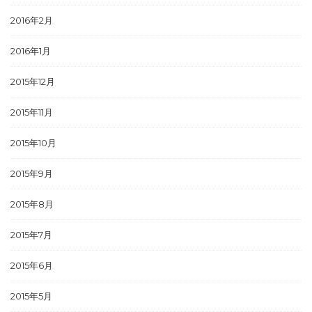
2016年2月
2016年1月
2015年12月
2015年11月
2015年10月
2015年9月
2015年8月
2015年7月
2015年6月
2015年5月