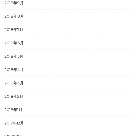
2018年9月
2018年8月
2018年7月
2018年6月
2018年5月
2018年4月
2018年3月
2018年2月
2018年1月
2017年12月