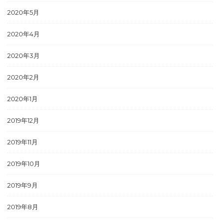
2020年5月
2020年4月
2020年3月
2020年2月
2020年1月
2019年12月
2019年11月
2019年10月
2019年9月
2019年8月