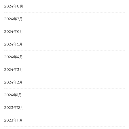
2024年8月
2024年7月
2024年6月
2024年5月
2024年4月
2024年3月
2024年2月
2024年1月
2023年12月
2023年11月