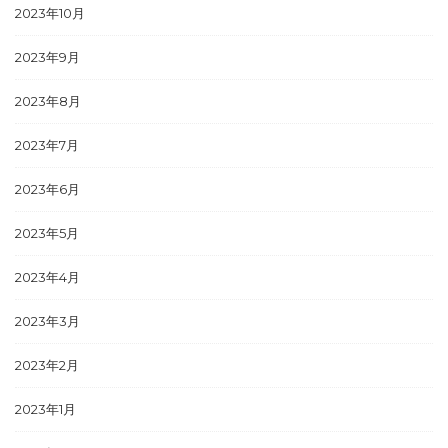
2023年10月
2023年9月
2023年8月
2023年7月
2023年6月
2023年5月
2023年4月
2023年3月
2023年2月
2023年1月