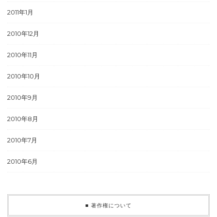
2011年1月
2010年12月
2010年11月
2010年10月
2010年9月
2010年8月
2010年7月
2010年6月
■ 著作権について