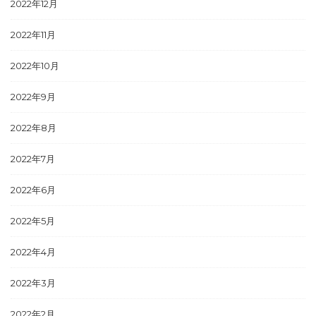
2022年12月
2022年11月
2022年10月
2022年9月
2022年8月
2022年7月
2022年6月
2022年5月
2022年4月
2022年3月
2022年2月