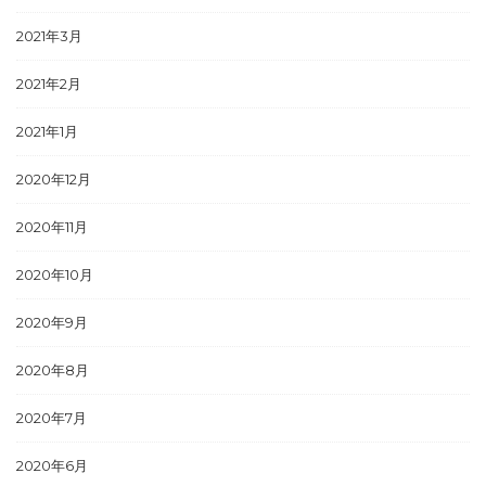
2021年3月
2021年2月
2021年1月
2020年12月
2020年11月
2020年10月
2020年9月
2020年8月
2020年7月
2020年6月