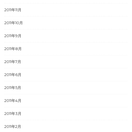
2011年11月
2011年10月
2011年9月
2011年8月
2011年7月
2011年6月
2011年5月
2011年4月
2011年3月
2011年2月