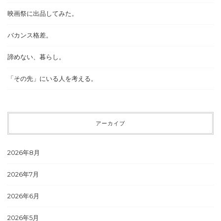
映画祭に出品してみた。
バカンス格差。
諦めない、暮らし。
「その先」にいる人を考える。
アーカイブ
2026年8月
2026年7月
2026年6月
2026年5月