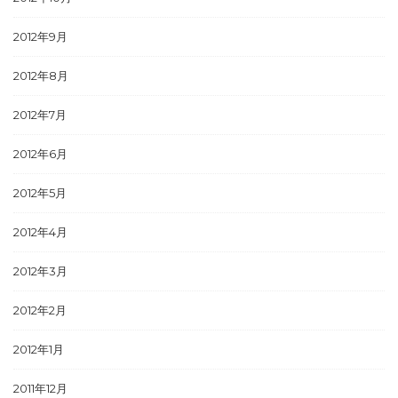
2012年9月
2012年8月
2012年7月
2012年6月
2012年5月
2012年4月
2012年3月
2012年2月
2012年1月
2011年12月