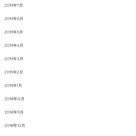
2019年7月
2019年6月
2019年5月
2019年4月
2019年3月
2019年2月
2019年1月
2018年12月
2018年11月
2018年10月