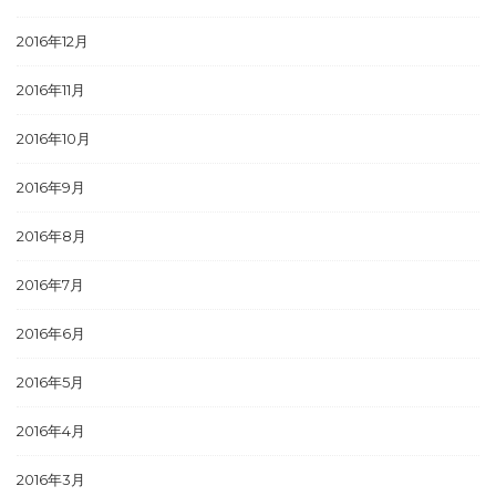
2016年12月
2016年11月
2016年10月
2016年9月
2016年8月
2016年7月
2016年6月
2016年5月
2016年4月
2016年3月