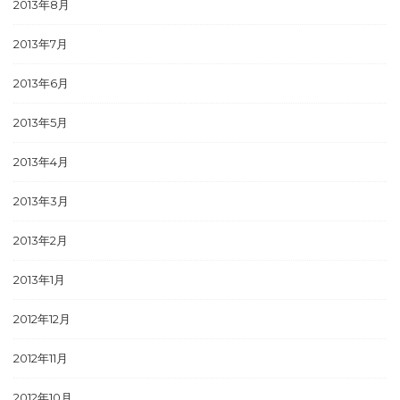
2013年8月
2013年7月
2013年6月
2013年5月
2013年4月
2013年3月
2013年2月
2013年1月
2012年12月
2012年11月
2012年10月