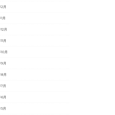
年2月
年1月
年12月
年11月
年10月
年9月
年8月
年7月
年6月
年5月