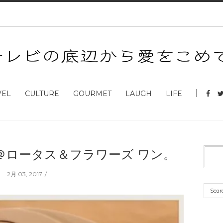
VEL
CULTURE
GOURMET
LAUGH
LIFE
＠ロータス＆フラワーズ ワン。
2月 03, 2017