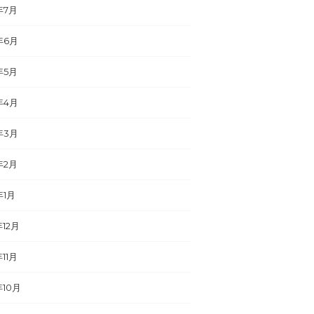
年7月
年6月
年5月
年4月
年3月
年2月
年1月
年12月
年11月
年10月