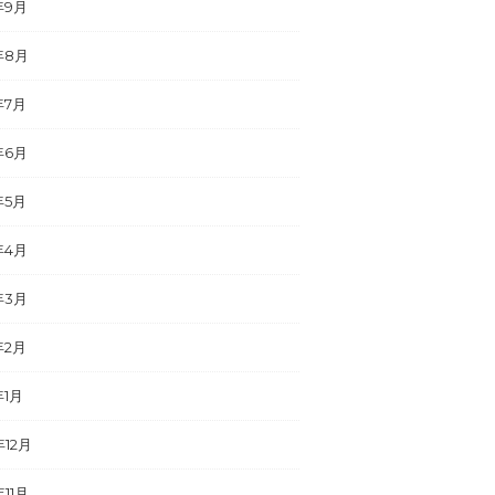
年9月
年8月
年7月
年6月
年5月
年4月
年3月
年2月
年1月
年12月
年11月