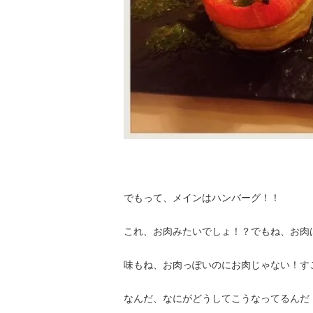
でもって、メインはハンバーグ！！
これ、お肉みたいでしょ！？でもね、お肉
味もね、お肉っぽいのにお肉じゃない！す
なんだ、なにがどうしてこうなってるんだ