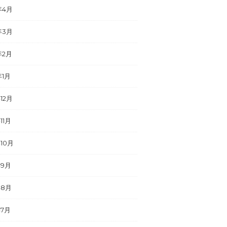
年4月
年3月
年2月
年1月
年12月
11月
年10月
年9月
年8月
年7月