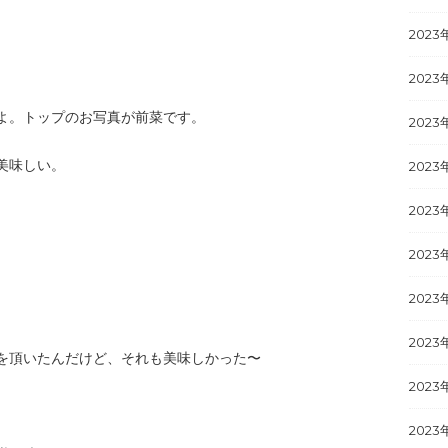
2023
2023
よ。トップのお写真が前菜です。
2023
美味しい。
2023
2023
2023
2023
2023
を頂いたんだけど、それも美味しかった〜
2023
2023