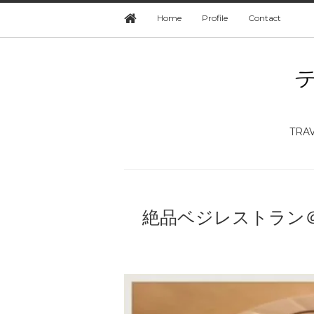
Home
Profile
Contact
TRA
絶品ベジレストラン