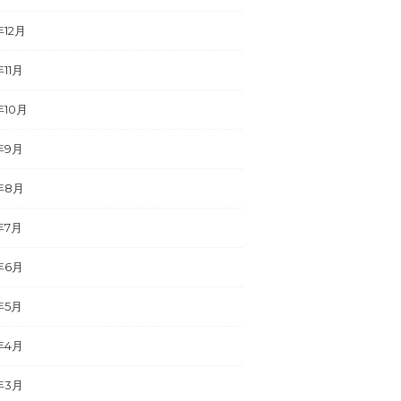
年12月
年11月
年10月
年9月
年8月
年7月
年6月
年5月
年4月
年3月