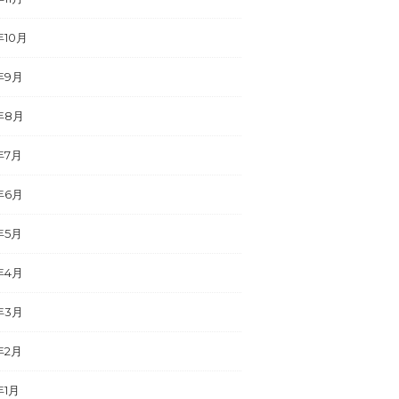
年10月
年9月
年8月
年7月
年6月
年5月
年4月
年3月
年2月
年1月