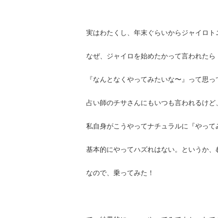
実はわたくし、年末ぐらいからジャイロト
なぜ、ジャイロを始めたかって言われたら
『なんとなくやってみたいな〜』って思っ
占い師のチサさんにもいつも言われるけど
私自身がこうやってナチュラルに『やって
基本的にやってハズれはない。というか、
なので、乗ってみた！