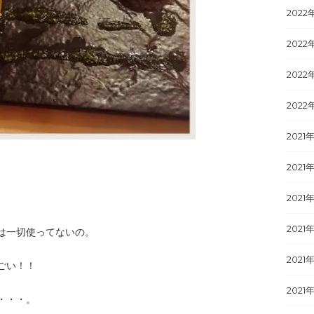
2022
2022
2022
2022
2021
2021年
2021
2021
は一切使ってないの。
2021
ごい！！
2021
・・・。