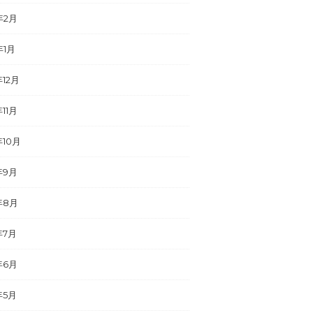
年2月
年1月
年12月
年11月
年10月
年9月
年8月
年7月
年6月
年5月