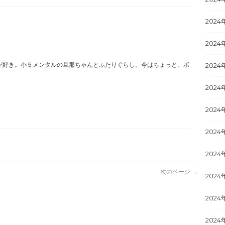
2024
2024
が好き。小５メンタルの旦那ちゃんとふたりぐらし。今はちょっと、ボ
2024
2024
2024
2024
2024
次のページ →
2024
2024
2024