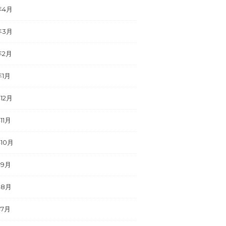
年4月
年3月
年2月
年1月
年12月
11月
年10月
年9月
年8月
年7月