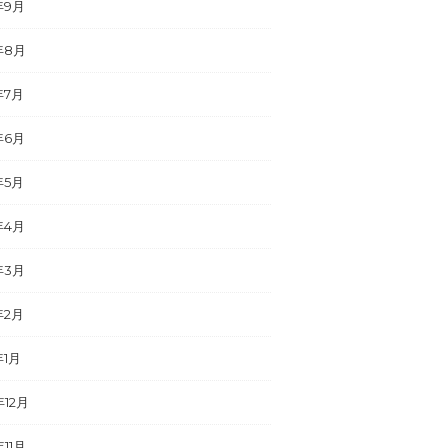
年9月
年8月
年7月
年6月
年5月
年4月
年3月
年2月
年1月
年12月
年11月