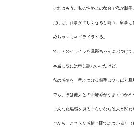
それはもう、私の性格上の都合で私が勝手
だけど、仕事が忙しくなると時々、家事と
めちゃくちゃイライラする。
で、そのイライラを旦那ちゃんにぶつけて
本当に彼には申し訳ないのだけど、
私の感情を一番ぶつける相手はやっぱり旦
でも、彼は他人との距離感がうまくつかめ
そんな距離感を測るぐらいなら他人と関わ
だから、こちらが感情全開でぶつかると（