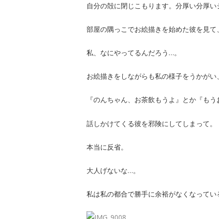
自分の殻に閉じこもります。分厚い分厚い
部屋の隅っこでお絵描きを始めた彼を見て
私、なにやってるんだろう…。
お絵描きをしながらも私の様子をうかがい
『のんちゃん、お茶飲もうよ』とか『もう
話しかけてくる彼を邪険にしてしまって。
本当に反省。
大人げないな…。
私は私の都合で勝手に余裕がなくなってい