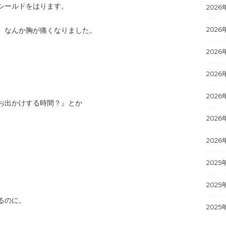
シールドをはります。
2026
2026
、なんか胸が痛くなりました。
2026
2026
、
2026
お出かけする時間？』とか
2026
2026
2025
2025
るのに。
2025