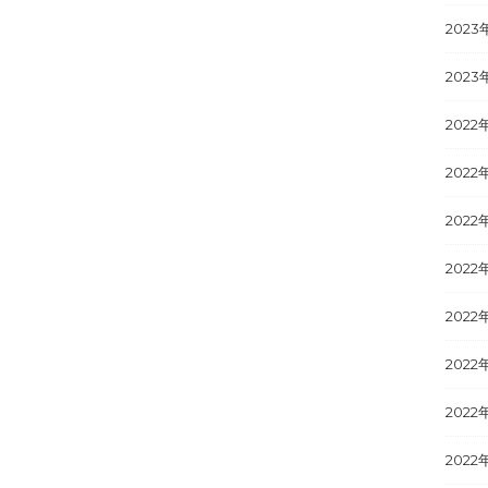
2023
2023
2022
2022
2022
2022
2022
2022
2022
2022