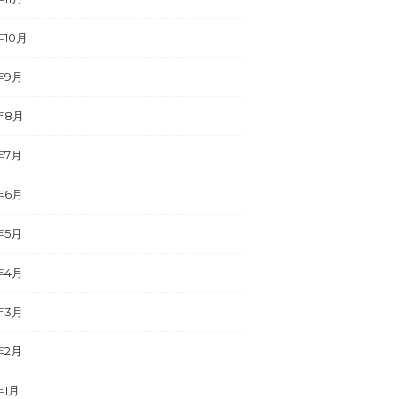
年10月
年9月
年8月
年7月
年6月
年5月
年4月
年3月
年2月
年1月