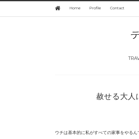
Home
Profile
Contact
TRA
赦せる大人
ウチは基本的に私がすべての家事をやるん