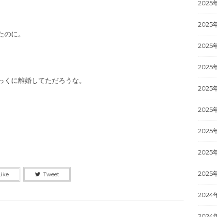
2025
2025
たのに。
2025
2025
っくに離婚してただろうな。
2025
2025
2025
2025
2025
Like
Tweet
2024
2024