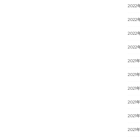
2022
2022
2022
2022
2021
2021年
2021
2021
2021
2021