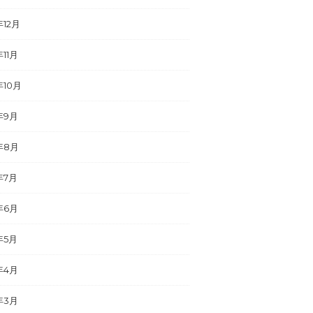
年12月
年11月
年10月
年9月
年8月
年7月
年6月
年5月
年4月
年3月