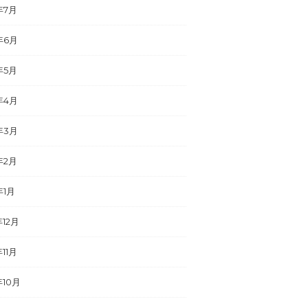
年7月
年6月
年5月
年4月
年3月
年2月
年1月
年12月
年11月
年10月