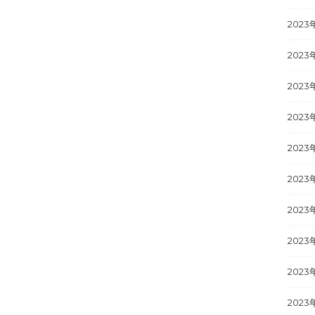
2023
2023
2023
2023
2023
2023
2023
2023
2023
2023