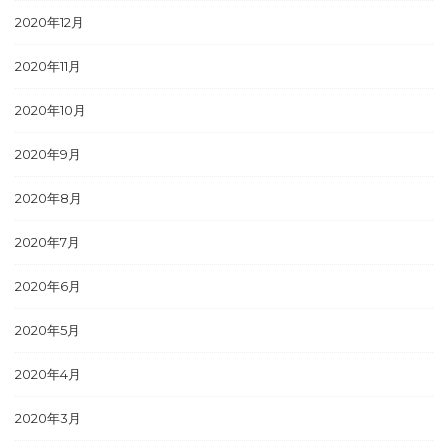
2020年12月
2020年11月
2020年10月
2020年9月
2020年8月
2020年7月
2020年6月
2020年5月
2020年4月
2020年3月