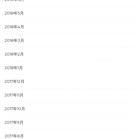
2018年5月
2018年4月
2018年3月
2018年2月
2018年1月
2017年12月
2017年11月
2017年10月
2017年9月
2017年8月