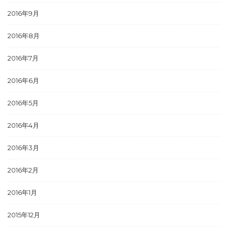
2016年9月
2016年8月
2016年7月
2016年6月
2016年5月
2016年4月
2016年3月
2016年2月
2016年1月
2015年12月