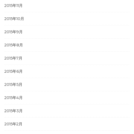
2015年11月
2015年10月
2015年9月
2015年8月
2015年7月
2015年6月
2015年5月
2015年4月
2015年3月
2015年2月