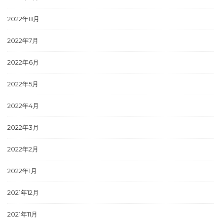
2022年8月
2022年7月
2022年6月
2022年5月
2022年4月
2022年3月
2022年2月
2022年1月
2021年12月
2021年11月