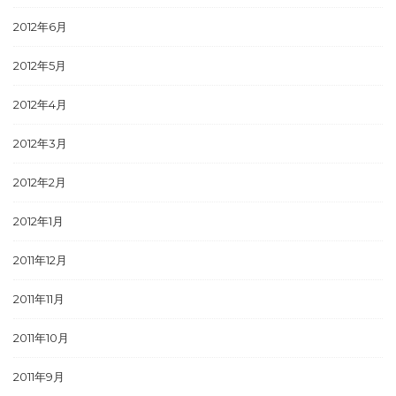
2012年6月
2012年5月
2012年4月
2012年3月
2012年2月
2012年1月
2011年12月
2011年11月
2011年10月
2011年9月