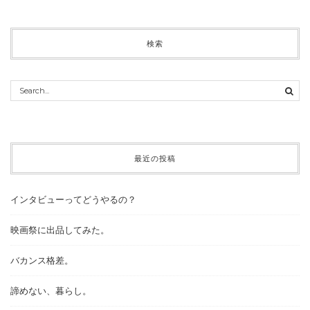
検索
最近の投稿
インタビューってどうやるの？
映画祭に出品してみた。
バカンス格差。
諦めない、暮らし。