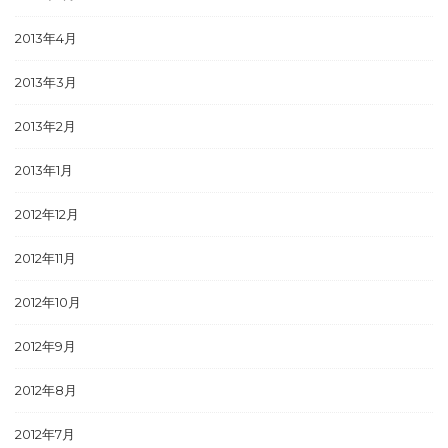
2013年4月
2013年3月
2013年2月
2013年1月
2012年12月
2012年11月
2012年10月
2012年9月
2012年8月
2012年7月