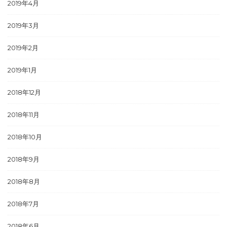
2019年4月
2019年3月
2019年2月
2019年1月
2018年12月
2018年11月
2018年10月
2018年9月
2018年8月
2018年7月
2018年6月