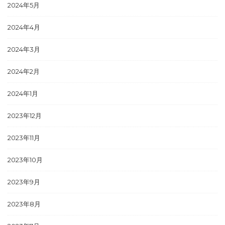
2024年5月
2024年4月
2024年3月
2024年2月
2024年1月
2023年12月
2023年11月
2023年10月
2023年9月
2023年8月