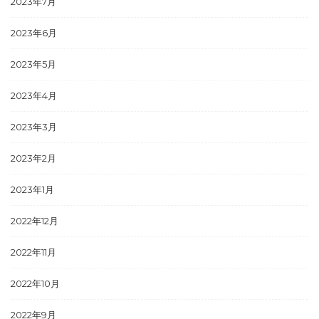
2023年7月
2023年6月
2023年5月
2023年4月
2023年3月
2023年2月
2023年1月
2022年12月
2022年11月
2022年10月
2022年9月