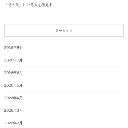
「その先」にいる人を考える。
アーカイブ
2026年8月
2026年7月
2026年6月
2026年5月
2026年4月
2026年3月
2026年2月