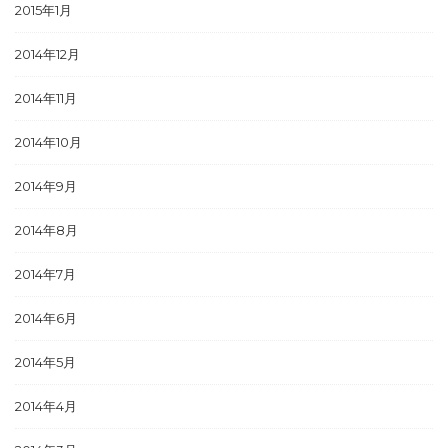
2015年1月
2014年12月
2014年11月
2014年10月
2014年9月
2014年8月
2014年7月
2014年6月
2014年5月
2014年4月