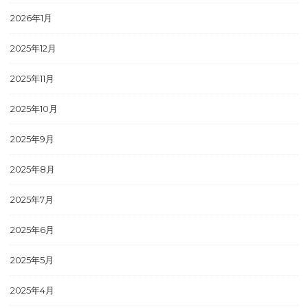
2026年1月
2025年12月
2025年11月
2025年10月
2025年9月
2025年8月
2025年7月
2025年6月
2025年5月
2025年4月