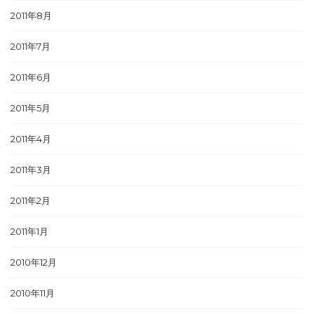
2011年8月
2011年7月
2011年6月
2011年5月
2011年4月
2011年3月
2011年2月
2011年1月
2010年12月
2010年11月