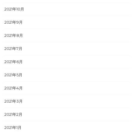
2021年10月
2021年9月
2021年8月
2021年7月
2021年6月
2021年5月
2021年4月
2021年3月
2021年2月
2021年1月