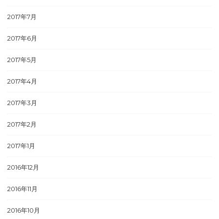
2017年7月
2017年6月
2017年5月
2017年4月
2017年3月
2017年2月
2017年1月
2016年12月
2016年11月
2016年10月