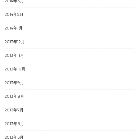
2014年3月
2014年2月
2014年1月
2013年12月
2013年11月
2013年10月
2013年9月
2013年8月
2013年7月
2013年6月
2013年5月