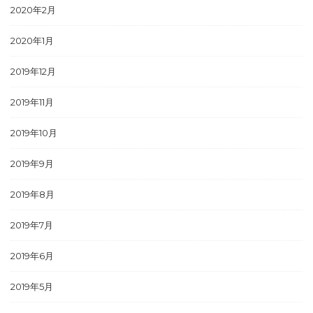
2020年2月
2020年1月
2019年12月
2019年11月
2019年10月
2019年9月
2019年8月
2019年7月
2019年6月
2019年5月