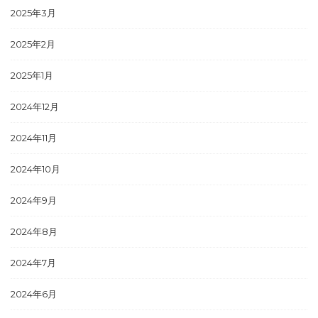
2025年3月
2025年2月
2025年1月
2024年12月
2024年11月
2024年10月
2024年9月
2024年8月
2024年7月
2024年6月