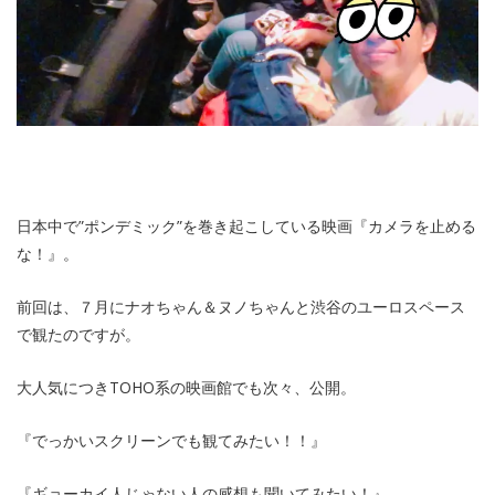
日本中で”ポンデミック”を巻き起こしている映画『カメラを止める
な！』。
前回は、７月にナオちゃん＆ヌノちゃんと渋谷のユーロスペース
で観たのですが。
大人気につきTOHO系の映画館でも次々、公開。
『でっかいスクリーンでも観てみたい！！』
『ギョーカイ人じゃない人の感想も聞いてみたい！』