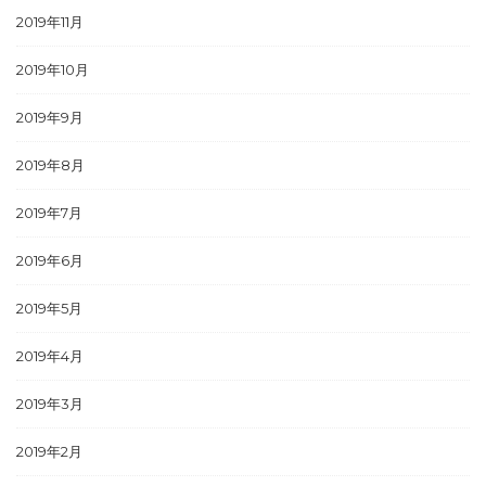
2019年11月
2019年10月
2019年9月
2019年8月
2019年7月
2019年6月
2019年5月
2019年4月
2019年3月
2019年2月