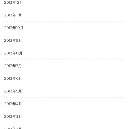
2013年12月
2013年11月
2013年10月
2013年9月
2013年8月
2013年7月
2013年6月
2013年5月
2013年4月
2013年3月