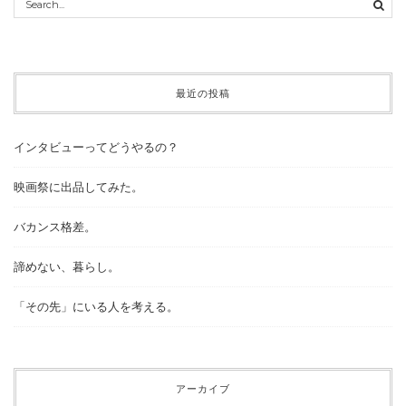
最近の投稿
インタビューってどうやるの？
映画祭に出品してみた。
バカンス格差。
諦めない、暮らし。
「その先」にいる人を考える。
アーカイブ