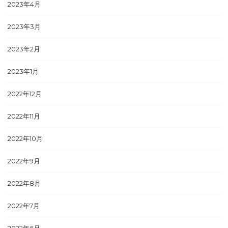
2023年4月
2023年3月
2023年2月
2023年1月
2022年12月
2022年11月
2022年10月
2022年9月
2022年8月
2022年7月