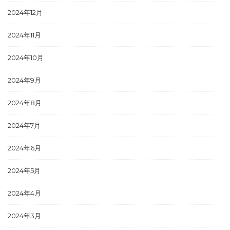
2024年12月
2024年11月
2024年10月
2024年9月
2024年8月
2024年7月
2024年6月
2024年5月
2024年4月
2024年3月