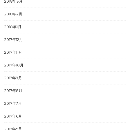
2018年3月
2018年2月
2018年1月
2017年12月
2017年11月
2017年10月
2017年9月
2017年8月
2017年7月
2017年6月
2017年5月