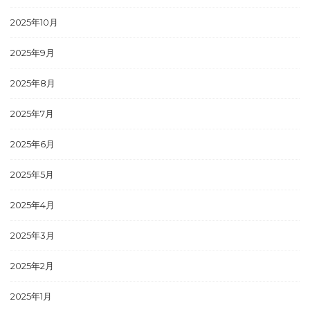
2025年10月
2025年9月
2025年8月
2025年7月
2025年6月
2025年5月
2025年4月
2025年3月
2025年2月
2025年1月