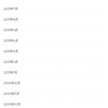
2021年7月
2021年6月
2021年5月
2021年4月
2021年3月
2021年2月
2021年1月
2020年12月
2020年11月
2020年10月