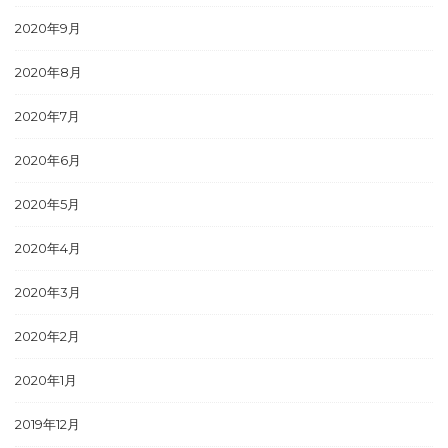
2020年9月
2020年8月
2020年7月
2020年6月
2020年5月
2020年4月
2020年3月
2020年2月
2020年1月
2019年12月