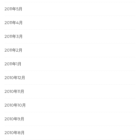
2011年5月
2011年4月
2011年3月
2011年2月
2011年1月
2010年12月
2010年11月
2010年10月
2010年9月
2010年8月