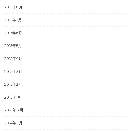
2015年8月
2015年7月
2015年6月
2015年5月
2015年4月
2015年3月
2015年2月
2015年1月
2014年12月
2014年11月