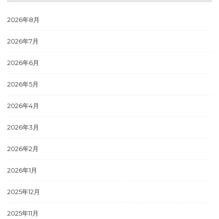
2026年8月
2026年7月
2026年6月
2026年5月
2026年4月
2026年3月
2026年2月
2026年1月
2025年12月
2025年11月