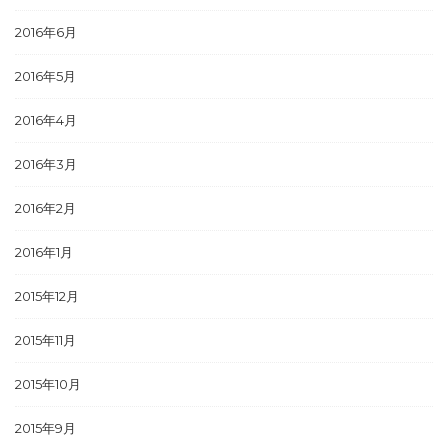
2016年6月
2016年5月
2016年4月
2016年3月
2016年2月
2016年1月
2015年12月
2015年11月
2015年10月
2015年9月