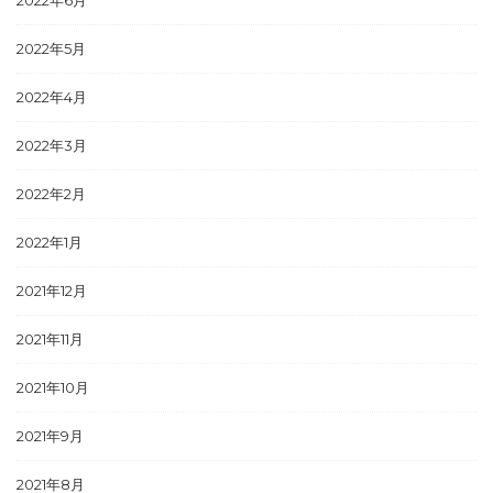
2022年6月
2022年5月
2022年4月
2022年3月
2022年2月
2022年1月
2021年12月
2021年11月
2021年10月
2021年9月
2021年8月