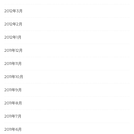
2012年3月
2012年2月
2012年1月
2011年12月
2011年11月
2011年10月
2011年9月
2011年8月
2011年7月
2011年6月