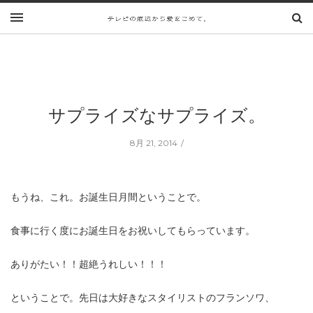
サプライズなサプライズ。
8月 21, 2014
もうね、これ。お誕生日月間ということで。
食事に行く度にお誕生日をお祝いしてもらっています。
ありがたい！！超絶うれしい！！！
ということで。先日は大好きなスタイリストのフランソワ、