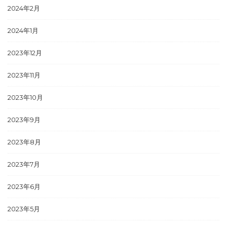
2024年2月
2024年1月
2023年12月
2023年11月
2023年10月
2023年9月
2023年8月
2023年7月
2023年6月
2023年5月