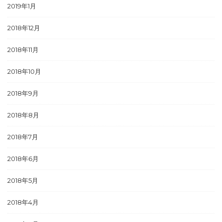
2019年1月
2018年12月
2018年11月
2018年10月
2018年9月
2018年8月
2018年7月
2018年6月
2018年5月
2018年4月