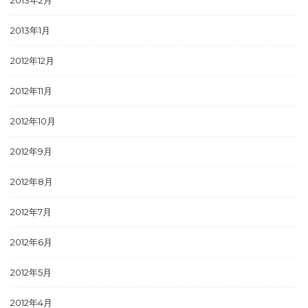
2013年2月
2013年1月
2012年12月
2012年11月
2012年10月
2012年9月
2012年8月
2012年7月
2012年6月
2012年5月
2012年4月