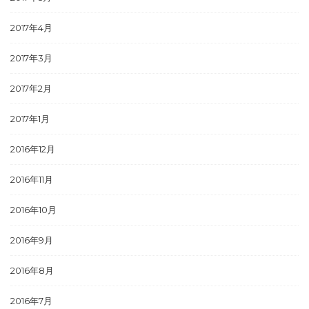
2017年4月
2017年3月
2017年2月
2017年1月
2016年12月
2016年11月
2016年10月
2016年9月
2016年8月
2016年7月