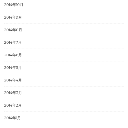
2014年10月
2014年9月
2014年8月
2014年7月
2014年6月
2014年5月
2014年4月
2014年3月
2014年2月
2014年1月