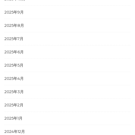
2025年9月
2025年8月
2025年7月
2025年6月
2025年5月
2025年4月
2025年3月
2025年2月
2025年1月
2024年12月