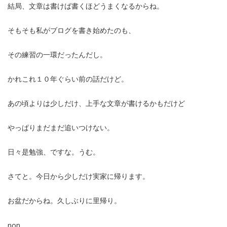
結局、文章は書けば書くほどうまくなるからね。
そもそも私がブログを書き始めたのも、
その練習の一環だったんだし。
かれこれ１０年ぐらい前の話だけど。
あの頃よりは少しだけ、上手な文章が書けるかもだけど
やっぱりまだまだ追いつけない。
日々是勉強、ですな。うむ。
さてと。今日から少しだけ実家に帰ります。
お盆だからね。久しぶりに里帰り。
non