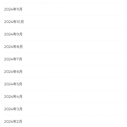
2024年11月
2024年10月
2024年9月
2024年8月
2024年7月
2024年6月
2024年5月
2024年4月
2024年3月
2024年2月