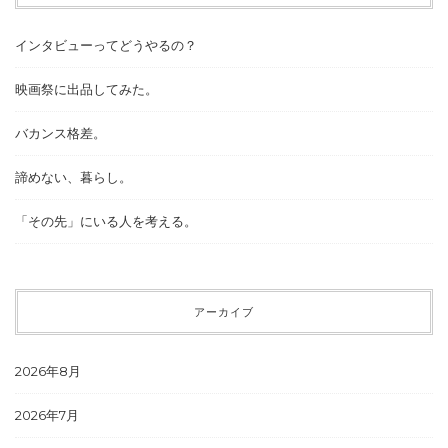
インタビューってどうやるの？
映画祭に出品してみた。
バカンス格差。
諦めない、暮らし。
「その先」にいる人を考える。
アーカイブ
2026年8月
2026年7月