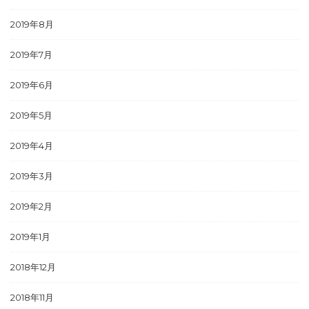
2019年8月
2019年7月
2019年6月
2019年5月
2019年4月
2019年3月
2019年2月
2019年1月
2018年12月
2018年11月