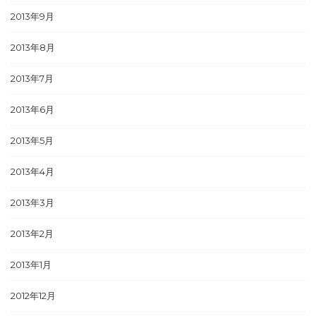
2013年9月
2013年8月
2013年7月
2013年6月
2013年5月
2013年4月
2013年3月
2013年2月
2013年1月
2012年12月