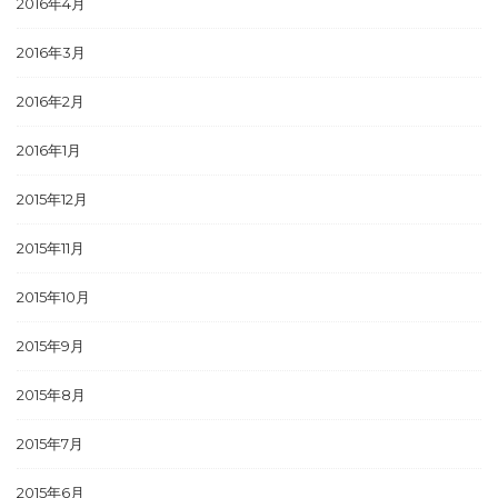
2016年4月
2016年3月
2016年2月
2016年1月
2015年12月
2015年11月
2015年10月
2015年9月
2015年8月
2015年7月
2015年6月