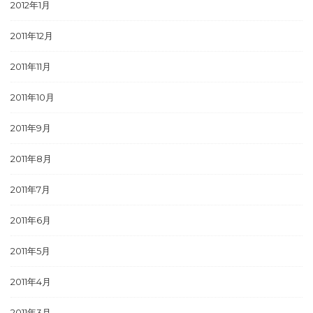
2012年1月
2011年12月
2011年11月
2011年10月
2011年9月
2011年8月
2011年7月
2011年6月
2011年5月
2011年4月
2011年3月