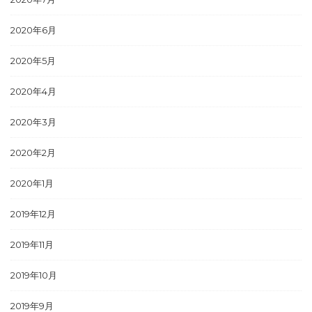
2020年6月
2020年5月
2020年4月
2020年3月
2020年2月
2020年1月
2019年12月
2019年11月
2019年10月
2019年9月