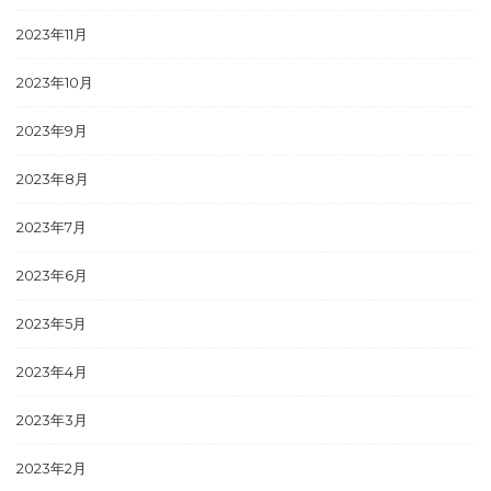
2023年11月
2023年10月
2023年9月
2023年8月
2023年7月
2023年6月
2023年5月
2023年4月
2023年3月
2023年2月