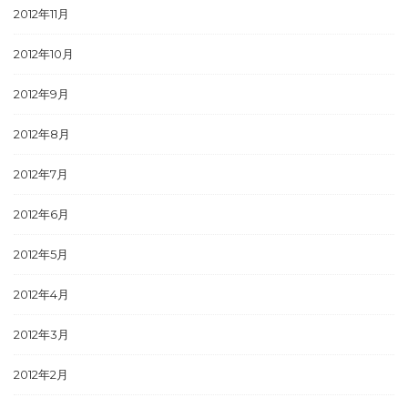
2012年11月
2012年10月
2012年9月
2012年8月
2012年7月
2012年6月
2012年5月
2012年4月
2012年3月
2012年2月