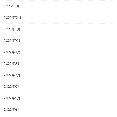
2023年1月
2022年12月
2022年11月
2022年10月
2022年9月
2022年8月
2022年7月
2022年6月
2022年5月
2022年4月