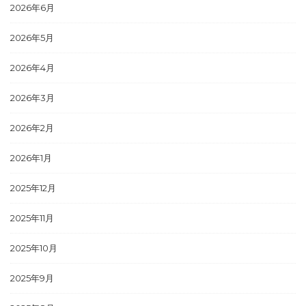
2026年6月
2026年5月
2026年4月
2026年3月
2026年2月
2026年1月
2025年12月
2025年11月
2025年10月
2025年9月