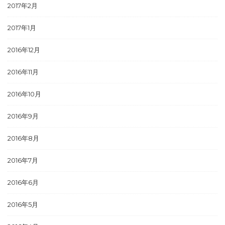
2017年2月
2017年1月
2016年12月
2016年11月
2016年10月
2016年9月
2016年8月
2016年7月
2016年6月
2016年5月