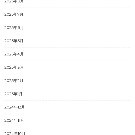
2025年8月
2025年7月
2025年6月
2025年5月
2025年4月
2025年3月
2025年2月
2025年1月
2024年12月
2024年11月
2024年10月