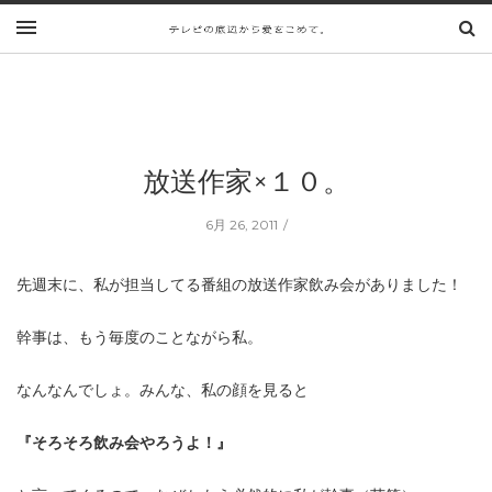
放送作家×１０。
6月 26, 2011
先週末に、私が担当してる番組の放送作家飲み会がありました！
幹事は、もう毎度のことながら私。
なんなんでしょ。みんな、私の顔を見ると
『そろそろ飲み会やろうよ！』