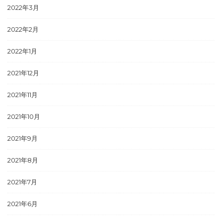
2022年3月
2022年2月
2022年1月
2021年12月
2021年11月
2021年10月
2021年9月
2021年8月
2021年7月
2021年6月