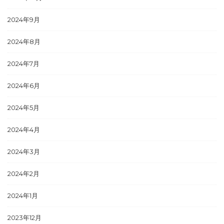
2024年9月
2024年8月
2024年7月
2024年6月
2024年5月
2024年4月
2024年3月
2024年2月
2024年1月
2023年12月