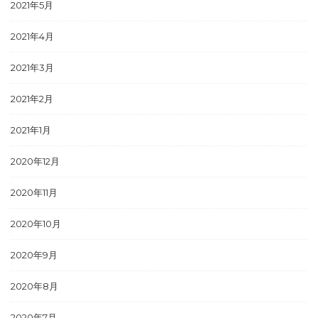
2021年5月
2021年4月
2021年3月
2021年2月
2021年1月
2020年12月
2020年11月
2020年10月
2020年9月
2020年8月
2020年7月