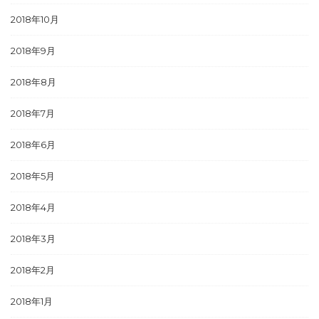
2018年10月
2018年9月
2018年8月
2018年7月
2018年6月
2018年5月
2018年4月
2018年3月
2018年2月
2018年1月