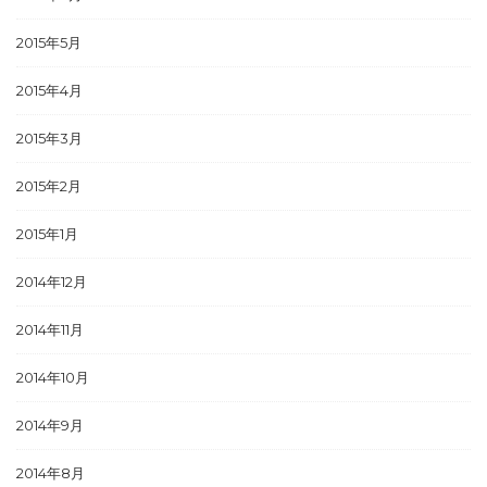
2015年5月
2015年4月
2015年3月
2015年2月
2015年1月
2014年12月
2014年11月
2014年10月
2014年9月
2014年8月