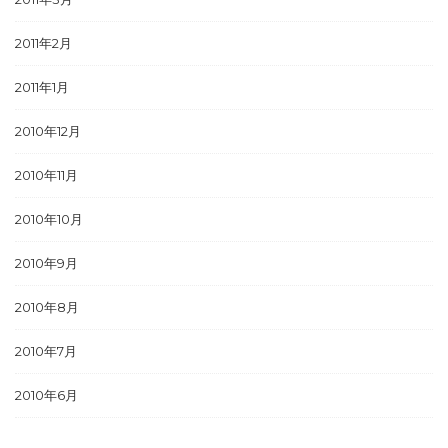
2011年2月
2011年1月
2010年12月
2010年11月
2010年10月
2010年9月
2010年8月
2010年7月
2010年6月