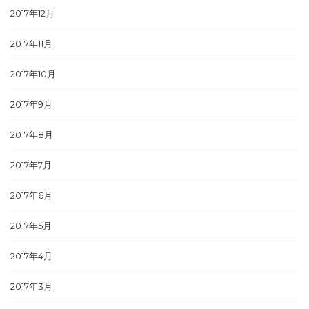
2017年12月
2017年11月
2017年10月
2017年9月
2017年8月
2017年7月
2017年6月
2017年5月
2017年4月
2017年3月