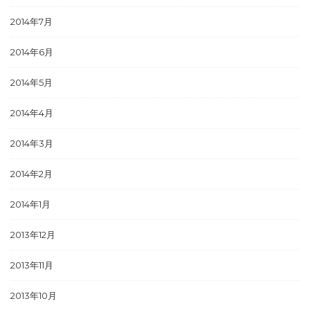
2014年7月
2014年6月
2014年5月
2014年4月
2014年3月
2014年2月
2014年1月
2013年12月
2013年11月
2013年10月