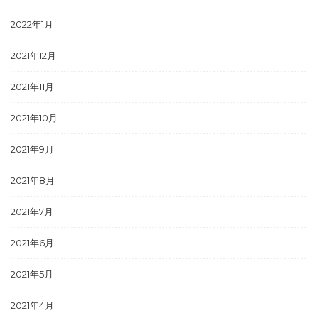
2022年1月
2021年12月
2021年11月
2021年10月
2021年9月
2021年8月
2021年7月
2021年6月
2021年5月
2021年4月