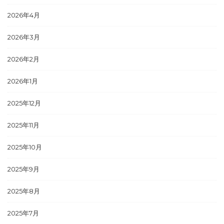
2026年4月
2026年3月
2026年2月
2026年1月
2025年12月
2025年11月
2025年10月
2025年9月
2025年8月
2025年7月