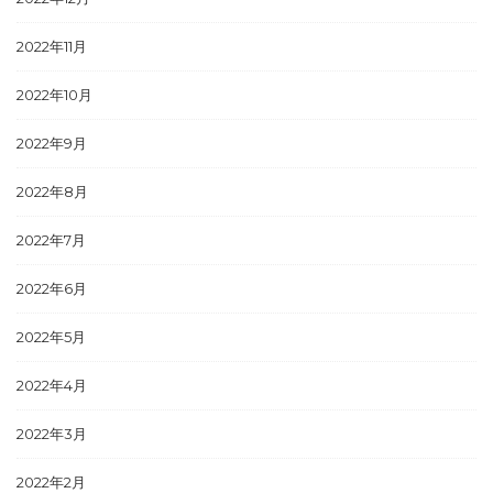
2022年11月
2022年10月
2022年9月
2022年8月
2022年7月
2022年6月
2022年5月
2022年4月
2022年3月
2022年2月