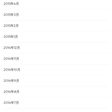
2015年4月
2015年3月
2015年2月
2015年1月
2014年12月
2014年11月
2014年10月
2014年9月
2014年8月
2014年7月