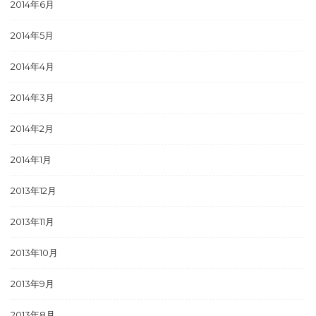
2014年6月
2014年5月
2014年4月
2014年3月
2014年2月
2014年1月
2013年12月
2013年11月
2013年10月
2013年9月
2013年8月