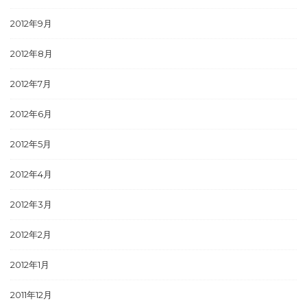
2012年9月
2012年8月
2012年7月
2012年6月
2012年5月
2012年4月
2012年3月
2012年2月
2012年1月
2011年12月