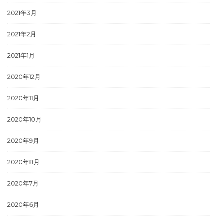
2021年3月
2021年2月
2021年1月
2020年12月
2020年11月
2020年10月
2020年9月
2020年8月
2020年7月
2020年6月