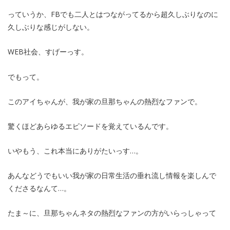
っていうか、FBでも二人とはつながってるから超久しぶりなのに
久しぶりな感じがしない。
WEB社会、すげーっす。
でもって。
このアイちゃんが、我が家の旦那ちゃんの熱烈なファンで。
驚くほどあらゆるエピソードを覚えているんです。
いやもう、これ本当にありがたいっす…。
あんなどうでもいい我が家の日常生活の垂れ流し情報を楽しんで
くださるなんて…。
たま～に、旦那ちゃんネタの熱烈なファンの方がいらっしゃって