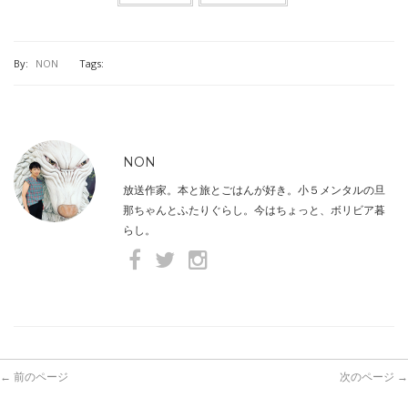
By:
NON
Tags:
NON
放送作家。本と旅とごはんが好き。小５メンタルの旦
那ちゃんとふたりぐらし。今はちょっと、ボリビア暮
らし。
← 前のページ
次のページ →