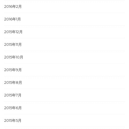
2016年2月
2016年1月
2015年12月
2015年11月
2015年10月
2015年9月
2015年8月
2015年7月
2015年6月
2015年5月