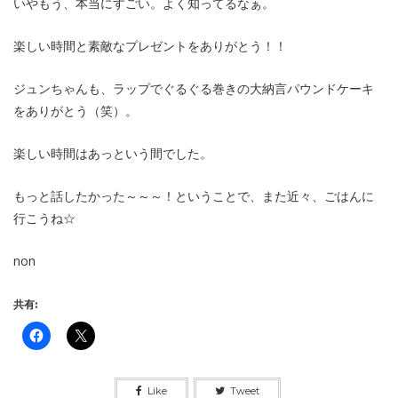
いやもう、本当にすごい。よく知ってるなぁ。
楽しい時間と素敵なプレゼントをありがとう！！
ジュンちゃんも、ラップでぐるぐる巻きの大納言パウンドケーキ
をありがとう（笑）。
楽しい時間はあっという間でした。
もっと話したかった～～～！ということで、また近々、ごはんに
行こうね☆
non
共有:
Like
Tweet