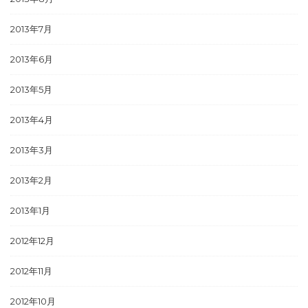
2013年7月
2013年6月
2013年5月
2013年4月
2013年3月
2013年2月
2013年1月
2012年12月
2012年11月
2012年10月