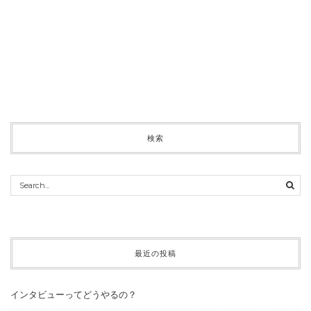
検索
最近の投稿
インタビューってどうやるの？