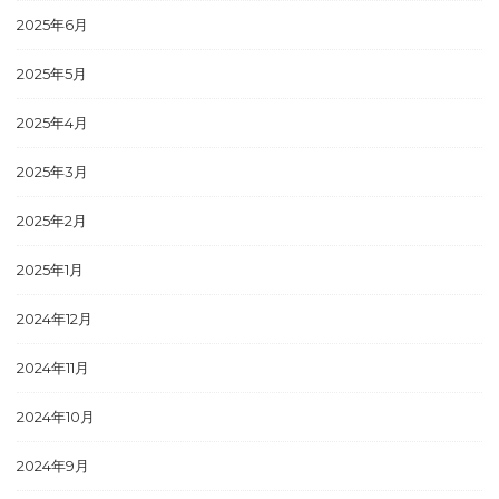
2025年6月
2025年5月
2025年4月
2025年3月
2025年2月
2025年1月
2024年12月
2024年11月
2024年10月
2024年9月