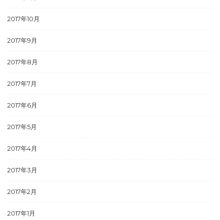
2017年10月
2017年9月
2017年8月
2017年7月
2017年6月
2017年5月
2017年4月
2017年3月
2017年2月
2017年1月