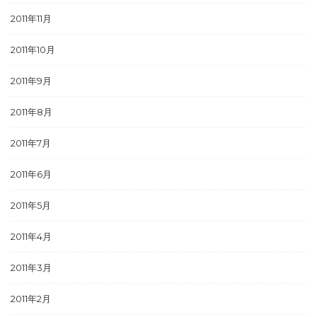
2011年11月
2011年10月
2011年9月
2011年8月
2011年7月
2011年6月
2011年5月
2011年4月
2011年3月
2011年2月