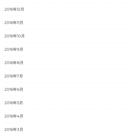
2016年12月
2016年11月
2016年10月
2016年9月
2016年8月
2016年7月
2016年6月
2016年5月
2016年4月
2016年3月