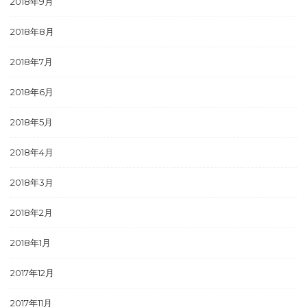
2018年9月
2018年8月
2018年7月
2018年6月
2018年5月
2018年4月
2018年3月
2018年2月
2018年1月
2017年12月
2017年11月