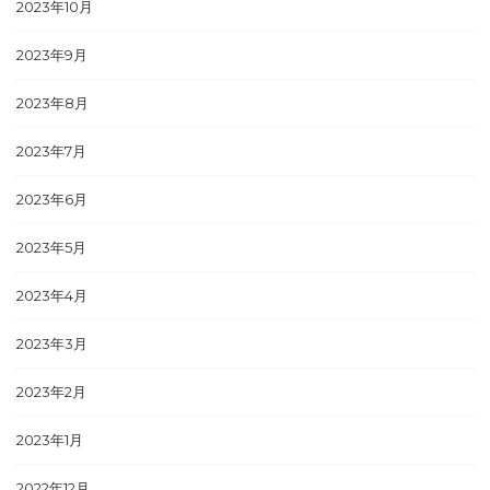
2023年10月
2023年9月
2023年8月
2023年7月
2023年6月
2023年5月
2023年4月
2023年3月
2023年2月
2023年1月
2022年12月