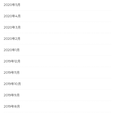
2020年5月
2020年4月
2020年3月
2020年2月
2020年1月
2019年12月
2019年11月
2019年10月
2019年9月
2019年8月