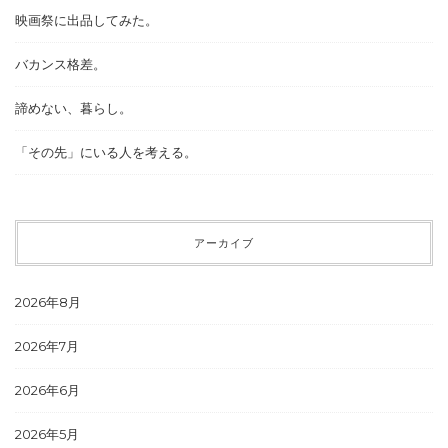
映画祭に出品してみた。
バカンス格差。
諦めない、暮らし。
「その先」にいる人を考える。
アーカイブ
2026年8月
2026年7月
2026年6月
2026年5月