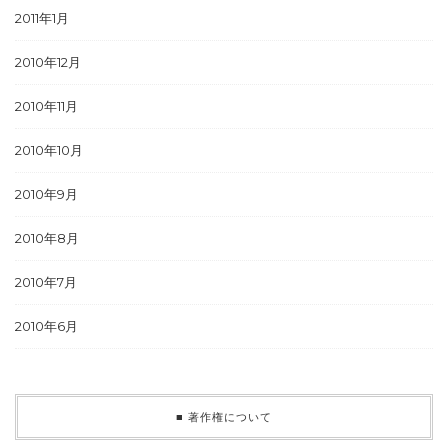
2011年1月
2010年12月
2010年11月
2010年10月
2010年9月
2010年8月
2010年7月
2010年6月
■ 著作権について