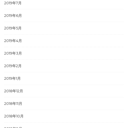
2019年7月
2019年6月
2019年5月
2019年4月
2019年3月
2019年2月
2019年1月
2018年12月
2018年11月
2018年10月