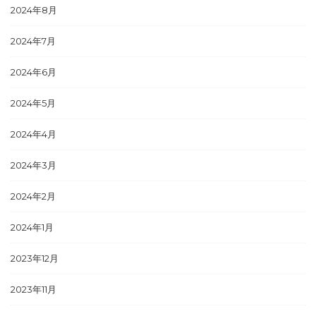
2024年8月
2024年7月
2024年6月
2024年5月
2024年4月
2024年3月
2024年2月
2024年1月
2023年12月
2023年11月