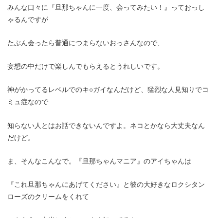
みんな口々に『旦那ちゃんに一度、会ってみたい！』っておっし
ゃるんですが
たぶん会ったら普通につまらないおっさんなので、
妄想の中だけで楽しんでもらえるとうれしいです。
神がかってるレベルでのキ○ガイなんだけど、猛烈な人見知りでコ
ミュ症なので
知らない人とはお話できないんですよ。ネコとかなら大丈夫なん
だけど。
ま、そんなこんなで。『旦那ちゃんマニア』のアイちゃんは
『これ旦那ちゃんにあげてください』と彼の大好きなロクシタン
ローズのクリームをくれて