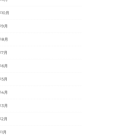
年10月
年9月
年8月
年7月
年6月
年5月
年4月
年3月
年2月
年1月