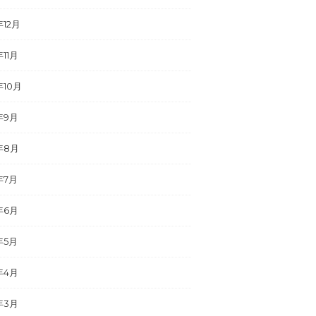
年12月
年11月
年10月
年9月
年8月
年7月
年6月
年5月
年4月
年3月