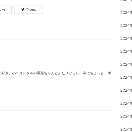
Like
Tweet
2024
2024
2024
2024
2024
が好き。小５メンタルの旦那ちゃんとふたりぐらし。今はちょっと、ボ
2024
2024
2024
2024
2024