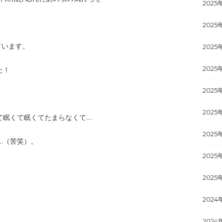
2025
2025
ています。
2025
2025
た！
2025
2025
て眠くて眠くてたまらなくて…
2025
…（苦笑）。
2025
2025
2024
2024