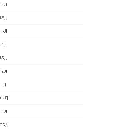
年7月
年6月
年5月
年4月
年3月
年2月
年1月
年12月
年11月
年10月