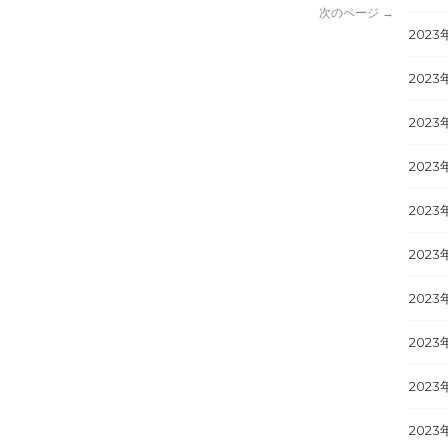
次のページ →
2023
2023
2023
2023
2023
2023
2023
2023
2023
2023