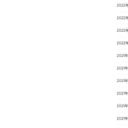
2022
2022
2022
2022
2021
2021年
2021
2021
2021
2021