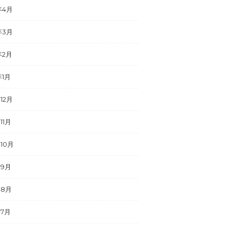
年4月
年3月
年2月
年1月
年12月
11月
年10月
年9月
年8月
年7月