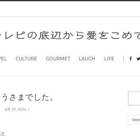
VEL
CULTURE
GOURMET
LAUGH
LIFE
そうさまでした。
6月 27, 2014
生と