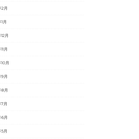
年2月
年1月
年12月
年11月
年10月
年9月
年8月
年7月
年6月
年5月