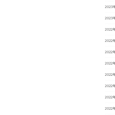
2023
2023
2022
2022
2022
2022
2022
2022
2022
2022