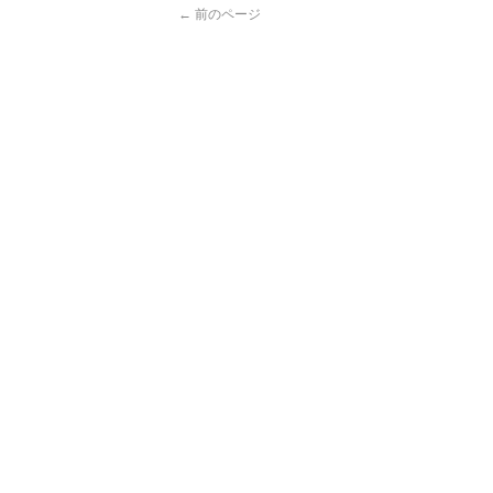
← 前のページ