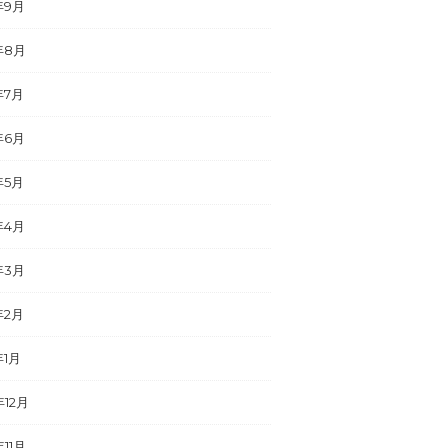
年9月
年8月
年7月
年6月
年5月
年4月
年3月
年2月
年1月
年12月
年11月