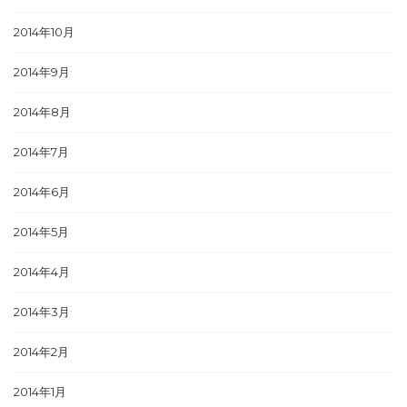
2014年10月
2014年9月
2014年8月
2014年7月
2014年6月
2014年5月
2014年4月
2014年3月
2014年2月
2014年1月