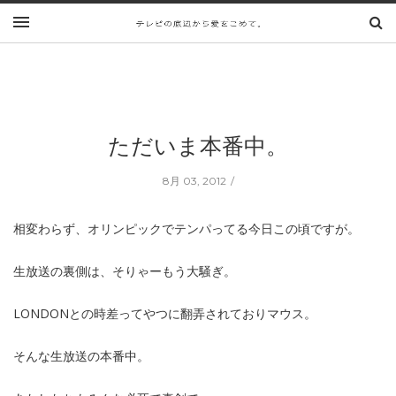
ただいま本番中。
8月 03, 2012
相変わらず、オリンピックでテンパってる今日この頃ですが。
生放送の裏側は、そりゃーもう大騒ぎ。
LONDONとの時差ってやつに翻弄されておりマウス。
そんな生放送の本番中。