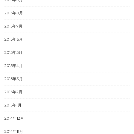
2015年8月
2015年7月
2015年6月
2015年5月
2015年4月
2015年3月
2015年2月
2015年1月
2014年12月
2014年11月