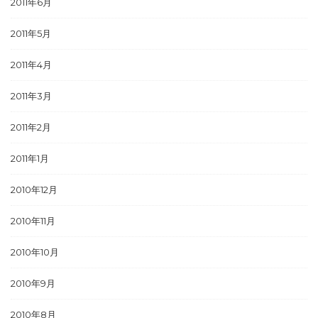
2011年6月
2011年5月
2011年4月
2011年3月
2011年2月
2011年1月
2010年12月
2010年11月
2010年10月
2010年9月
2010年8月