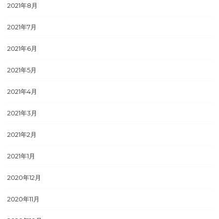
2021年8月
2021年7月
2021年6月
2021年5月
2021年4月
2021年3月
2021年2月
2021年1月
2020年12月
2020年11月