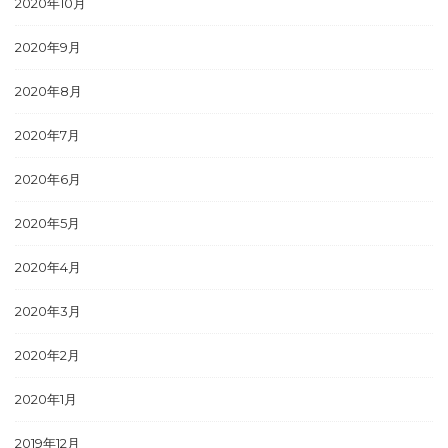
2020年10月
2020年9月
2020年8月
2020年7月
2020年6月
2020年5月
2020年4月
2020年3月
2020年2月
2020年1月
2019年12月