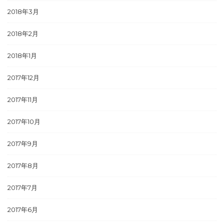
2018年3月
2018年2月
2018年1月
2017年12月
2017年11月
2017年10月
2017年9月
2017年8月
2017年7月
2017年6月