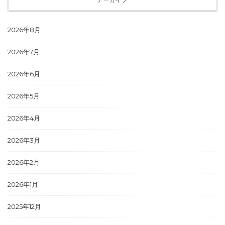
2026年8月
2026年7月
2026年6月
2026年5月
2026年4月
2026年3月
2026年2月
2026年1月
2025年12月