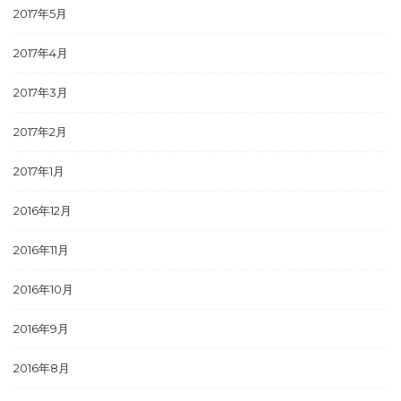
2017年5月
2017年4月
2017年3月
2017年2月
2017年1月
2016年12月
2016年11月
2016年10月
2016年9月
2016年8月