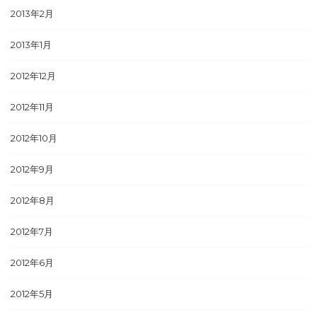
2013年2月
2013年1月
2012年12月
2012年11月
2012年10月
2012年9月
2012年8月
2012年7月
2012年6月
2012年5月