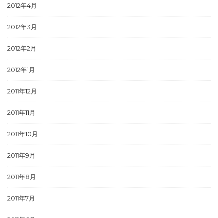
2012年4月
2012年3月
2012年2月
2012年1月
2011年12月
2011年11月
2011年10月
2011年9月
2011年8月
2011年7月