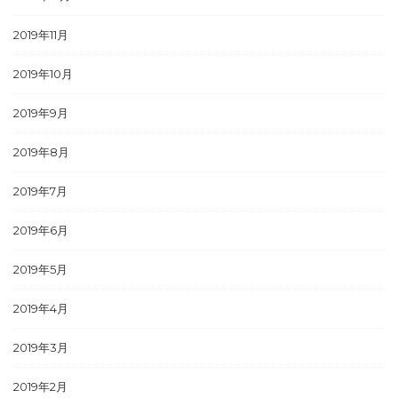
2019年11月
2019年10月
2019年9月
2019年8月
2019年7月
2019年6月
2019年5月
2019年4月
2019年3月
2019年2月