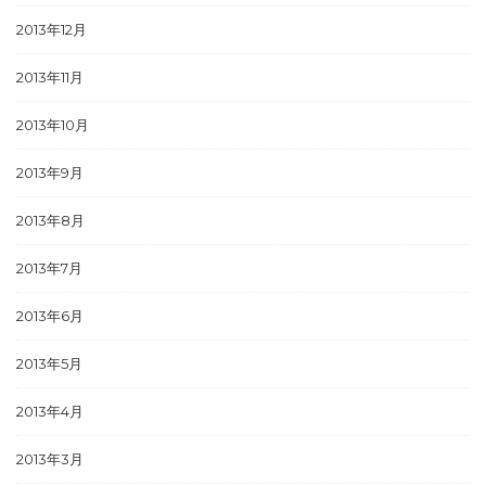
2013年12月
2013年11月
2013年10月
2013年9月
2013年8月
2013年7月
2013年6月
2013年5月
2013年4月
2013年3月