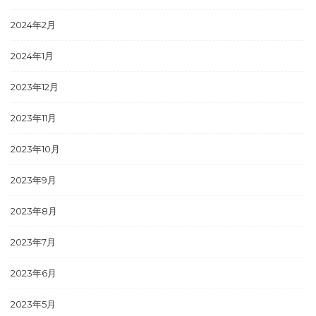
2024年2月
2024年1月
2023年12月
2023年11月
2023年10月
2023年9月
2023年8月
2023年7月
2023年6月
2023年5月