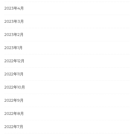
2023年4月
2023年3月
2023年2月
2023年1月
2022年12月
2022年11月
2022年10月
2022年9月
2022年8月
2022年7月