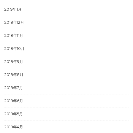
2019年1月
2018年12月
2018年11月
2018年10月
2018年9月
2018年8月
2018年7月
2018年6月
2018年5月
2018年4月