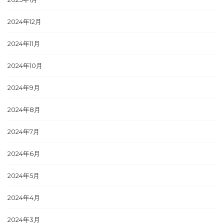
2024年12月
2024年11月
2024年10月
2024年9月
2024年8月
2024年7月
2024年6月
2024年5月
2024年4月
2024年3月