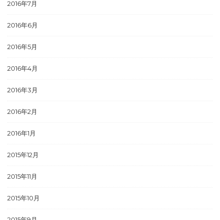
2016年7月
2016年6月
2016年5月
2016年4月
2016年3月
2016年2月
2016年1月
2015年12月
2015年11月
2015年10月
2015年9月