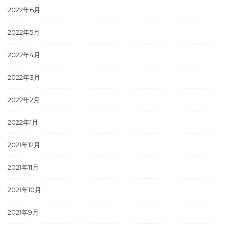
2022年6月
2022年5月
2022年4月
2022年3月
2022年2月
2022年1月
2021年12月
2021年11月
2021年10月
2021年9月