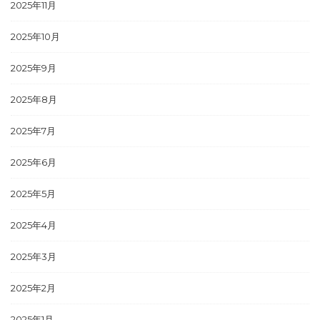
2025年11月
2025年10月
2025年9月
2025年8月
2025年7月
2025年6月
2025年5月
2025年4月
2025年3月
2025年2月
2025年1月