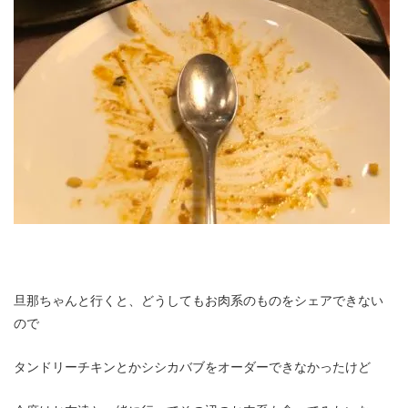
旦那ちゃんと行くと、どうしてもお肉系のものをシェアできない
ので
タンドリーチキンとかシシカバブをオーダーできなかったけど