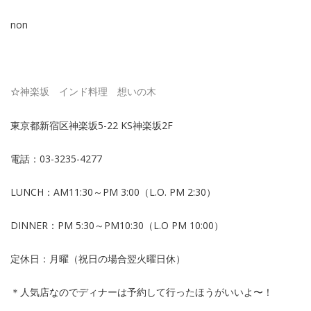
non
☆
神楽坂 インド料理 想いの木
東京都新宿区神楽坂5-22 KS神楽坂2F
電話：03-3235-4277
LUNCH：AM11:30～PM 3:00（L.O. PM 2:30）
DINNER：PM 5:30～PM10:30（L.O PM 10:00）
定休日：月曜（祝日の場合翌火曜日休）
＊人気店なのでディナーは予約して行ったほうがいいよ〜！