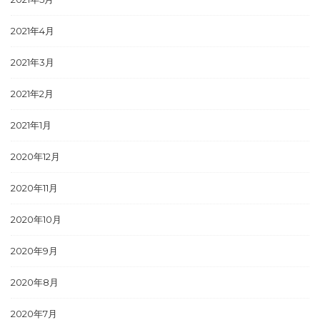
2021年4月
2021年3月
2021年2月
2021年1月
2020年12月
2020年11月
2020年10月
2020年9月
2020年8月
2020年7月