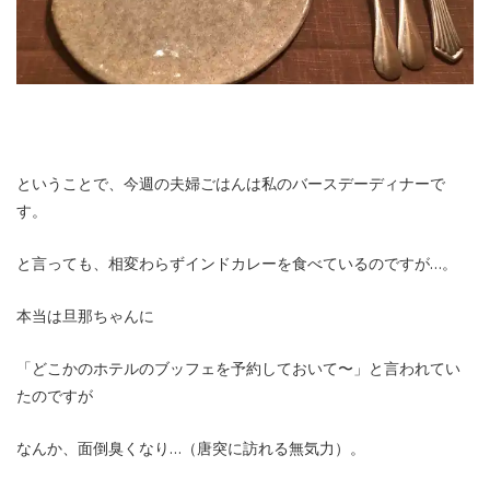
ということで、今週の夫婦ごはんは私のバースデーディナーで
す。
と言っても、相変わらずインドカレーを食べているのですが…。
本当は旦那ちゃんに
「どこかのホテルのブッフェを予約しておいて〜」と言われてい
たのですが
なんか、面倒臭くなり…（唐突に訪れる無気力）。