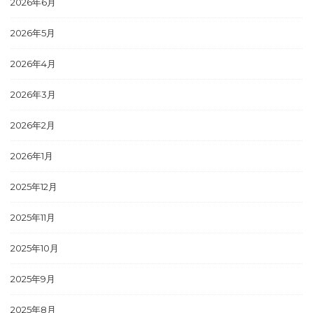
2026年6月
2026年5月
2026年4月
2026年3月
2026年2月
2026年1月
2025年12月
2025年11月
2025年10月
2025年9月
2025年8月