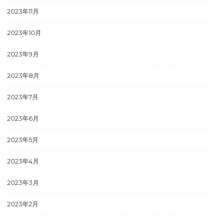
2023年11月
2023年10月
2023年9月
2023年8月
2023年7月
2023年6月
2023年5月
2023年4月
2023年3月
2023年2月