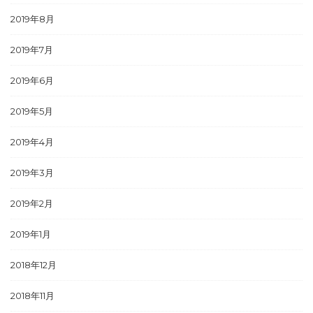
2019年8月
2019年7月
2019年6月
2019年5月
2019年4月
2019年3月
2019年2月
2019年1月
2018年12月
2018年11月