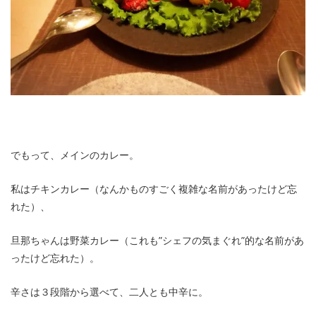
でもって、メインのカレー。
私はチキンカレー（なんかものすごく複雑な名前があったけど忘
れた）、
旦那ちゃんは野菜カレー（これも”シェフの気まぐれ”的な名前があ
ったけど忘れた）。
辛さは３段階から選べて、二人とも中辛に。