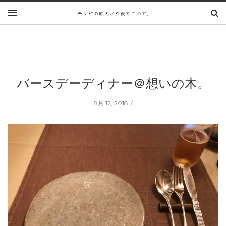
バースデーディナー＠想いの木。
8月 12, 2018