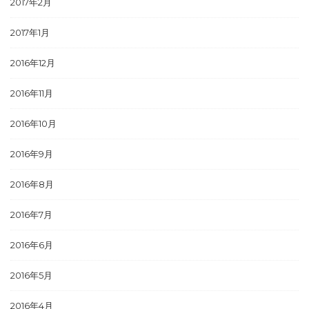
2017年2月
2017年1月
2016年12月
2016年11月
2016年10月
2016年9月
2016年8月
2016年7月
2016年6月
2016年5月
2016年4月