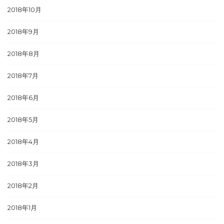
2018年10月
2018年9月
2018年8月
2018年7月
2018年6月
2018年5月
2018年4月
2018年3月
2018年2月
2018年1月