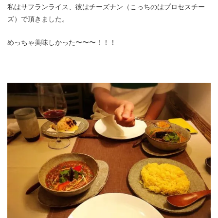
私はサフランライス、彼はチーズナン（こっちのはプロセスチー
ズ）で頂きました。
めっちゃ美味しかった〜〜〜！！！