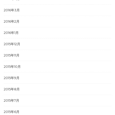
2016年3月
2016年2月
2016年1月
2015年12月
2015年11月
2015年10月
2015年9月
2015年8月
2015年7月
2015年6月