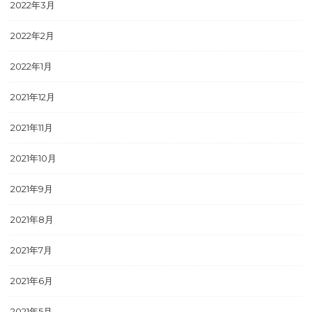
2022年3月
2022年2月
2022年1月
2021年12月
2021年11月
2021年10月
2021年9月
2021年8月
2021年7月
2021年6月
2021年5月