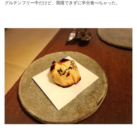
グルテンフリー中だけど、我慢できずに半分食べちゃった。