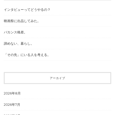
インタビューってどうやるの？
映画祭に出品してみた。
バカンス格差。
諦めない、暮らし。
「その先」にいる人を考える。
アーカイブ
2026年8月
2026年7月