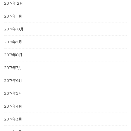
2017年12月
2017年11月
2017年10月
2017年9月
2017年8月
2017年7月
2017年6月
2017年5月
2017年4月
2017年3月