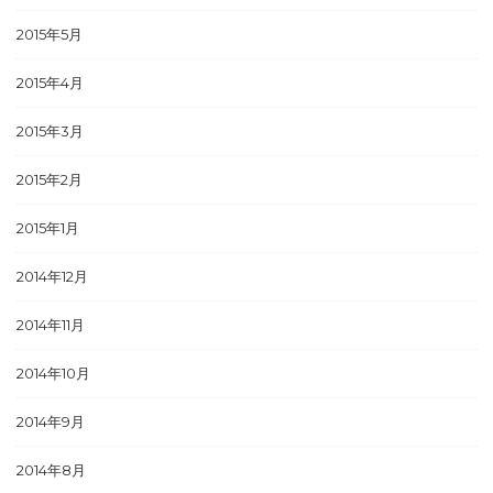
2015年5月
2015年4月
2015年3月
2015年2月
2015年1月
2014年12月
2014年11月
2014年10月
2014年9月
2014年8月