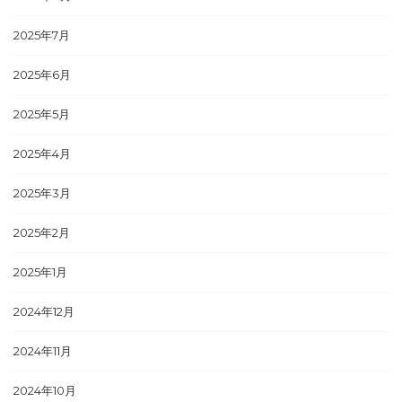
2025年7月
2025年6月
2025年5月
2025年4月
2025年3月
2025年2月
2025年1月
2024年12月
2024年11月
2024年10月