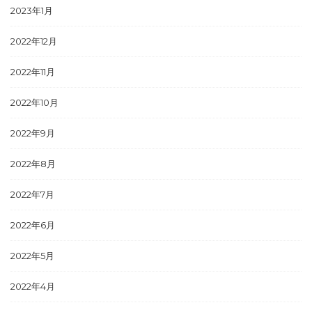
2023年1月
2022年12月
2022年11月
2022年10月
2022年9月
2022年8月
2022年7月
2022年6月
2022年5月
2022年4月