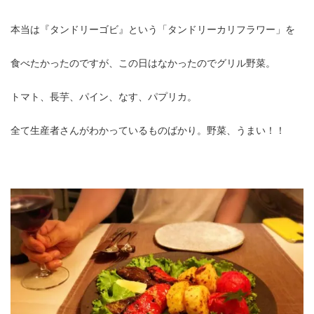
本当は『タンドリーゴビ』という「タンドリーカリフラワー」を
食べたかったのですが、この日はなかったのでグリル野菜。
トマト、長芋、パイン、なす、パプリカ。
全て生産者さんがわかっているものばかり。野菜、うまい！！