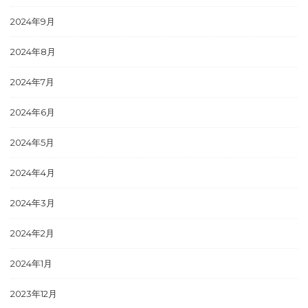
2024年9月
2024年8月
2024年7月
2024年6月
2024年5月
2024年4月
2024年3月
2024年2月
2024年1月
2023年12月