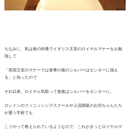
ちなみに、私は春の特番でイギリス王室のロイヤルマナーをお勉
強して
「英国王室のマナーでは食事の後のシルバーはセンターに揃え
る」と知ったので
それ以来、ロイヤル気取って食後はシルバーをセンターに。
ロンドンのフィニッシングスクールや上流階級のお坊ちゃんたち
が通う学校でも
こうやって教えられているようなので、これがきっとロイヤルマ