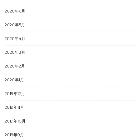
2020年6月
2020年5月
2020年4月
2020年3月
2020年2月
2020年1月
2019年12月
2019年11月
2019年10月
2019年9月