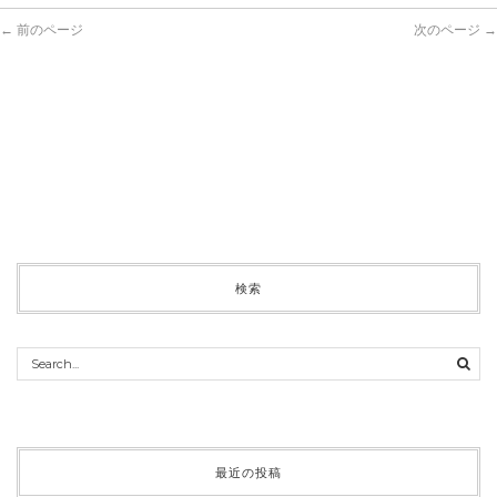
← 前のページ
次のページ →
検索
最近の投稿