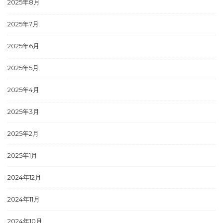
2025年8月
2025年7月
2025年6月
2025年5月
2025年4月
2025年3月
2025年2月
2025年1月
2024年12月
2024年11月
2024年10月