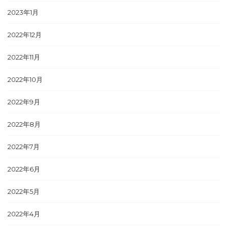
2023年1月
2022年12月
2022年11月
2022年10月
2022年9月
2022年8月
2022年7月
2022年6月
2022年5月
2022年4月