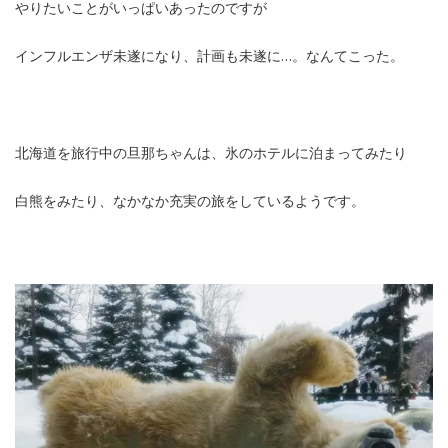
やりたいことがいっぱいあったのですが
インフルエンザ未遂になり、計画も未遂に…。なんてこった。
北海道を旅行中の旦那ちゃんは、氷のホテルに泊まってみたり
白熊をみたり、なかなか充実の旅をしているようです。