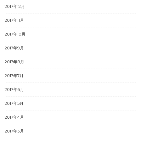
2017年12月
2017年11月
2017年10月
2017年9月
2017年8月
2017年7月
2017年6月
2017年5月
2017年4月
2017年3月