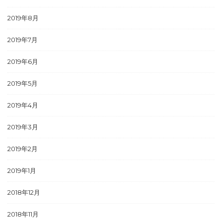
2019年8月
2019年7月
2019年6月
2019年5月
2019年4月
2019年3月
2019年2月
2019年1月
2018年12月
2018年11月