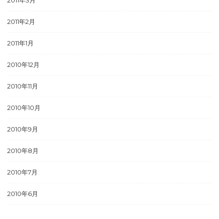
2011年3月
2011年2月
2011年1月
2010年12月
2010年11月
2010年10月
2010年9月
2010年8月
2010年7月
2010年6月