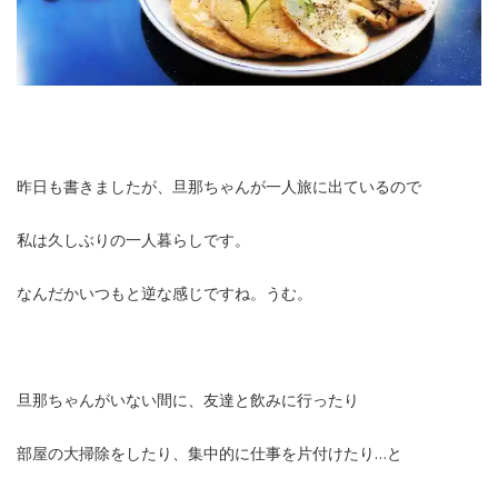
昨日も書きましたが、旦那ちゃんが一人旅に出ているので
私は久しぶりの一人暮らしです。
なんだかいつもと逆な感じですね。うむ。
旦那ちゃんがいない間に、友達と飲みに行ったり
部屋の大掃除をしたり、集中的に仕事を片付けたり…と