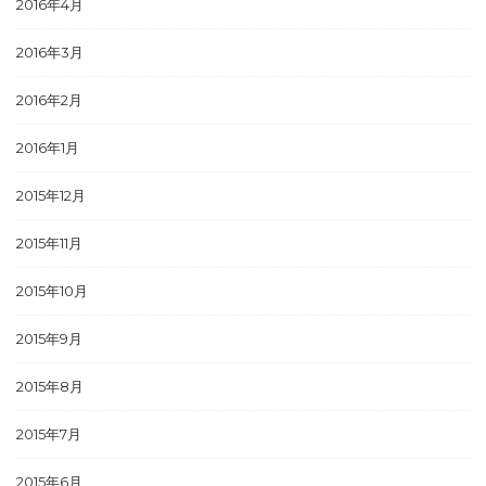
2016年4月
2016年3月
2016年2月
2016年1月
2015年12月
2015年11月
2015年10月
2015年9月
2015年8月
2015年7月
2015年6月