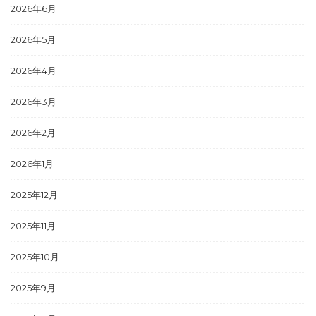
2026年6月
2026年5月
2026年4月
2026年3月
2026年2月
2026年1月
2025年12月
2025年11月
2025年10月
2025年9月