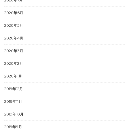
2020年7月
2020年6月
2020年5月
2020年4月
2020年3月
2020年2月
2020年1月
2019年12月
2019年11月
2019年10月
2019年9月