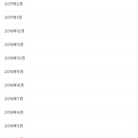
2017年2月
2017年1月
2016年12月
2016年11月
2016年10月
2016年9月
2016年8月
2016年7月
2016年6月
2016年5月