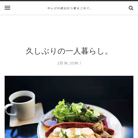
久しぶりの一人暮らし。
2月 18, 2018