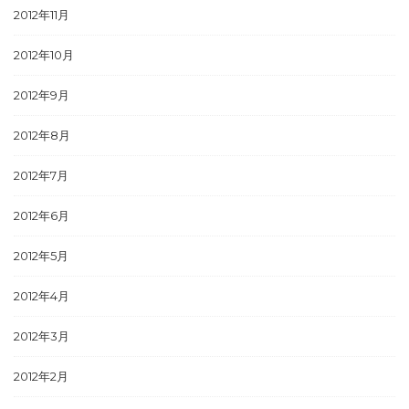
2012年11月
2012年10月
2012年9月
2012年8月
2012年7月
2012年6月
2012年5月
2012年4月
2012年3月
2012年2月