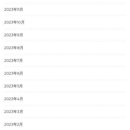
2023年11月
2023年10月
2023年9月
2023年8月
2023年7月
2023年6月
2023年5月
2023年4月
2023年3月
2023年2月