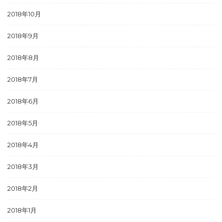
2018年10月
2018年9月
2018年8月
2018年7月
2018年6月
2018年5月
2018年4月
2018年3月
2018年2月
2018年1月