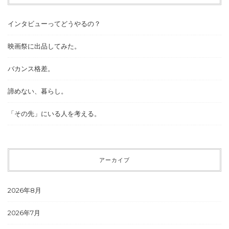
インタビューってどうやるの？
映画祭に出品してみた。
バカンス格差。
諦めない、暮らし。
「その先」にいる人を考える。
アーカイブ
2026年8月
2026年7月