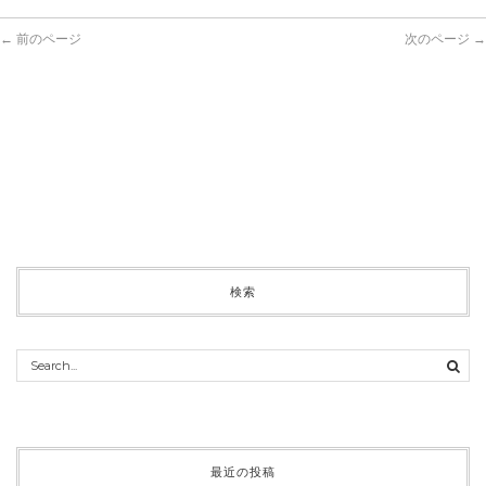
← 前のページ
次のページ →
検索
最近の投稿