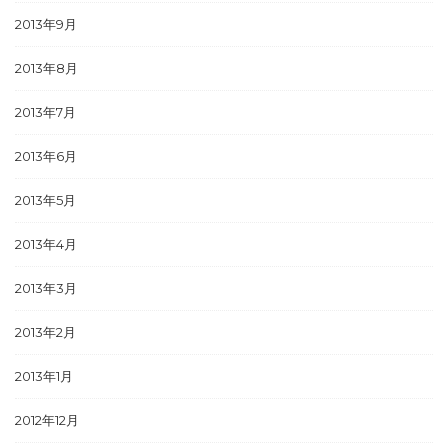
2013年9月
2013年8月
2013年7月
2013年6月
2013年5月
2013年4月
2013年3月
2013年2月
2013年1月
2012年12月