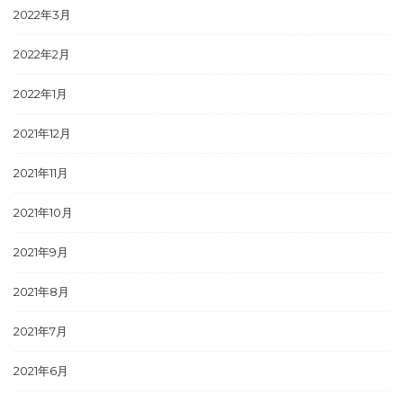
2022年3月
2022年2月
2022年1月
2021年12月
2021年11月
2021年10月
2021年9月
2021年8月
2021年7月
2021年6月