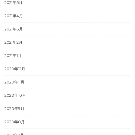
2021年5月
2021年4月
2021年3月
2021年2月
2021年1月
2020年12月
2020年11月
2020年10月
2020年9月
2020年8月