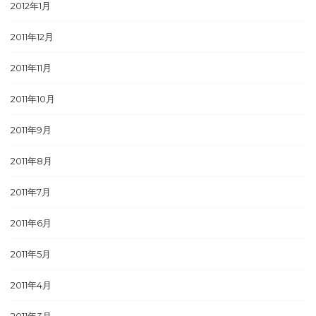
2012年1月
2011年12月
2011年11月
2011年10月
2011年9月
2011年8月
2011年7月
2011年6月
2011年5月
2011年4月