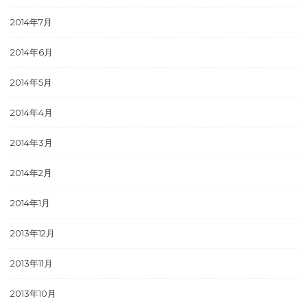
2014年7月
2014年6月
2014年5月
2014年4月
2014年3月
2014年2月
2014年1月
2013年12月
2013年11月
2013年10月