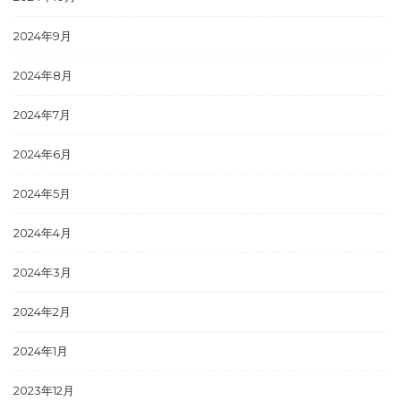
2024年9月
2024年8月
2024年7月
2024年6月
2024年5月
2024年4月
2024年3月
2024年2月
2024年1月
2023年12月