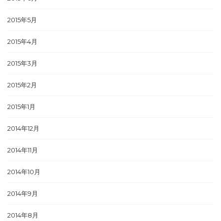
2015年5月
2015年4月
2015年3月
2015年2月
2015年1月
2014年12月
2014年11月
2014年10月
2014年9月
2014年8月