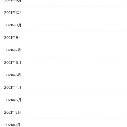
2021年11月
2021年10月
2021年9月
2021年8月
2021年7月
2021年6月
2021年5月
2021年4月
2021年3月
2021年2月
2021年1月