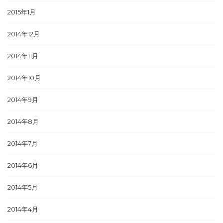
2015年1月
2014年12月
2014年11月
2014年10月
2014年9月
2014年8月
2014年7月
2014年6月
2014年5月
2014年4月