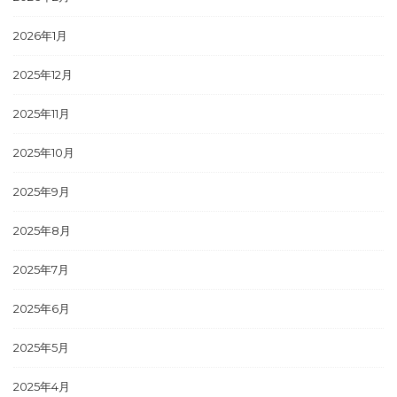
2026年1月
2025年12月
2025年11月
2025年10月
2025年9月
2025年8月
2025年7月
2025年6月
2025年5月
2025年4月