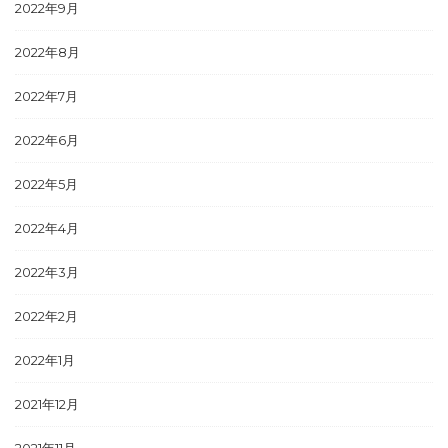
2022年9月
2022年8月
2022年7月
2022年6月
2022年5月
2022年4月
2022年3月
2022年2月
2022年1月
2021年12月