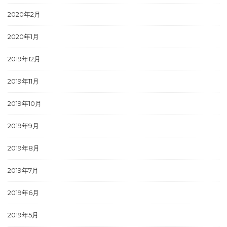
2020年2月
2020年1月
2019年12月
2019年11月
2019年10月
2019年9月
2019年8月
2019年7月
2019年6月
2019年5月