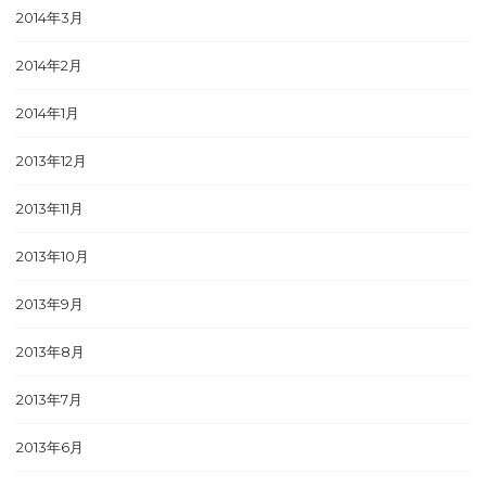
2014年3月
2014年2月
2014年1月
2013年12月
2013年11月
2013年10月
2013年9月
2013年8月
2013年7月
2013年6月