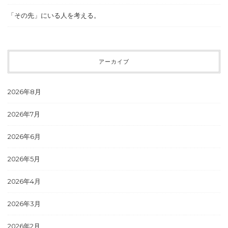
「その先」にいる人を考える。
アーカイブ
2026年8月
2026年7月
2026年6月
2026年5月
2026年4月
2026年3月
2026年2月