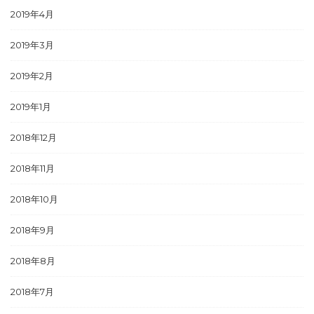
2019年4月
2019年3月
2019年2月
2019年1月
2018年12月
2018年11月
2018年10月
2018年9月
2018年8月
2018年7月