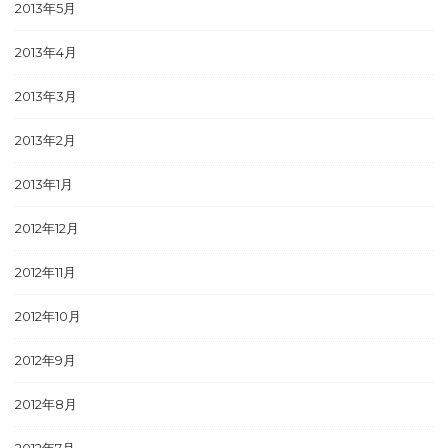
2013年5月
2013年4月
2013年3月
2013年2月
2013年1月
2012年12月
2012年11月
2012年10月
2012年9月
2012年8月