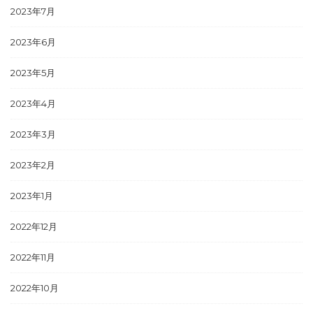
2023年7月
2023年6月
2023年5月
2023年4月
2023年3月
2023年2月
2023年1月
2022年12月
2022年11月
2022年10月