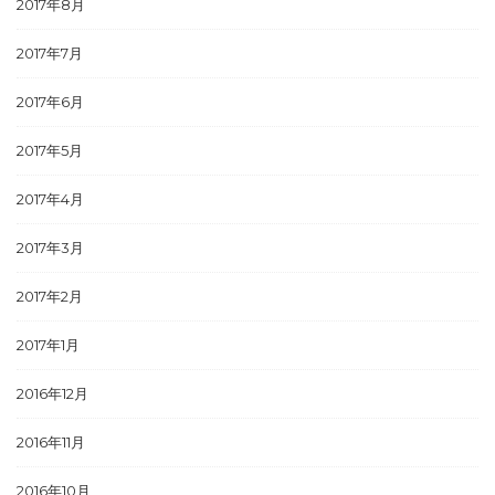
2017年8月
2017年7月
2017年6月
2017年5月
2017年4月
2017年3月
2017年2月
2017年1月
2016年12月
2016年11月
2016年10月