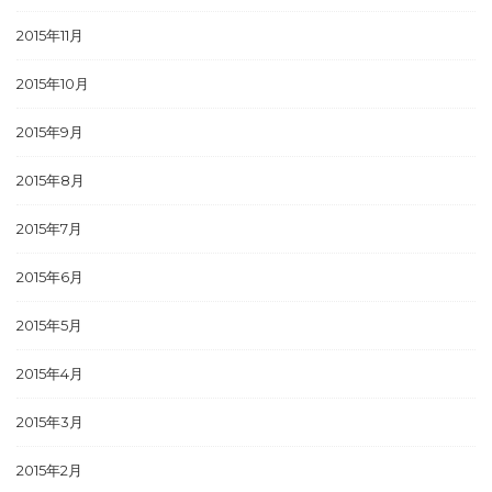
2015年11月
2015年10月
2015年9月
2015年8月
2015年7月
2015年6月
2015年5月
2015年4月
2015年3月
2015年2月