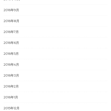
2016年9月
2016年8月
2016年7月
2016年6月
2016年5月
2016年4月
2016年3月
2016年2月
2016年1月
2015年12月