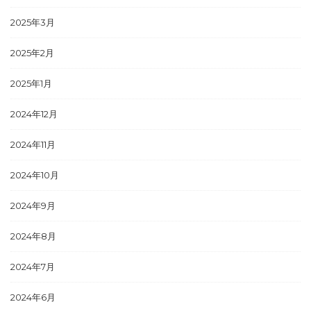
2025年3月
2025年2月
2025年1月
2024年12月
2024年11月
2024年10月
2024年9月
2024年8月
2024年7月
2024年6月