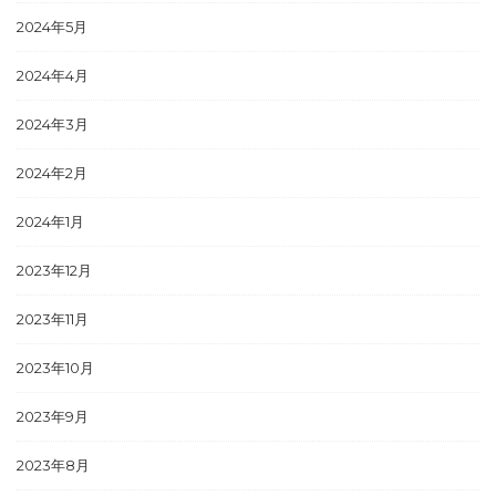
2024年5月
2024年4月
2024年3月
2024年2月
2024年1月
2023年12月
2023年11月
2023年10月
2023年9月
2023年8月