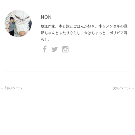
NON
放送作家。本と旅とごはんが好き。小５メンタルの旦
那ちゃんとふたりぐらし。今はちょっと、ボリビア暮
らし。
← 前のページ
次のページ →