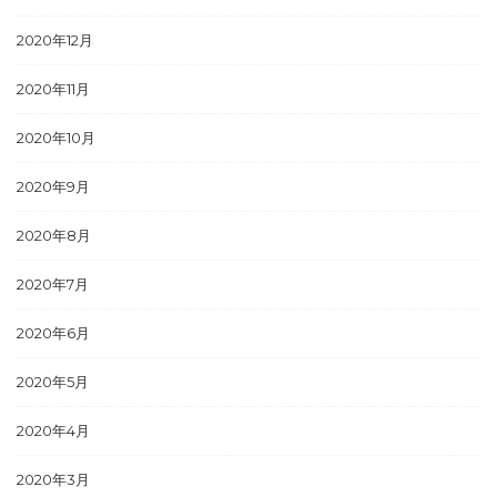
2020年12月
2020年11月
2020年10月
2020年9月
2020年8月
2020年7月
2020年6月
2020年5月
2020年4月
2020年3月