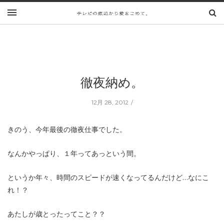
徹夜納め。
12月 28, 2012
きのう、今年最後の徹夜仕事でした。
なんかやっぱり、１年ってあっという間。
というか年々、時間のスピードが速くなってるんだけど…なにこ
れ！？
あたしが歳とったってこと？？