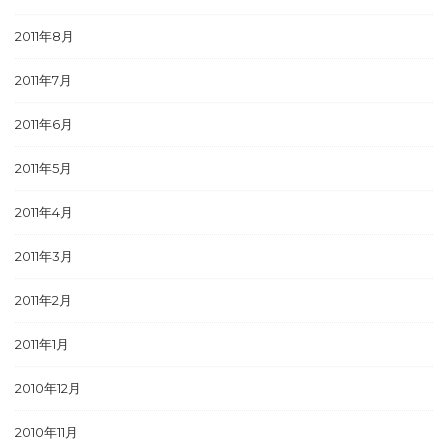
2011年8月
2011年7月
2011年6月
2011年5月
2011年4月
2011年3月
2011年2月
2011年1月
2010年12月
2010年11月