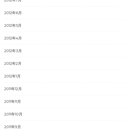
2012年7月
2012年6月
2012年5月
2012年4月
2012年3月
2012年2月
2012年1月
2011年12月
2011年11月
2011年10月
2011年9月