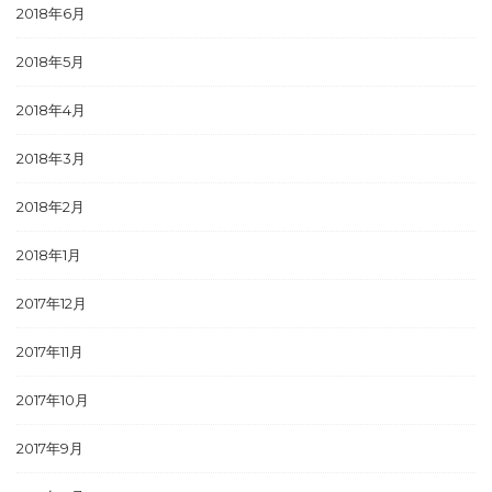
2018年6月
2018年5月
2018年4月
2018年3月
2018年2月
2018年1月
2017年12月
2017年11月
2017年10月
2017年9月