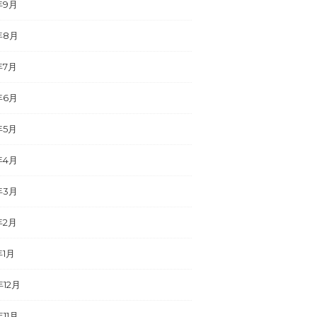
年9月
年8月
年7月
年6月
年5月
年4月
年3月
年2月
年1月
年12月
年11月