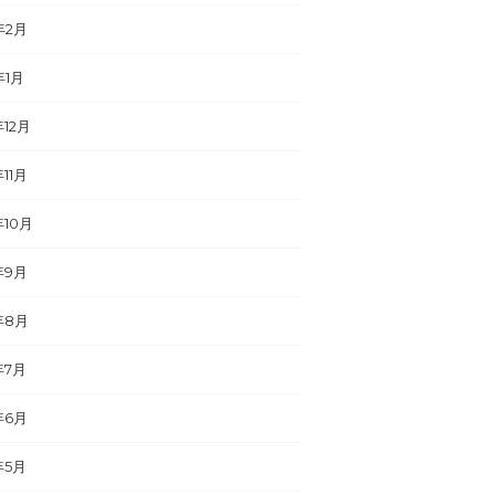
年2月
年1月
年12月
年11月
年10月
年9月
年8月
年7月
年6月
年5月