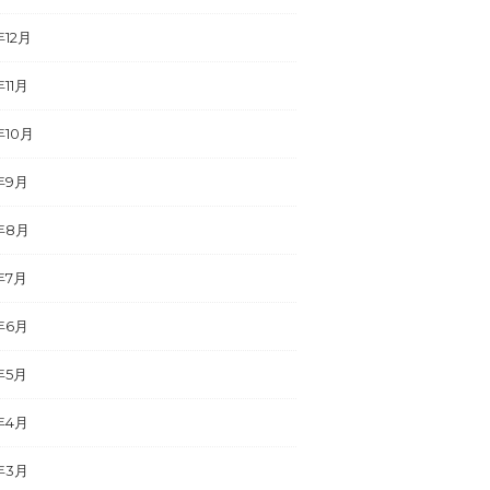
年12月
年11月
年10月
年9月
年8月
年7月
年6月
年5月
年4月
年3月