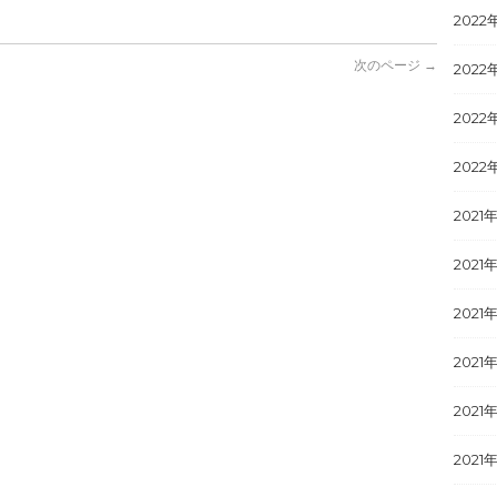
2022
次のページ →
2022
2022
2022
2021
2021年
2021
2021
2021
2021