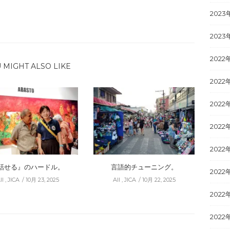
2023
2023
2022
 MIGHT ALSO LIKE
2022
2022
2022
2022
話せる』のハードル。
言語的チューニング。
2022
ll
,
JICA
10月 23, 2025
All
,
JICA
10月 22, 2025
2022
2022