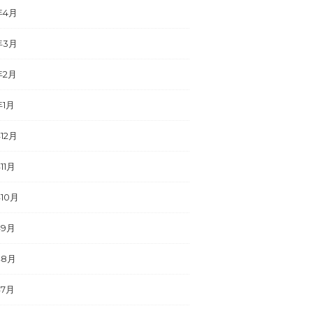
年4月
年3月
年2月
年1月
年12月
11月
年10月
年9月
年8月
年7月