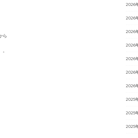
2026
2026
。
2026
から
2026
）。
2026
2026
。
2026
）
2025
2025
2025