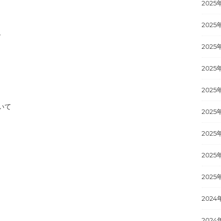
2025
2025
で
2025
2025
2025
いて
2025
2025
2025
2025
2024
2024