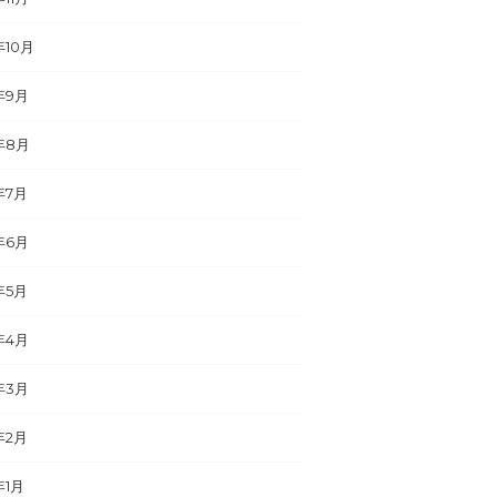
年10月
年9月
年8月
年7月
年6月
年5月
年4月
年3月
年2月
年1月