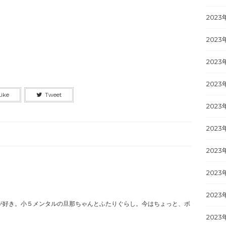
2023
2023
2023
2023
Like
Tweet
2023
2023
2023
2023
2023
が好き。小５メンタルの旦那ちゃんとふたりぐらし。今はちょっと、ボ
2023