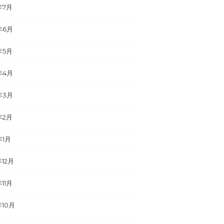
年7月
年6月
年5月
年4月
年3月
年2月
年1月
年12月
年11月
年10月