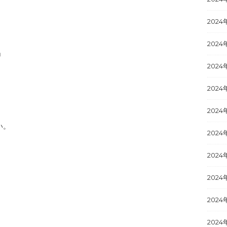
2024
2024
」
2024
。
2024
2024
い。
2024
2024
2024
2024
2024