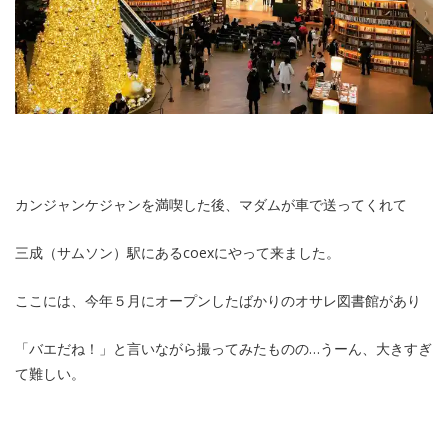
カンジャンケジャンを満喫した後、マダムが車で送ってくれて
三成（サムソン）駅にあるcoexにやって来ました。
ここには、今年５月にオープンしたばかりのオサレ図書館があり
「バエだね！」と言いながら撮ってみたものの…うーん、大きすぎ
て難しい。