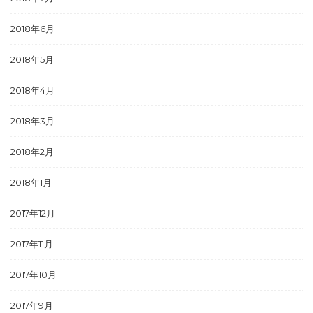
2018年6月
2018年5月
2018年4月
2018年3月
2018年2月
2018年1月
2017年12月
2017年11月
2017年10月
2017年9月