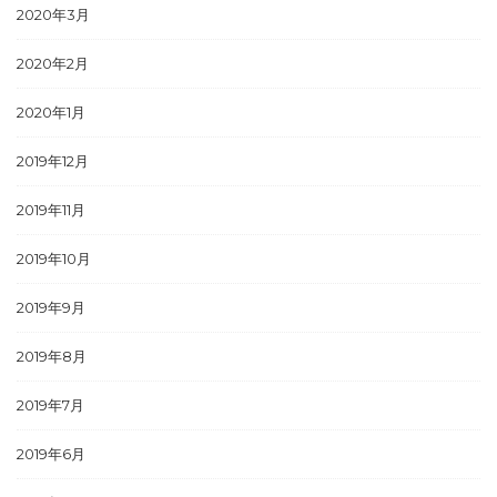
2020年3月
2020年2月
2020年1月
2019年12月
2019年11月
2019年10月
2019年9月
2019年8月
2019年7月
2019年6月