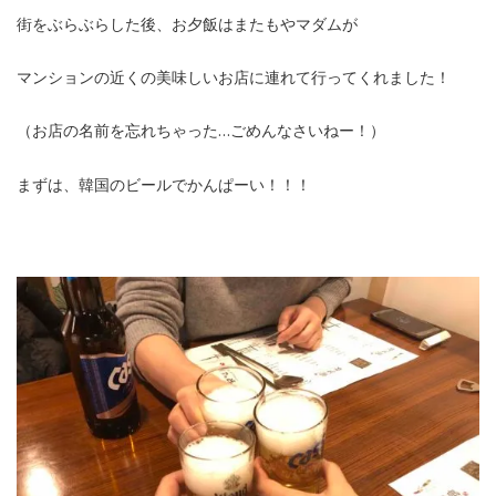
街をぶらぶらした後、お夕飯はまたもやマダムが
マンションの近くの美味しいお店に連れて行ってくれました！
（お店の名前を忘れちゃった…ごめんなさいねー！）
まずは、韓国のビールでかんぱーい！！！