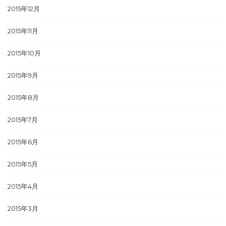
2015年12月
2015年11月
2015年10月
2015年9月
2015年8月
2015年7月
2015年6月
2015年5月
2015年4月
2015年3月