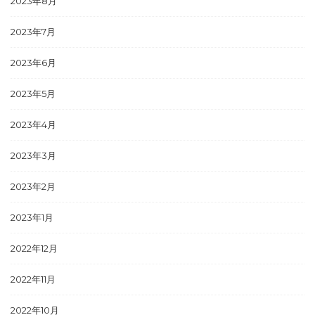
2023年8月
2023年7月
2023年6月
2023年5月
2023年4月
2023年3月
2023年2月
2023年1月
2022年12月
2022年11月
2022年10月