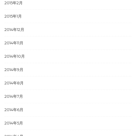
2015年2月
2015年1月
2014年12月
2014年11月
2014年10月
2014年9月
2014年8月
2014年7月
2014年6月
2014年5月