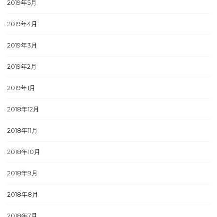
2019年5月
2019年4月
2019年3月
2019年2月
2019年1月
2018年12月
2018年11月
2018年10月
2018年9月
2018年8月
2018年7月