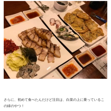
さらに、初めて食べたんだけど注目は、白菜の上に乗っているこ
の緑のやつ！