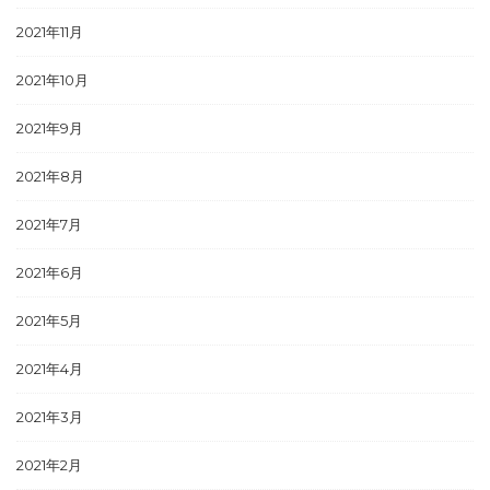
2021年11月
2021年10月
2021年9月
2021年8月
2021年7月
2021年6月
2021年5月
2021年4月
2021年3月
2021年2月