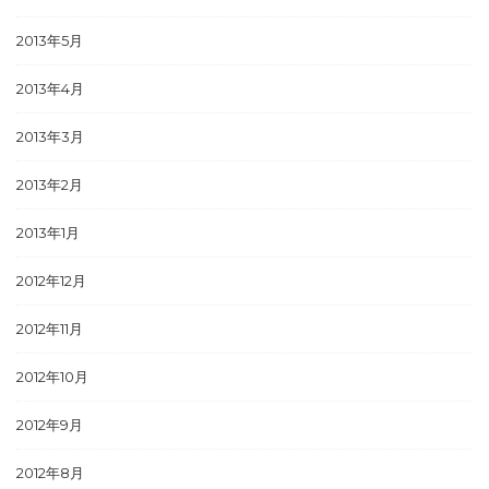
2013年5月
2013年4月
2013年3月
2013年2月
2013年1月
2012年12月
2012年11月
2012年10月
2012年9月
2012年8月