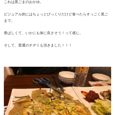
これは黒ごまのおかゆ。
ビジュアル的にはちょっとびっくりだけど食べたらすっごく黒ご
まで。
香ばしくて、いかにも体に良さそう！って感じ。
そして、普通のチヂミも頂きました！！！