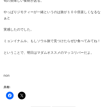
旬の美味しい食材がある。
やっぱりジモティーが一緒というのは旅が１００倍楽しくなるな
ぁと
実感したのでした。
ミョンイナムル、もしソウル旅で見つけたらぜひ食べてみてね！
ということで、明日はマダムオススメのマッコリバーだよ。
non
共有: