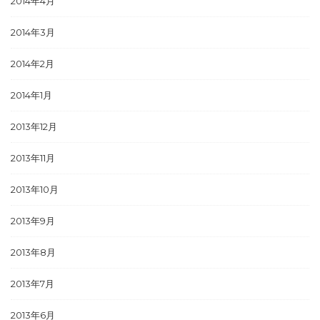
2014年4月
2014年3月
2014年2月
2014年1月
2013年12月
2013年11月
2013年10月
2013年9月
2013年8月
2013年7月
2013年6月