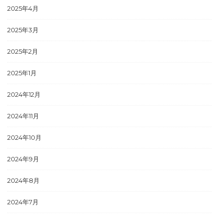
2025年4月
2025年3月
2025年2月
2025年1月
2024年12月
2024年11月
2024年10月
2024年9月
2024年8月
2024年7月