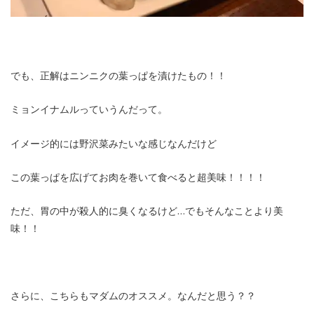
でも、正解はニンニクの葉っぱを漬けたもの！！
ミョンイナムルっていうんだって。
イメージ的には野沢菜みたいな感じなんだけど
この葉っぱを広げてお肉を巻いて食べると超美味！！！！
ただ、胃の中が殺人的に臭くなるけど…でもそんなことより美
味！！
さらに、こちらもマダムのオススメ。なんだと思う？？