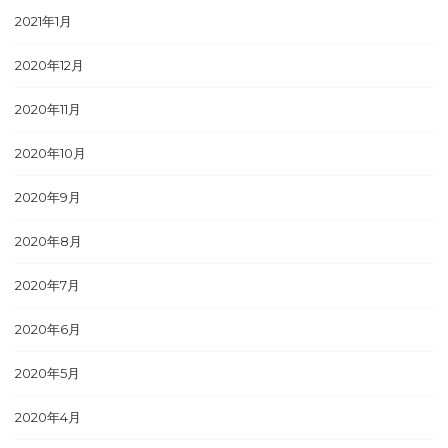
2021年1月
2020年12月
2020年11月
2020年10月
2020年9月
2020年8月
2020年7月
2020年6月
2020年5月
2020年4月