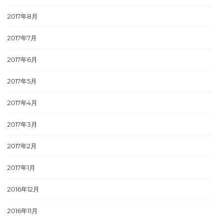
2017年8月
2017年7月
2017年6月
2017年5月
2017年4月
2017年3月
2017年2月
2017年1月
2016年12月
2016年11月