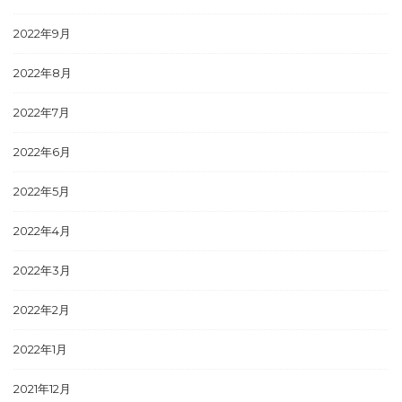
2022年9月
2022年8月
2022年7月
2022年6月
2022年5月
2022年4月
2022年3月
2022年2月
2022年1月
2021年12月