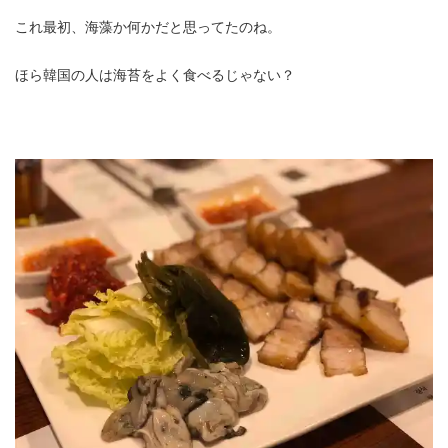
これ最初、海藻か何かだと思ってたのね。
ほら韓国の人は海苔をよく食べるじゃない？