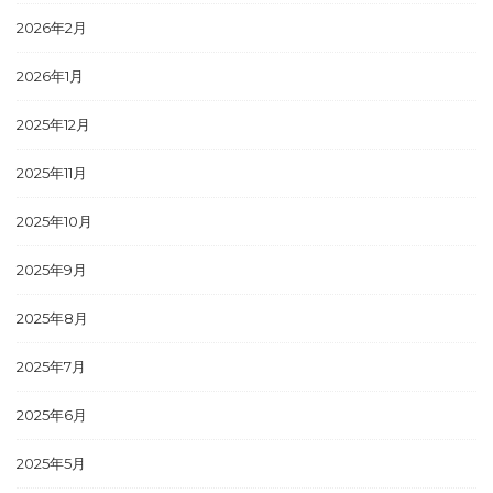
2026年2月
2026年1月
2025年12月
2025年11月
2025年10月
2025年9月
2025年8月
2025年7月
2025年6月
2025年5月