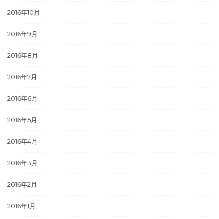
2016年10月
2016年9月
2016年8月
2016年7月
2016年6月
2016年5月
2016年4月
2016年3月
2016年2月
2016年1月