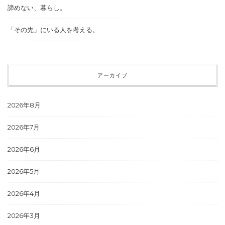
諦めない、暮らし。
「その先」にいる人を考える。
アーカイブ
2026年8月
2026年7月
2026年6月
2026年5月
2026年4月
2026年3月