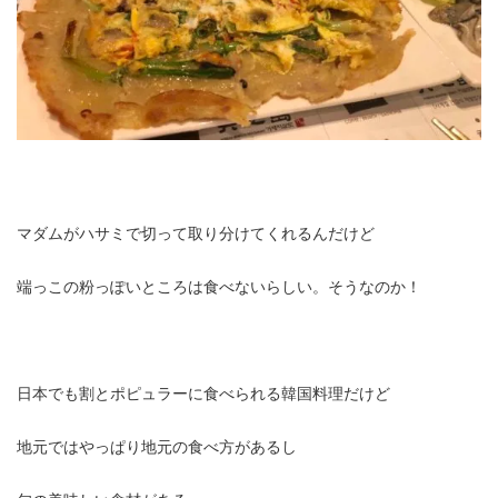
マダムがハサミで切って取り分けてくれるんだけど
端っこの粉っぽいところは食べないらしい。そうなのか！
日本でも割とポピュラーに食べられる韓国料理だけど
地元ではやっぱり地元の食べ方があるし