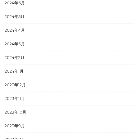
2024年6月
2024年5月
2024年4月
2024年3月
2024年2月
2024年1月
2023年12月
2023年11月
2023年10月
2023年9月