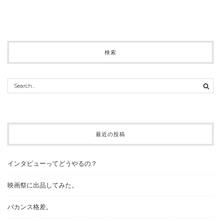
検索
最近の投稿
インタビューってどうやるの？
映画祭に出品してみた。
バカンス格差。