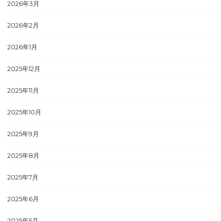
2026年3月
2026年2月
2026年1月
2025年12月
2025年11月
2025年10月
2025年9月
2025年8月
2025年7月
2025年6月
2025年5月