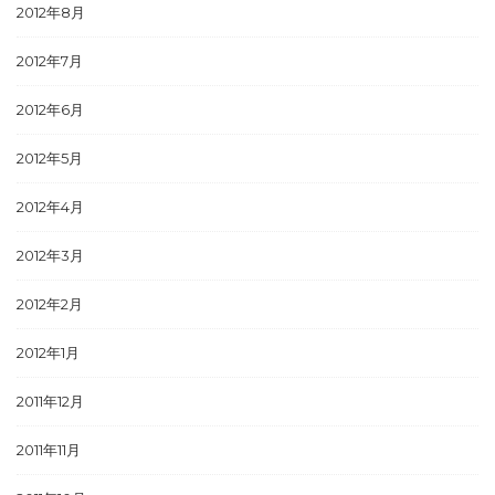
2012年8月
2012年7月
2012年6月
2012年5月
2012年4月
2012年3月
2012年2月
2012年1月
2011年12月
2011年11月