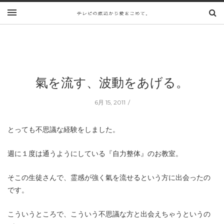
氣を流す、波動をあげる。
6月 15, 2011
とっても不思議な経験をしました。
週に１度は通うようにしている『自力整体』のお教室。
そこの生徒さんで、霊感が強く氣を流せるという方に出会ったの
です。
こういうところで、こういう不思議な方と出会えちゃうというの