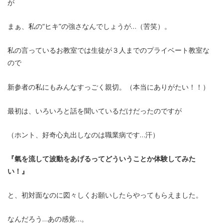
が
まぁ、私の“ヒキ”の強さなんでしょうが…（苦笑）。
私の言っているお教室では生徒が３人までのプライベート教室な
ので
新参者の私にもみんなすっごく親切。（本当にありがたい！！）
最初は、いろいろと話を聞いているだけだったのですが
（ホント、好奇心丸出しなのは職業病です…汗）
『氣を流して波動をあげるってどういうことか体験してみた
い！』
と、初対面なのに図々しくお願いしたらやってもらえました。
なんだろう…あの感覚…。