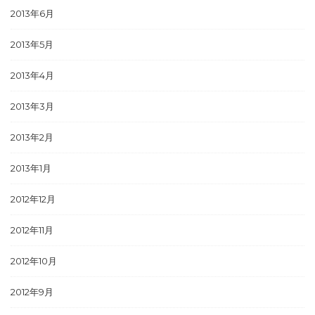
2013年6月
2013年5月
2013年4月
2013年3月
2013年2月
2013年1月
2012年12月
2012年11月
2012年10月
2012年9月