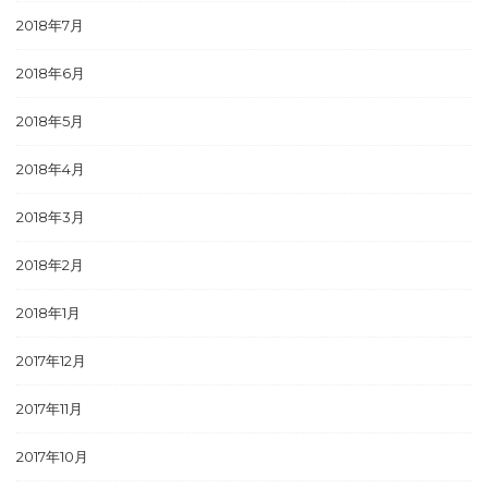
2018年7月
2018年6月
2018年5月
2018年4月
2018年3月
2018年2月
2018年1月
2017年12月
2017年11月
2017年10月