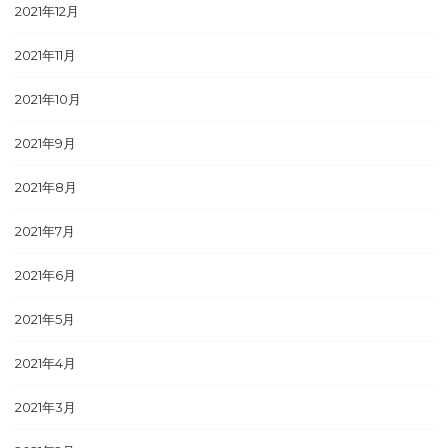
2021年12月
2021年11月
2021年10月
2021年9月
2021年8月
2021年7月
2021年6月
2021年5月
2021年4月
2021年3月