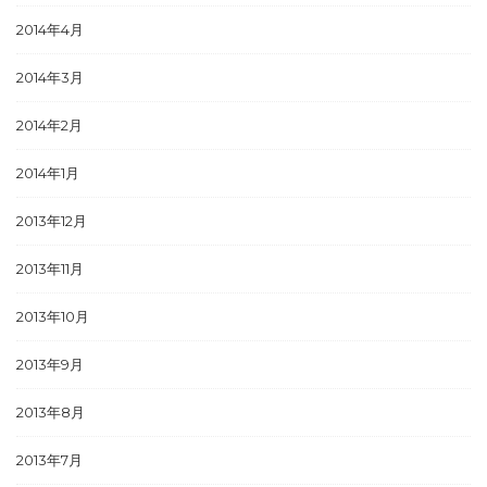
2014年4月
2014年3月
2014年2月
2014年1月
2013年12月
2013年11月
2013年10月
2013年9月
2013年8月
2013年7月