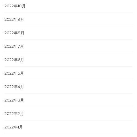
2022年10月
2022年9月
2022年8月
2022年7月
2022年6月
2022年5月
2022年4月
2022年3月
2022年2月
2022年1月