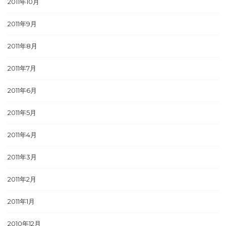
2011年10月
2011年9月
2011年8月
2011年7月
2011年6月
2011年5月
2011年4月
2011年3月
2011年2月
2011年1月
2010年12月