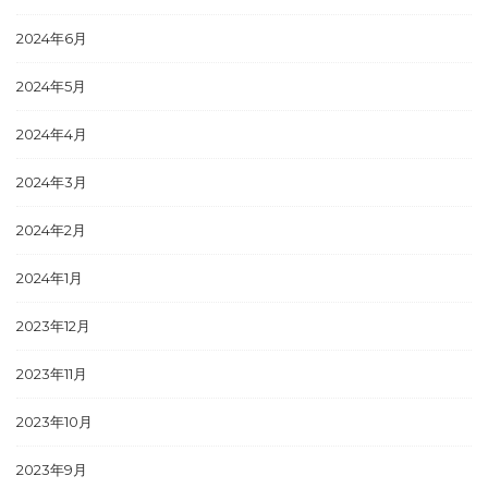
2024年6月
2024年5月
2024年4月
2024年3月
2024年2月
2024年1月
2023年12月
2023年11月
2023年10月
2023年9月