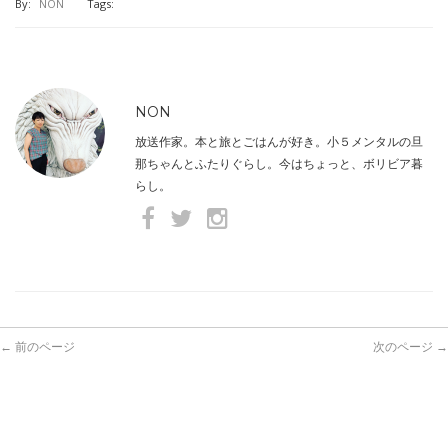
By:
NON
Tags:
NON
放送作家。本と旅とごはんが好き。小５メンタルの旦
那ちゃんとふたりぐらし。今はちょっと、ボリビア暮
らし。
← 前のページ
次のページ →