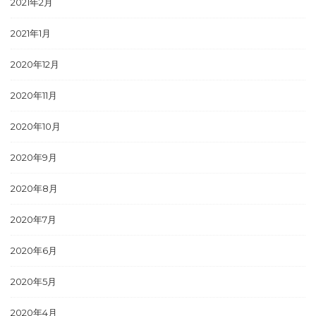
2021年2月
2021年1月
2020年12月
2020年11月
2020年10月
2020年9月
2020年8月
2020年7月
2020年6月
2020年5月
2020年4月