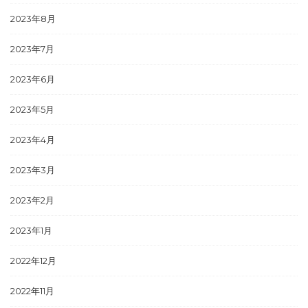
2023年8月
2023年7月
2023年6月
2023年5月
2023年4月
2023年3月
2023年2月
2023年1月
2022年12月
2022年11月