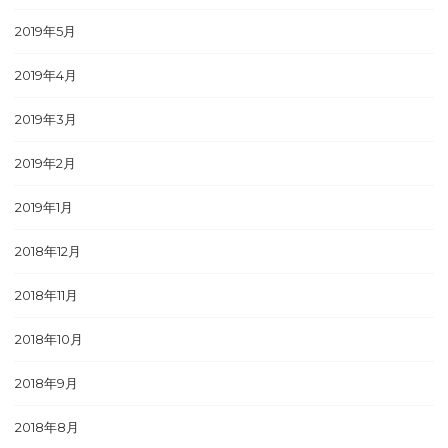
2019年5月
2019年4月
2019年3月
2019年2月
2019年1月
2018年12月
2018年11月
2018年10月
2018年9月
2018年8月