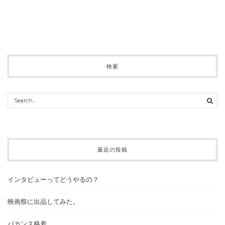
検索
最近の投稿
インタビューってどうやるの？
映画祭に出品してみた。
バカンス格差。