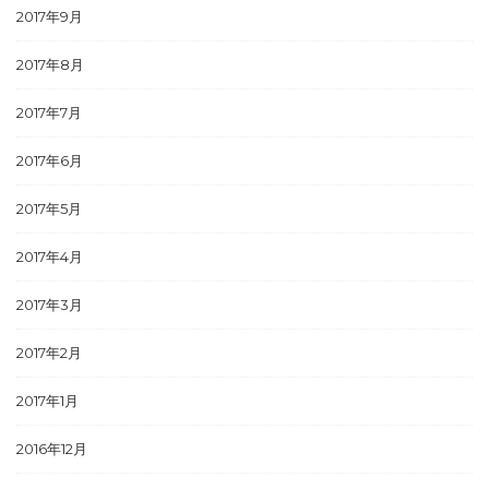
2017年9月
2017年8月
2017年7月
2017年6月
2017年5月
2017年4月
2017年3月
2017年2月
2017年1月
2016年12月