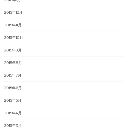
2015年12月
2015年11月
2015年10月
2015年9月
2015年8月
2015年7月
2015年6月
2015年5月
2015年4月
2015年3月