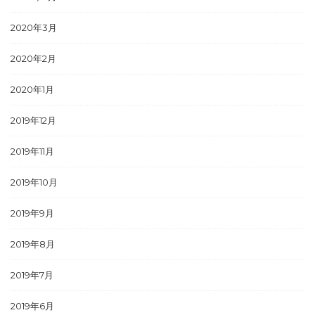
2020年3月
2020年2月
2020年1月
2019年12月
2019年11月
2019年10月
2019年9月
2019年8月
2019年7月
2019年6月