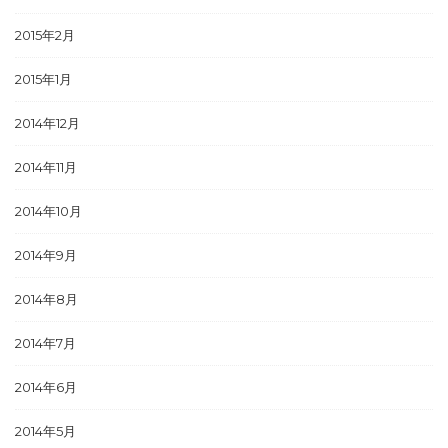
2015年2月
2015年1月
2014年12月
2014年11月
2014年10月
2014年9月
2014年8月
2014年7月
2014年6月
2014年5月