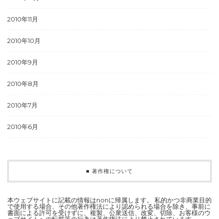
2010年11月
2010年10月
2010年9月
2010年8月
2010年7月
2010年6月
■ 著作権について
本ウェブサイトに記載の情報はnonに帰属します。 私的かつ非商業目的
で使用する場合、その他著作権法により認められる場合を除き、事前に
書面による許可を受けずに、複製、公衆送信、改変、切除、お客様のウ