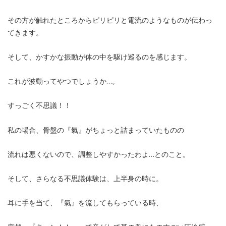
その方が触れたところからピリピリと電流のようなものが伝わっ
てきます。
そして、かすかな振動が体の中を駆け巡るのを感じます。
これが波動ってやつでしょうか…。
すっごく不思議！！
私の場合、骨盤の『氣』がちょっと詰まっていたものの
流れは悪くないので、調整しやすかったわよ…とのこと。
そして、さらなる不思議体験は、上半身の時に。
耳に手を当て、『氣』を流してもらっている時、