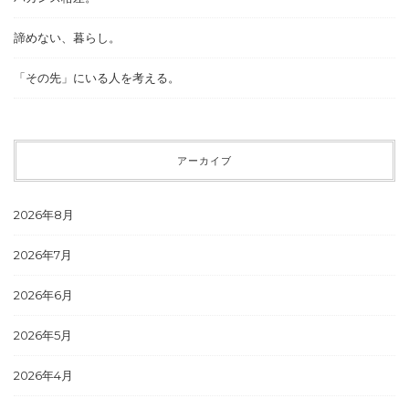
諦めない、暮らし。
「その先」にいる人を考える。
アーカイブ
2026年8月
2026年7月
2026年6月
2026年5月
2026年4月