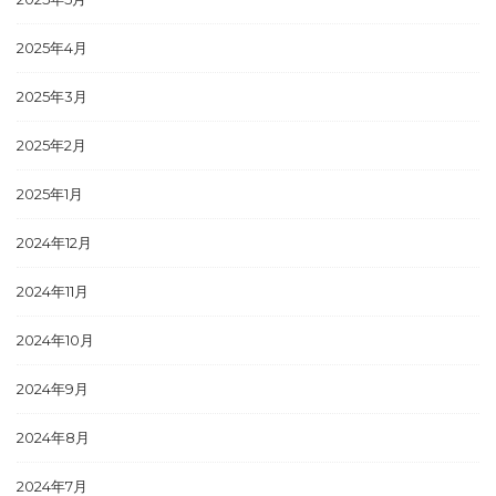
2025年4月
2025年3月
2025年2月
2025年1月
2024年12月
2024年11月
2024年10月
2024年9月
2024年8月
2024年7月