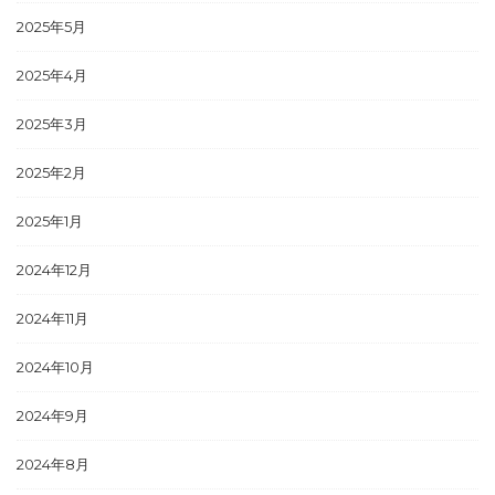
2025年5月
2025年4月
2025年3月
2025年2月
2025年1月
2024年12月
2024年11月
2024年10月
2024年9月
2024年8月