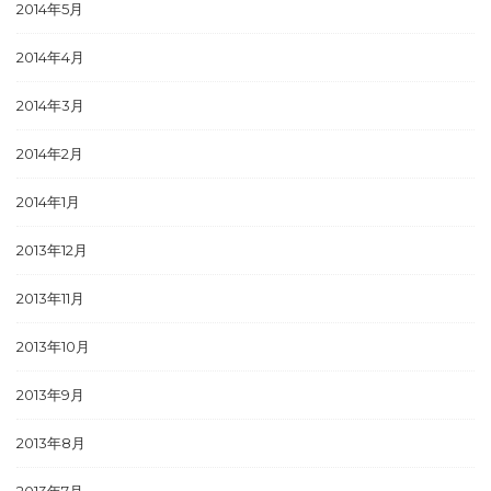
2014年5月
2014年4月
2014年3月
2014年2月
2014年1月
2013年12月
2013年11月
2013年10月
2013年9月
2013年8月