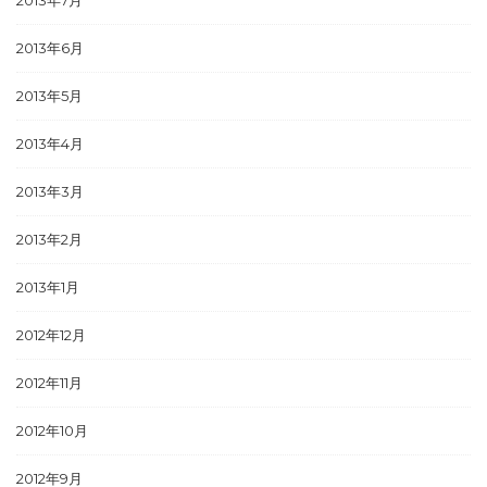
2013年7月
2013年6月
2013年5月
2013年4月
2013年3月
2013年2月
2013年1月
2012年12月
2012年11月
2012年10月
2012年9月