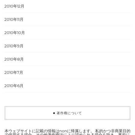
2010年12月
2010年11月
2010年10月
2010年9月
2010年8月
2010年7月
2010年6月
■ 著作権について
本ウェブサイトに記載の情報はnonに帰属します。 私的かつ非商業目的
で使用する場合、その他著作権法により認められる場合を除き、事前に