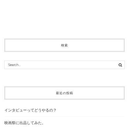
検索
最近の投稿
インタビューってどうやるの？
映画祭に出品してみた。