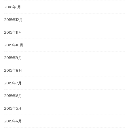
2016年1月
2015年12月
2015年11月
2015年10月
2015年9月
2015年8月
2015年7月
2015年6月
2015年5月
2015年4月