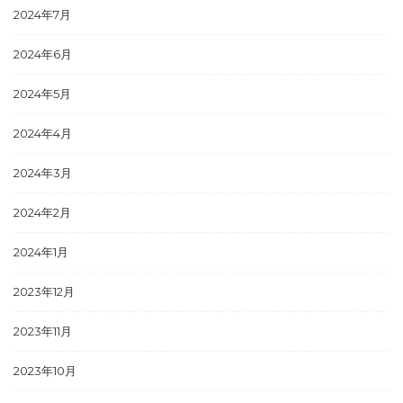
2024年7月
2024年6月
2024年5月
2024年4月
2024年3月
2024年2月
2024年1月
2023年12月
2023年11月
2023年10月