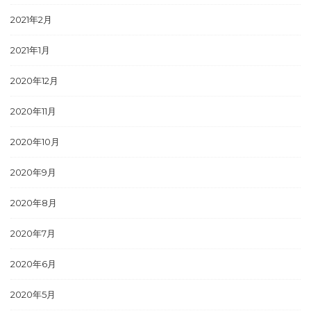
2021年2月
2021年1月
2020年12月
2020年11月
2020年10月
2020年9月
2020年8月
2020年7月
2020年6月
2020年5月