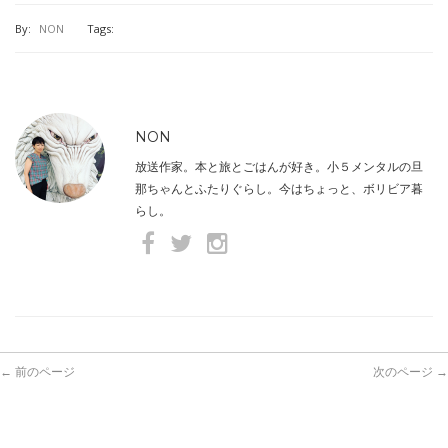
By:
NON
Tags:
NON
放送作家。本と旅とごはんが好き。小５メンタルの旦
那ちゃんとふたりぐらし。今はちょっと、ボリビア暮
らし。
← 前のページ
次のページ →