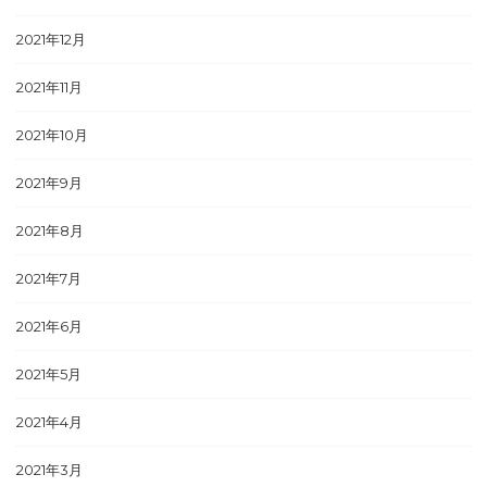
2021年12月
2021年11月
2021年10月
2021年9月
2021年8月
2021年7月
2021年6月
2021年5月
2021年4月
2021年3月