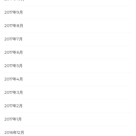
2017年9月
2017年8月
2017年7月
2017年6月
2017年5月
2017年4月
2017年3月
2017年2月
2017年1月
2016年12月