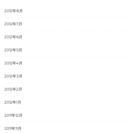
2012年8月
2012年7月
2012年6月
2012年5月
2012年4月
2012年3月
2012年2月
2012年1月
2011年12月
2011年11月