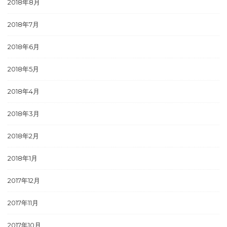
2018年8月
2018年7月
2018年6月
2018年5月
2018年4月
2018年3月
2018年2月
2018年1月
2017年12月
2017年11月
2017年10月