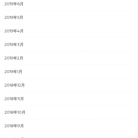
2019年6月
2019年5月
2019年4月
2019年3月
2019年2月
2019年1月
2018年12月
2018年11月
2018年10月
2018年9月