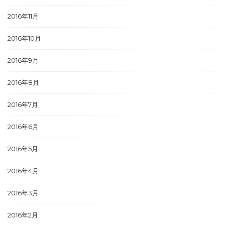
2016年11月
2016年10月
2016年9月
2016年8月
2016年7月
2016年6月
2016年5月
2016年4月
2016年3月
2016年2月