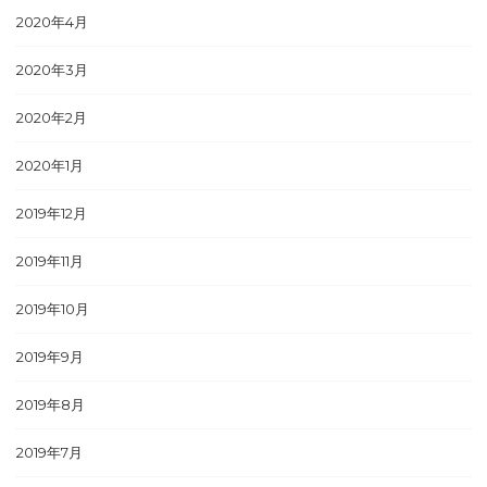
2020年4月
2020年3月
2020年2月
2020年1月
2019年12月
2019年11月
2019年10月
2019年9月
2019年8月
2019年7月