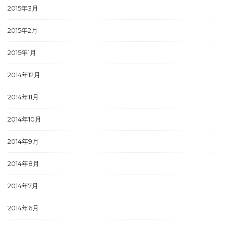
2015年3月
2015年2月
2015年1月
2014年12月
2014年11月
2014年10月
2014年9月
2014年8月
2014年7月
2014年6月