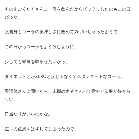
ものすごくたくさんコーラを飲んだからビックリしたのもこの日
だった。
父自身もコーラの美味しさに改めて気づいちゃったようで
この日からコーラをよく飲むように。
少しでも栄養を取らせたいから、
ダイエットとかZEROとかじゃなくてスタンダードなコーラ。
看護師さんに聞いたら、末期の患者さんって意外と炭酸が好きら
しい。
口当たりがいいのかな。
左手の点滴をはずしてしまったので、