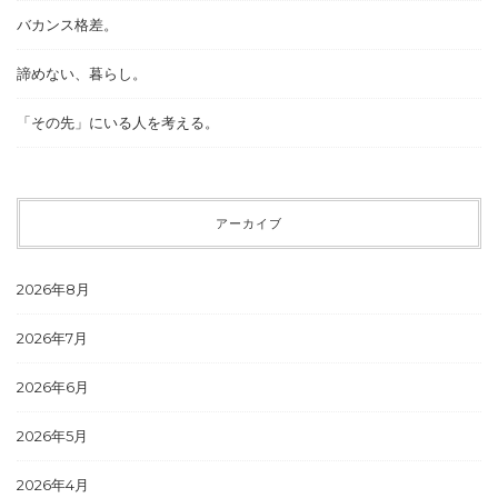
バカンス格差。
諦めない、暮らし。
「その先」にいる人を考える。
アーカイブ
2026年8月
2026年7月
2026年6月
2026年5月
2026年4月