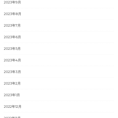
2023年9月
2023年8月
2023年7月
2023年6月
2023年5月
2023年4月
2023年3月
2023年2月
2023年1月
2022年12月