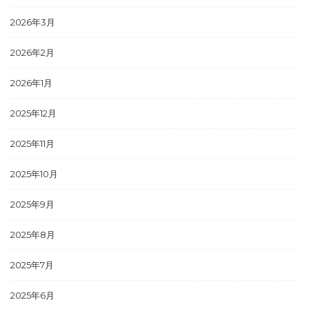
2026年3月
2026年2月
2026年1月
2025年12月
2025年11月
2025年10月
2025年9月
2025年8月
2025年7月
2025年6月