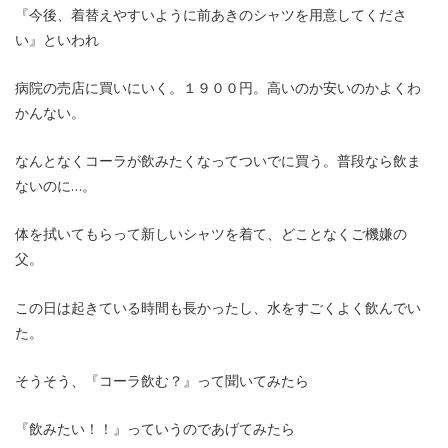
『今後、着替えやすいように前あきのシャツを用意してくださ
い』といわれ
病院の売店に買いにいく。１９００円。高いのか安いのかよくわ
かんない。
なんとなくコーラが飲みたくなってついでに買う。普段なら飲ま
ないのに…。
体を拭いてもらって新しいシャツを着て、どことなくご機嫌の
父。
この日は起きている時間も長かったし、水をすごくよく飲んでい
た。
そうそう、『コーラ飲む？』って聞いてみたら
『飲みたい！！』っていうのであげてみたら