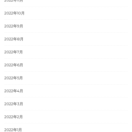
2022年11月
2022年10月
2022年9月
2022年8月
2022年7月
2022年6月
2022年5月
2022年4月
2022年3月
2022年2月
2022年1月