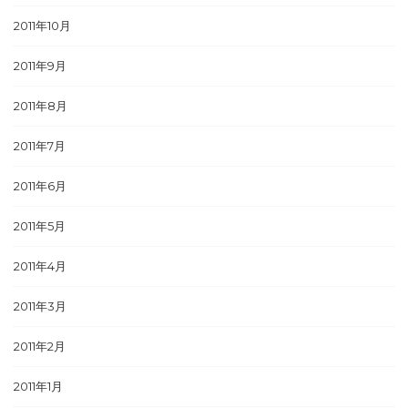
2011年10月
2011年9月
2011年8月
2011年7月
2011年6月
2011年5月
2011年4月
2011年3月
2011年2月
2011年1月