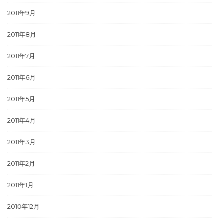
2011年9月
2011年8月
2011年7月
2011年6月
2011年5月
2011年4月
2011年3月
2011年2月
2011年1月
2010年12月