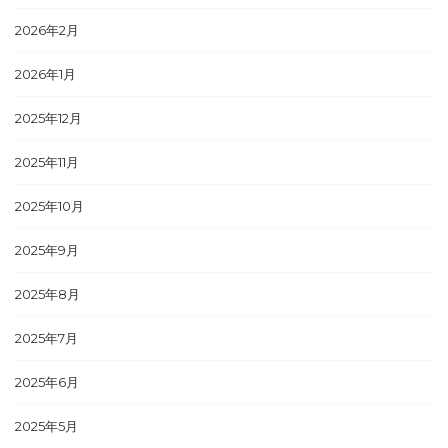
2026年2月
2026年1月
2025年12月
2025年11月
2025年10月
2025年9月
2025年8月
2025年7月
2025年6月
2025年5月