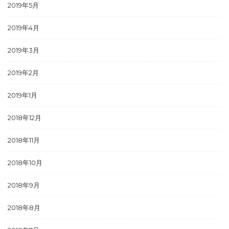
2019年5月
2019年4月
2019年3月
2019年2月
2019年1月
2018年12月
2018年11月
2018年10月
2018年9月
2018年8月