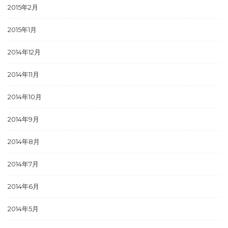
2015年2月
2015年1月
2014年12月
2014年11月
2014年10月
2014年9月
2014年8月
2014年7月
2014年6月
2014年5月