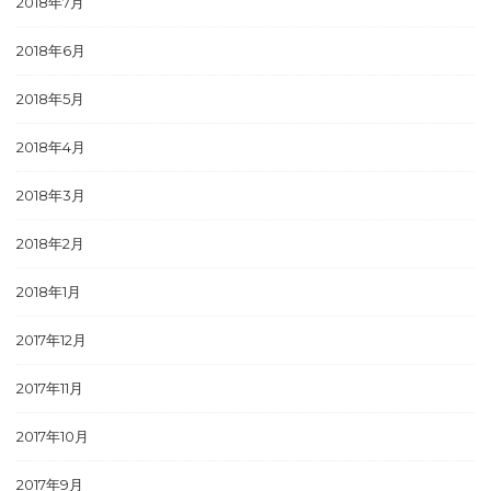
2018年7月
2018年6月
2018年5月
2018年4月
2018年3月
2018年2月
2018年1月
2017年12月
2017年11月
2017年10月
2017年9月