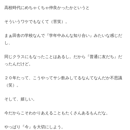
高校時代にめちゃくちゃ仲良かったかというと
そういうワケでもなくて（苦笑）。
まぁ田舎の学校なんで『学年中みんな知り合い』みたいな感じだ
し、
同じクラスにもなったことはあるし。だから『普通に友だち』だ
ったんだけど。
２０年たって、こうやってサシ飲みしてるなんてなんだか不思議
（笑）。
そして、嬉しい。
今だからこそわかりあえることもたくさんあるもんだな。
やっぱり『今』を大切にしよう。