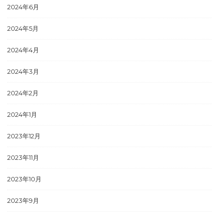
2024年6月
2024年5月
2024年4月
2024年3月
2024年2月
2024年1月
2023年12月
2023年11月
2023年10月
2023年9月