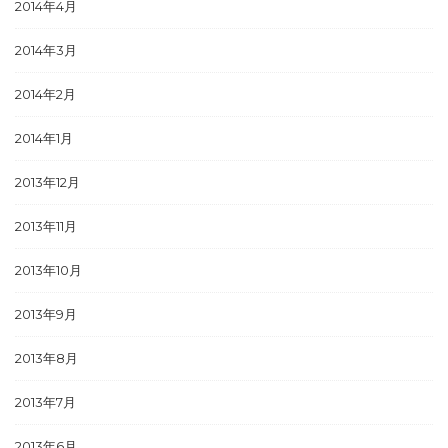
2014年4月
2014年3月
2014年2月
2014年1月
2013年12月
2013年11月
2013年10月
2013年9月
2013年8月
2013年7月
2013年6月