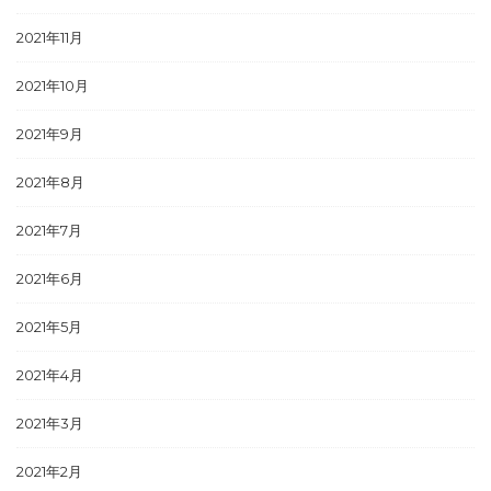
2021年11月
2021年10月
2021年9月
2021年8月
2021年7月
2021年6月
2021年5月
2021年4月
2021年3月
2021年2月