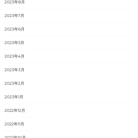
2023年8月
2023年7月
2023年6月
2023年5月
2023年4月
2023年3月
2023年2月
2023年1月
2022年12月
2022年11月
2022年10月