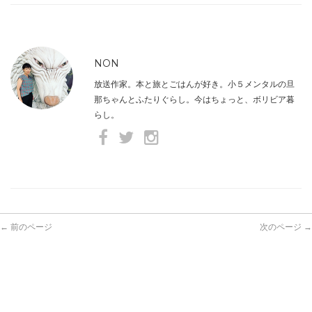
NON
放送作家。本と旅とごはんが好き。小５メンタルの旦
那ちゃんとふたりぐらし。今はちょっと、ボリビア暮
らし。
← 前のページ
次のページ →