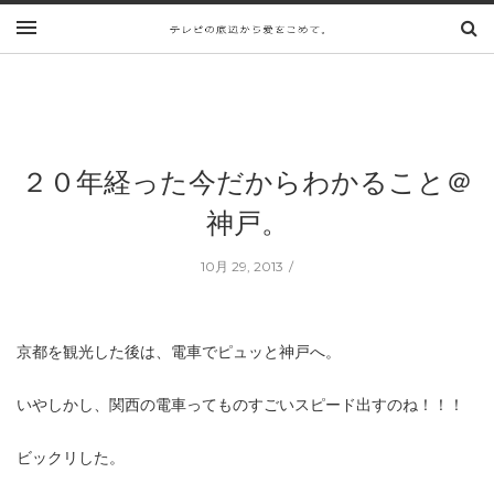
２０年経った今だからわかること＠
神戸。
10月 29, 2013
京都を観光した後は、電車でピュッと神戸へ。
いやしかし、関西の電車ってものすごいスピード出すのね！！！
ビックリした。