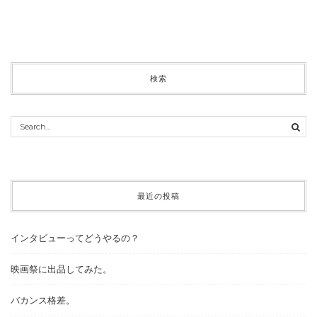
検索
最近の投稿
インタビューってどうやるの？
映画祭に出品してみた。
バカンス格差。