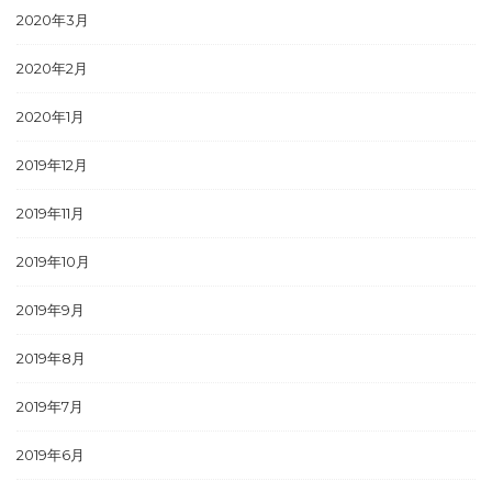
2020年3月
2020年2月
2020年1月
2019年12月
2019年11月
2019年10月
2019年9月
2019年8月
2019年7月
2019年6月