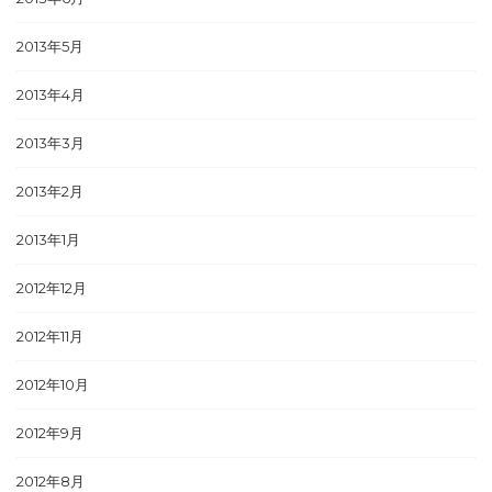
2013年5月
2013年4月
2013年3月
2013年2月
2013年1月
2012年12月
2012年11月
2012年10月
2012年9月
2012年8月