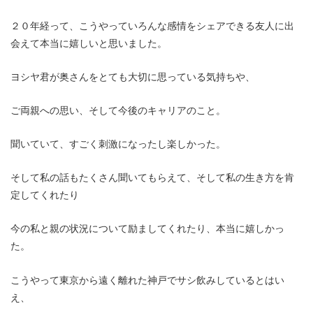
２０年経って、こうやっていろんな感情をシェアできる友人に出
会えて本当に嬉しいと思いました。
ヨシヤ君が奥さんをとても大切に思っている気持ちや、
ご両親への思い、そして今後のキャリアのこと。
聞いていて、すごく刺激になったし楽しかった。
そして私の話もたくさん聞いてもらえて、そして私の生き方を肯
定してくれたり
今の私と親の状況について励ましてくれたり、本当に嬉しかっ
た。
こうやって東京から遠く離れた神戸でサシ飲みしているとはい
え、