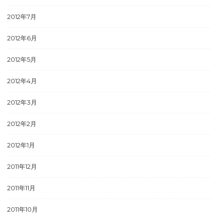
2012年7月
2012年6月
2012年5月
2012年4月
2012年3月
2012年2月
2012年1月
2011年12月
2011年11月
2011年10月