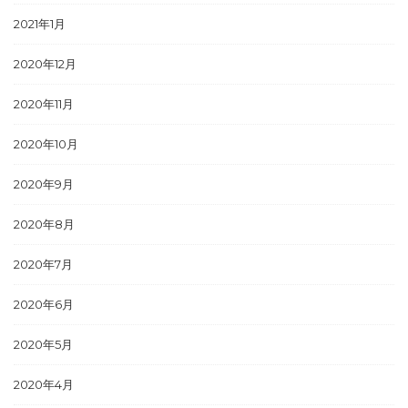
2021年1月
2020年12月
2020年11月
2020年10月
2020年9月
2020年8月
2020年7月
2020年6月
2020年5月
2020年4月