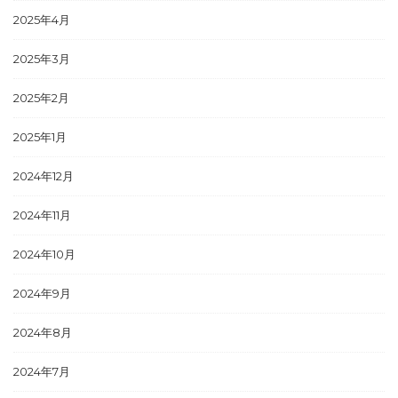
2025年4月
2025年3月
2025年2月
2025年1月
2024年12月
2024年11月
2024年10月
2024年9月
2024年8月
2024年7月