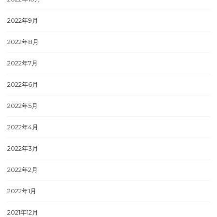
2022年9月
2022年8月
2022年7月
2022年6月
2022年5月
2022年4月
2022年3月
2022年2月
2022年1月
2021年12月