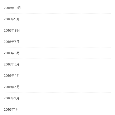
2016年10月
2016年9月
2016年8月
2016年7月
2016年6月
2016年5月
2016年4月
2016年3月
2016年2月
2016年1月