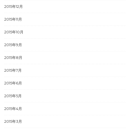
2015年12月
2015年11月
2015年10月
2015年9月
2015年8月
2015年7月
2015年6月
2015年5月
2015年4月
2015年3月