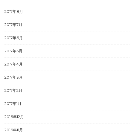
2017年8月
2017年7月
2017年6月
2017年5月
2017年4月
2017年3月
2017年2月
2017年1月
2016年12月
2016年11月