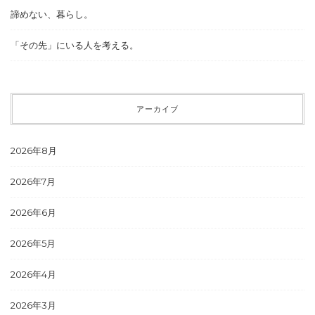
諦めない、暮らし。
「その先」にいる人を考える。
アーカイブ
2026年8月
2026年7月
2026年6月
2026年5月
2026年4月
2026年3月