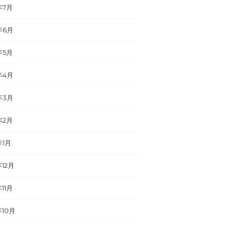
年7月
年6月
年5月
年4月
年3月
年2月
年1月
年12月
年11月
年10月