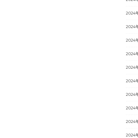
2024
2024
2024
2024
2024
2024
2024
2024
2024
2024