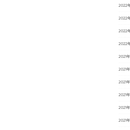
2022
2022
2022
2022
2021
2021年
2021
2021
2021
2021