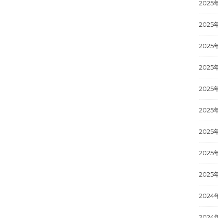
2025
2025
2025
2025
2025
2025
2025
2025
2025
2024
2024