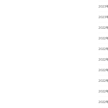
2023
2023
2022
2022
2022
2022
2022
2022
2022
2022