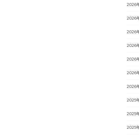
2026
2026
2026
2026
2026
2026
2026
2025
2025
2025