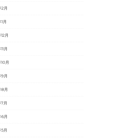
年2月
年1月
年12月
年11月
年10月
年9月
年8月
年7月
年6月
年5月