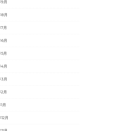
年9月
年8月
年7月
年6月
年5月
年4月
年3月
年2月
年1月
年12月
年11月