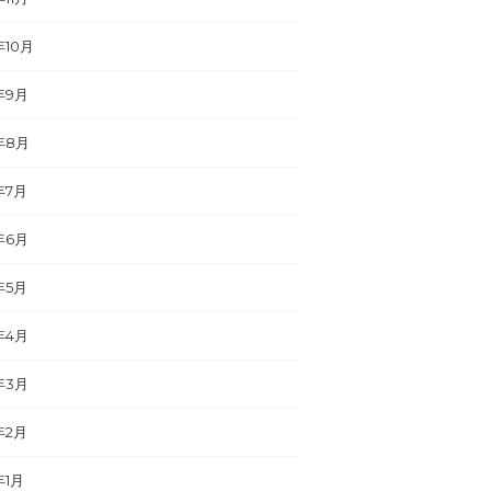
年10月
年9月
年8月
年7月
年6月
年5月
年4月
年3月
年2月
年1月