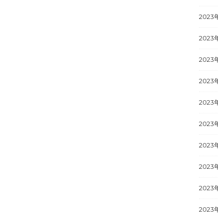
2023
2023
2023
2023
2023
2023
2023
2023
2023
2023