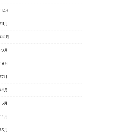
年12月
年11月
年10月
年9月
年8月
年7月
年6月
年5月
年4月
年3月