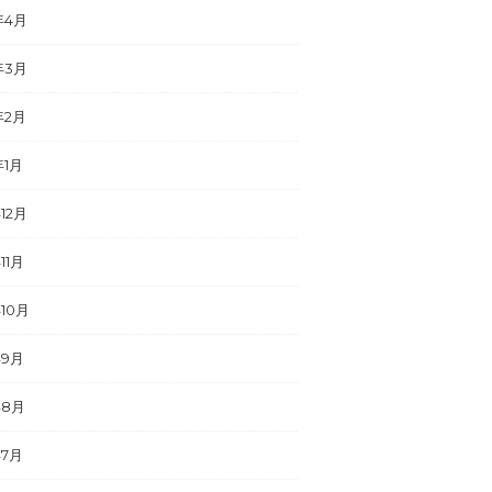
年4月
年3月
年2月
年1月
年12月
11月
年10月
年9月
年8月
年7月