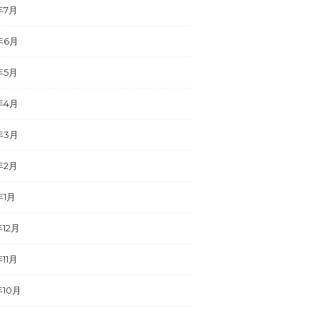
年7月
年6月
年5月
年4月
年3月
年2月
年1月
年12月
年11月
年10月