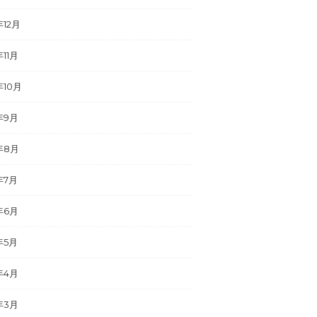
年12月
年11月
年10月
年9月
年8月
年7月
年6月
年5月
年4月
年3月