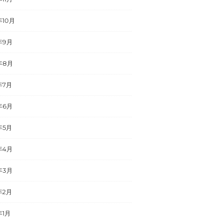
年10月
年9月
年8月
年7月
年6月
年5月
年4月
年3月
年2月
年1月