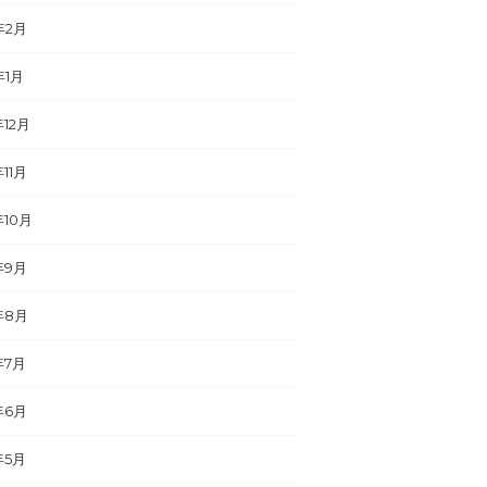
年2月
年1月
年12月
年11月
年10月
年9月
年8月
年7月
年6月
年5月