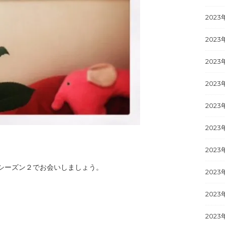
2023
2023
2023
2023
2023
2023
2023
シーズン２でお会いしましょう。
2023
2023
2023