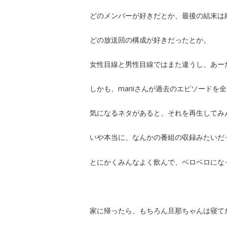
どのメンバーが好きだとか、最後の結末は
どの放送回の構成が好きだったとか。
女性目線と男性目線ではまた違うし、あー
しかも、mariiさんが過去のエピソード
気になるネタがあると、それを再生してみ
いや本当に、なんかの番組の収録みたいだ
とにかくみんなよく飲んで、ベロベロにな
家に帰ったら、もちろん旦那ちゃんは寝て