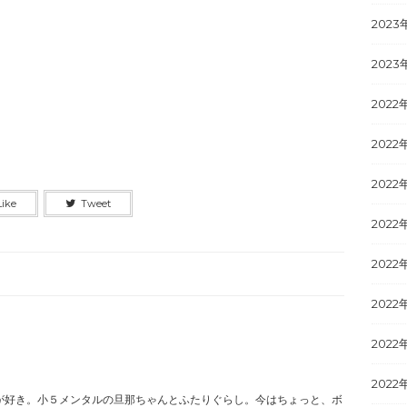
2023
2023
2022
2022
2022
Like
Tweet
2022
2022
2022
2022
2022
が好き。小５メンタルの旦那ちゃんとふたりぐらし。今はちょっと、ボ