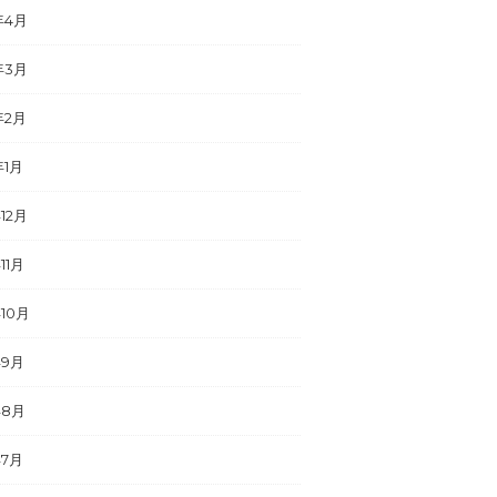
年4月
年3月
年2月
年1月
年12月
11月
年10月
年9月
年8月
年7月