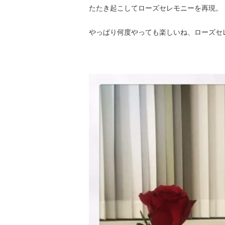
たたき起こしてローズセレモニーを再現。
やっぱり何度やっても楽しいね、ローズセ