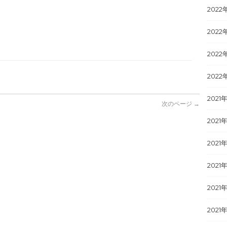
2022
2022
2022
2022
2021
次のページ →
2021年
2021
2021
2021
2021