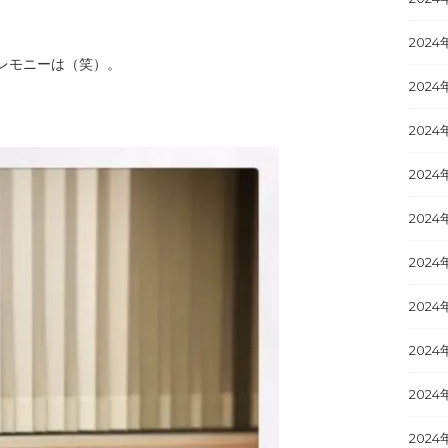
2024
レモニーは（笑）。
2024
2024
2024
2024
2024
2024
2024
2024
2024