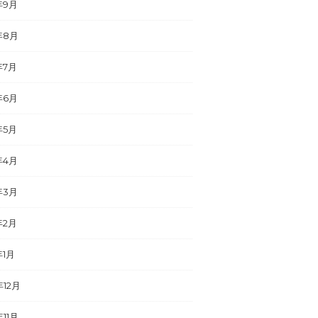
年9月
年8月
年7月
年6月
年5月
年4月
年3月
年2月
年1月
年12月
年11月