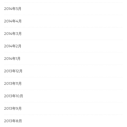
2014年5月
2014年4月
2014年3月
2014年2月
2014年1月
2013年12月
2013年11月
2013年10月
2013年9月
2013年8月