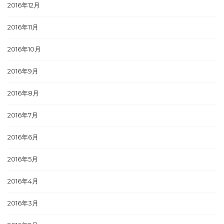
2016年12月
2016年11月
2016年10月
2016年9月
2016年8月
2016年7月
2016年6月
2016年5月
2016年4月
2016年3月