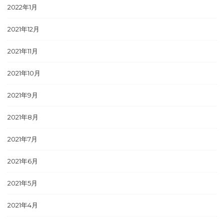
2022年1月
2021年12月
2021年11月
2021年10月
2021年9月
2021年8月
2021年7月
2021年6月
2021年5月
2021年4月