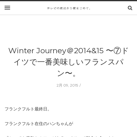
Winter Journey＠2014&15 〜⑦ド
イツで一番美味しいフランスパ
ン〜。
2月 09, 2015
フランクフルト最終日。
フランクフルト在住のハンちゃんが