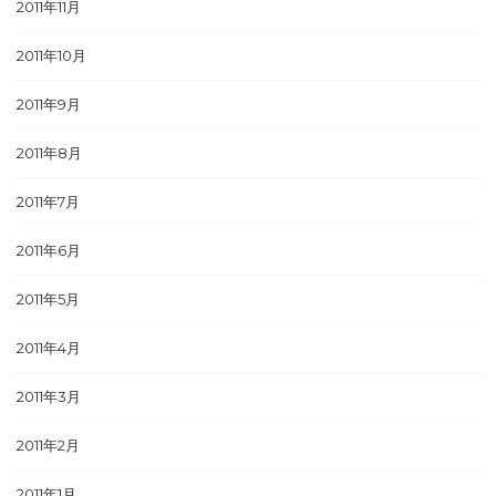
2011年11月
2011年10月
2011年9月
2011年8月
2011年7月
2011年6月
2011年5月
2011年4月
2011年3月
2011年2月
2011年1月