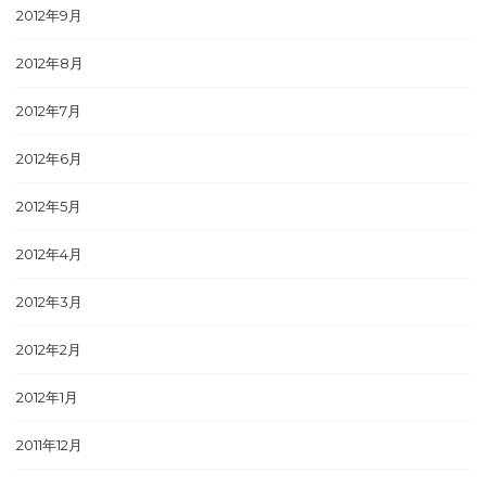
2012年9月
2012年8月
2012年7月
2012年6月
2012年5月
2012年4月
2012年3月
2012年2月
2012年1月
2011年12月