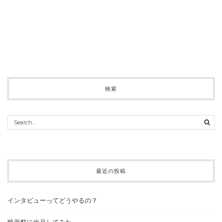
検索
最近の投稿
インタビューってどうやるの？
映画祭に出品してみた。