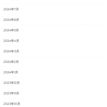
2024年7月
2024年6月
2024年5月
2024年4月
2024年3月
2024年2月
2024年1月
2023年12月
2023年11月
2023年10月