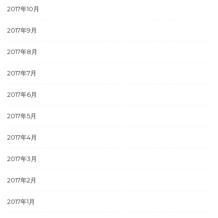
2017年10月
2017年9月
2017年8月
2017年7月
2017年6月
2017年5月
2017年4月
2017年3月
2017年2月
2017年1月