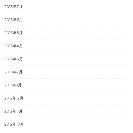
2013年7月
2013年6月
2013年5月
2013年4月
2013年3月
2013年2月
2013年1月
2012年12月
2012年11月
2012年10月