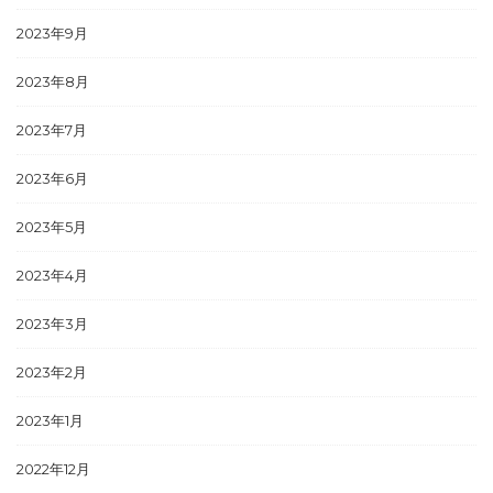
2023年9月
2023年8月
2023年7月
2023年6月
2023年5月
2023年4月
2023年3月
2023年2月
2023年1月
2022年12月