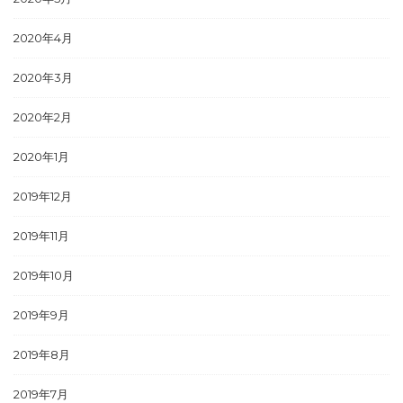
2020年4月
2020年3月
2020年2月
2020年1月
2019年12月
2019年11月
2019年10月
2019年9月
2019年8月
2019年7月