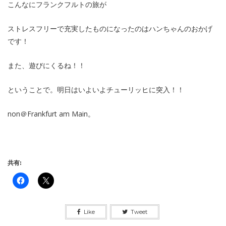
こんなにフランクフルトの旅が
ストレスフリーで充実したものになったのはハンちゃんのおかげ
です！
また、遊びにくるね！！
ということで。明日はいよいよチューリッヒに突入！！
non＠Frankfurt am Main。
共有:
Like
Tweet