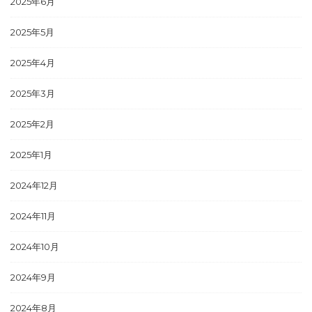
2025年6月
2025年5月
2025年4月
2025年3月
2025年2月
2025年1月
2024年12月
2024年11月
2024年10月
2024年9月
2024年8月