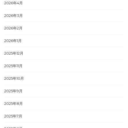
2026年4月
2026年3月
2026年2月
2026年1月
2025年12月
2025年11月
2025年10月
2025年9月
2025年8月
2025年7月