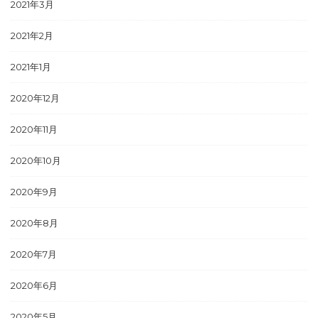
2021年3月
2021年2月
2021年1月
2020年12月
2020年11月
2020年10月
2020年9月
2020年8月
2020年7月
2020年6月
2020年5月