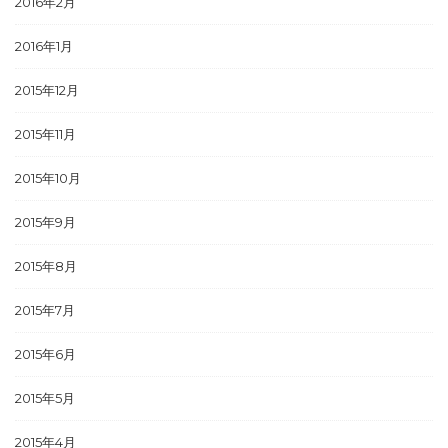
2016年2月
2016年1月
2015年12月
2015年11月
2015年10月
2015年9月
2015年8月
2015年7月
2015年6月
2015年5月
2015年4月