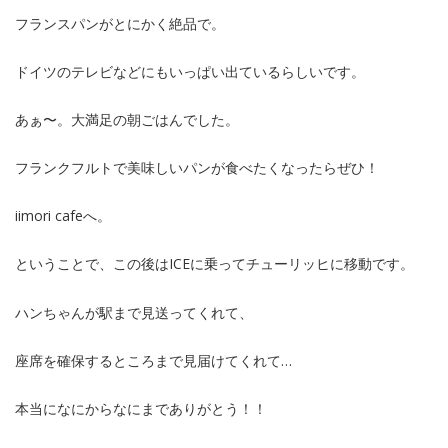
フランスパンがとにかく絶品で。
ドイツのテレビなどにもいっぱい出ているらしいです。
あぁ〜。大満足の朝ごはんでした。
フランクフルトで美味しいパンが食べたくなったらぜひ！
iimori cafeへ。
ということで、この後はICEに乗ってチューリッヒに移動です。
ハンちゃんが駅まで見送ってくれて、
座席を確保するところまで見届けてくれて…
本当になにからなにまでありがとう！！