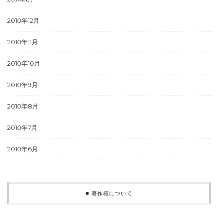
2010年12月
2010年11月
2010年10月
2010年9月
2010年8月
2010年7月
2010年6月
■ 著作権について