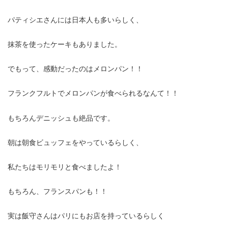
パティシエさんには日本人も多いらしく、
抹茶を使ったケーキもありました。
でもって、感動だったのはメロンパン！！
フランクフルトでメロンパンが食べられるなんて！！
もちろんデニッシュも絶品です。
朝は朝食ビュッフェをやっているらしく、
私たちはモリモリと食べましたよ！
もちろん、フランスパンも！！
実は飯守さんはパリにもお店を持っているらしく