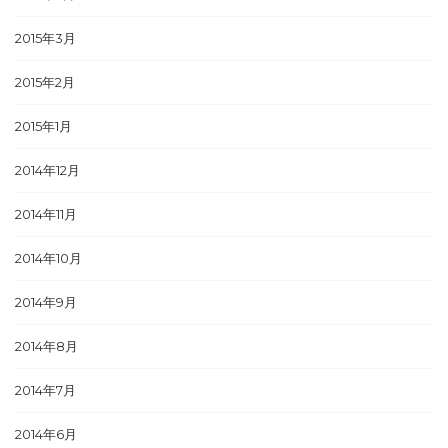
2015年3月
2015年2月
2015年1月
2014年12月
2014年11月
2014年10月
2014年9月
2014年8月
2014年7月
2014年6月