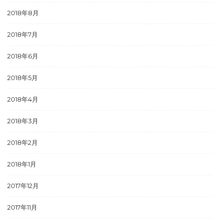
2018年8月
2018年7月
2018年6月
2018年5月
2018年4月
2018年3月
2018年2月
2018年1月
2017年12月
2017年11月