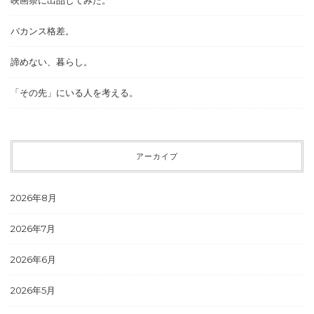
バカンス格差。
諦めない、暮らし。
「その先」にいる人を考える。
アーカイブ
2026年8月
2026年7月
2026年6月
2026年5月