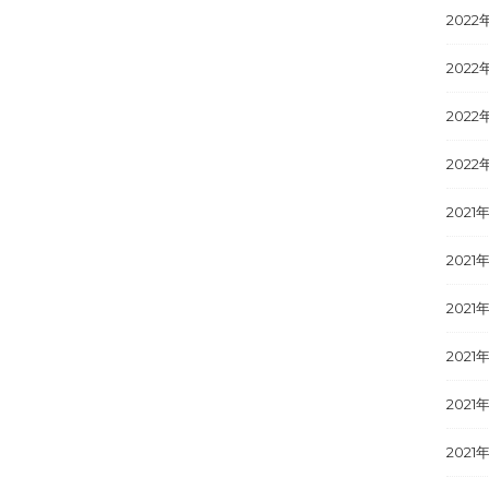
2022
2022
2022
2022
2021
2021年
2021
2021
2021
2021