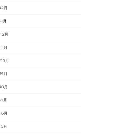
年2月
年1月
年12月
年11月
年10月
年9月
年8月
年7月
年6月
年5月