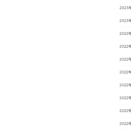
2023
2023
2022
2022
2022
2022
2022
2022
2022
2022