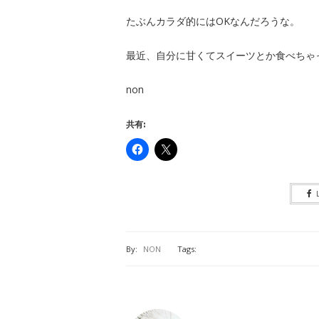
たぶんカラダ的にはOKなんだろうな。
最近、自分に甘くてスイーツとか食べちゃ
non
共有:
By:
NON
Tags: