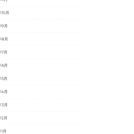
年10月
年9月
年8月
年7月
年6月
年5月
年4月
年3月
年2月
年1月