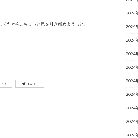
2024
ってたから…ちょっと気を引き締めようっと。
2024
2024
2024
2024
2024
Like
Tweet
2024
2024
2024
2024