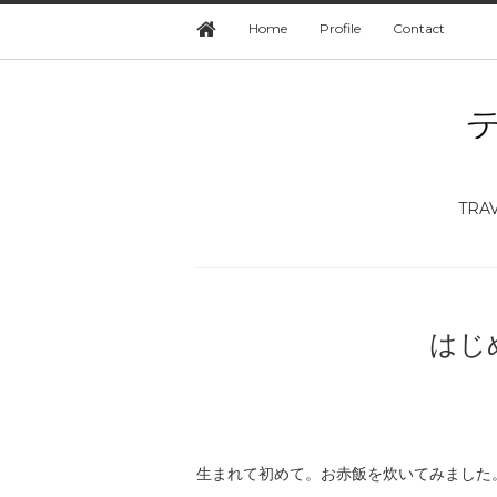
Home
Profile
Contact
TRA
はじ
生まれて初めて。お赤飯を炊いてみました