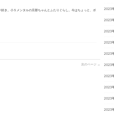
2023
が好き。小５メンタルの旦那ちゃんとふたりぐらし。今はちょっと、ボ
2023
2023
2023
2023
次のページ →
2023
2023
2023
2023
2023