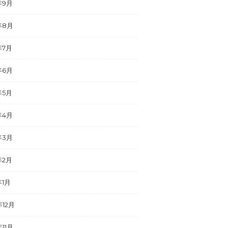
年9月
年8月
年7月
年6月
年5月
年4月
年3月
年2月
年1月
年12月
年11月