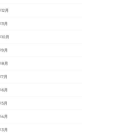
年12月
年11月
年10月
年9月
年8月
年7月
年6月
年5月
年4月
年3月