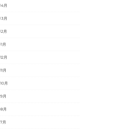
年4月
年3月
年2月
年1月
年12月
11月
年10月
年9月
年8月
年7月