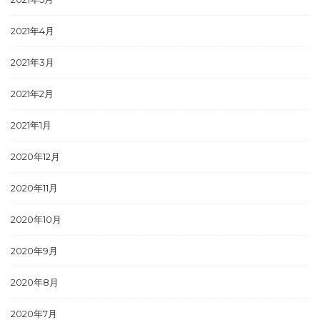
2021年4月
2021年3月
2021年2月
2021年1月
2020年12月
2020年11月
2020年10月
2020年9月
2020年8月
2020年7月