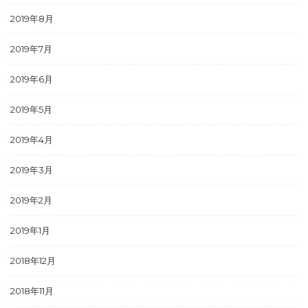
2019年8月
2019年7月
2019年6月
2019年5月
2019年4月
2019年3月
2019年2月
2019年1月
2018年12月
2018年11月