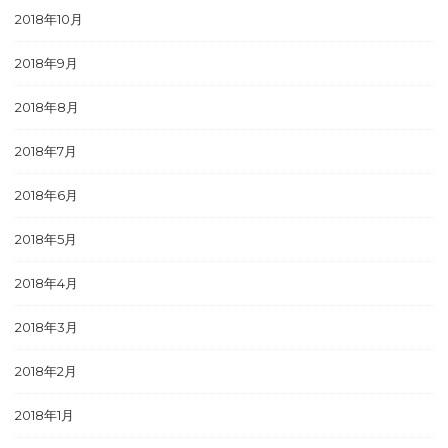
2018年10月
2018年9月
2018年8月
2018年7月
2018年6月
2018年5月
2018年4月
2018年3月
2018年2月
2018年1月