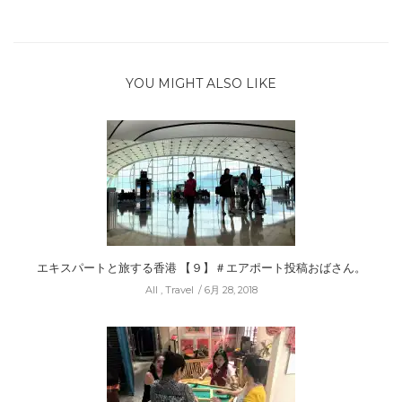
YOU MIGHT ALSO LIKE
エキスパートと旅する香港 【９】＃エアポート投稿おばさん。
All
,
Travel
6月 28, 2018