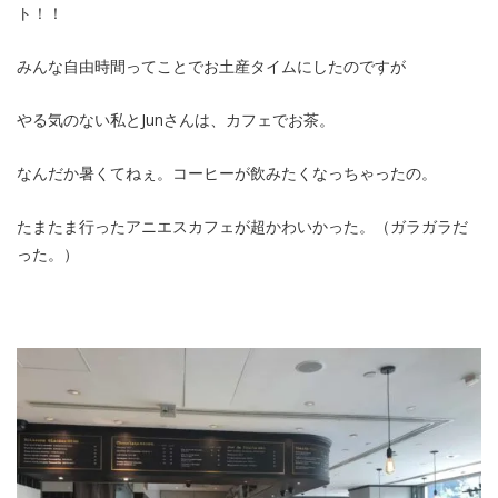
ト！！
みんな自由時間ってことでお土産タイムにしたのですが
やる気のない私とJunさんは、カフェでお茶。
なんだか暑くてねぇ。コーヒーが飲みたくなっちゃったの。
たまたま行ったアニエスカフェが超かわいかった。（ガラガラだ
った。）