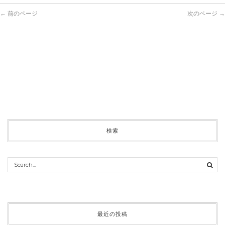
← 前のページ
次のページ →
検索
最近の投稿