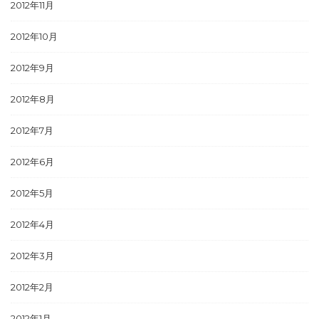
2012年11月
2012年10月
2012年9月
2012年8月
2012年7月
2012年6月
2012年5月
2012年4月
2012年3月
2012年2月
2012年1月