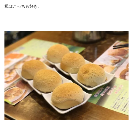
私はこっちも好き。