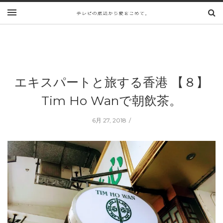
エキスパートと旅する香港 【８】
Tim Ho Wanで朝飲茶。
6月 27, 2018