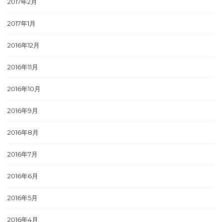
2017年2月
2017年1月
2016年12月
2016年11月
2016年10月
2016年9月
2016年8月
2016年7月
2016年6月
2016年5月
2016年4月