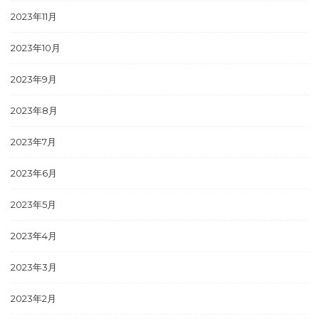
2023年11月
2023年10月
2023年9月
2023年8月
2023年7月
2023年6月
2023年5月
2023年4月
2023年3月
2023年2月