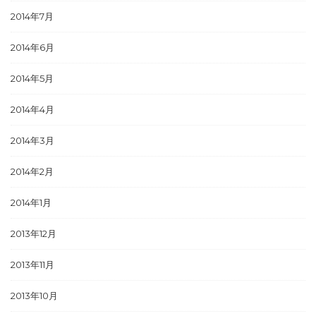
2014年7月
2014年6月
2014年5月
2014年4月
2014年3月
2014年2月
2014年1月
2013年12月
2013年11月
2013年10月