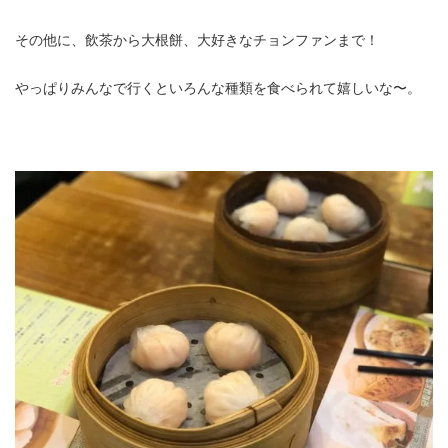
その他に、飲茶から大根餅、大好きなチョンファンまで！
やっぱりみんなで行くといろんな種類を食べられて嬉しいな〜。