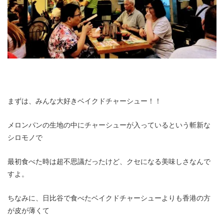
まずは、みんな大好きベイクドチャーシュー！！
メロンパンの生地の中にチャーシューが入っているという斬新な
シロモノで
最初食べた時は超不思議だったけど、クセになる美味しさなんで
すよ。
ちなみに、日比谷で食べたベイクドチャーシューよりも香港の方
が皮が薄くて