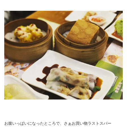
お腹いっぱいになったところで、さぁお買い物ラストスパー