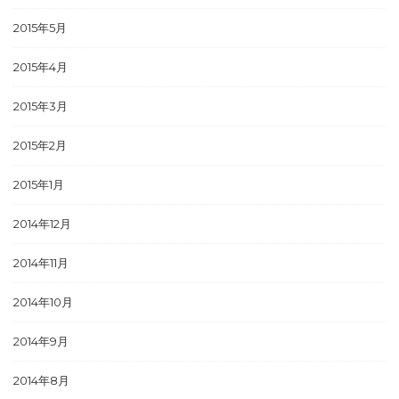
2015年5月
2015年4月
2015年3月
2015年2月
2015年1月
2014年12月
2014年11月
2014年10月
2014年9月
2014年8月