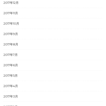
2017年12月
2017年11月
2017年10月
2017年9月
2017年8月
2017年7月
2017年6月
2017年5月
2017年4月
2017年3月