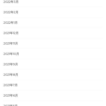
2022年3月
2022年2月
2022年1月
2021年12月
2021年11月
2021年10月
2021年9月
2021年8月
2021年7月
2021年6月
2021年5月