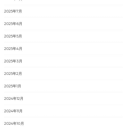
2025年7月
2025年6月
2025年5月
2025年4月
2025年3月
2025年2月
2025年1月
2024年12月
2024年11月
2024年10月