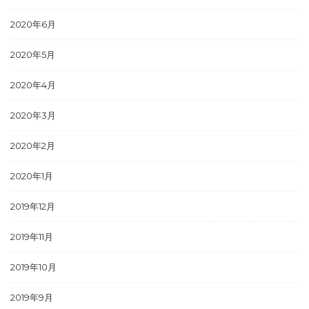
2020年6月
2020年5月
2020年4月
2020年3月
2020年2月
2020年1月
2019年12月
2019年11月
2019年10月
2019年9月