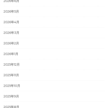
2026年6月
2026年5月
2026年4月
2026年3月
2026年2月
2026年1月
2025年12月
2025年11月
2025年10月
2025年9月
2025年8月