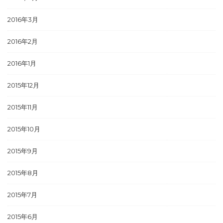
2016年3月
2016年2月
2016年1月
2015年12月
2015年11月
2015年10月
2015年9月
2015年8月
2015年7月
2015年6月