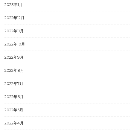
2023年1月
2022年12月
2022年11月
2022年10月
2022年9月
2022年8月
2022年7月
2022年6月
2022年5月
2022年4月