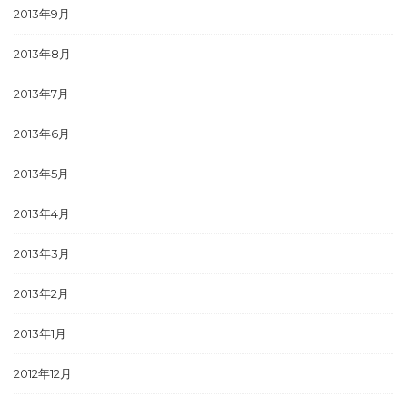
2013年9月
2013年8月
2013年7月
2013年6月
2013年5月
2013年4月
2013年3月
2013年2月
2013年1月
2012年12月