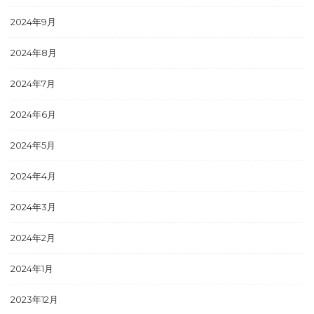
2024年9月
2024年8月
2024年7月
2024年6月
2024年5月
2024年4月
2024年3月
2024年2月
2024年1月
2023年12月