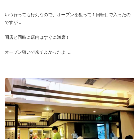
いつ行っても行列なので、オープンを狙って１回転目で入ったの
ですが…
開店と同時に店内はすぐに満席！
オープン狙いで来てよかったよ…。