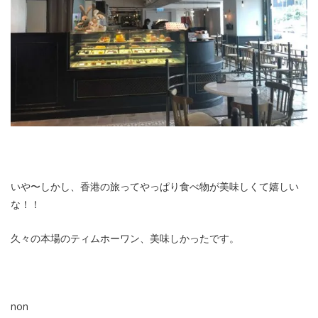
いや〜しかし、香港の旅ってやっぱり食べ物が美味しくて嬉しい
な！！
久々の本場のティムホーワン、美味しかったです。
non