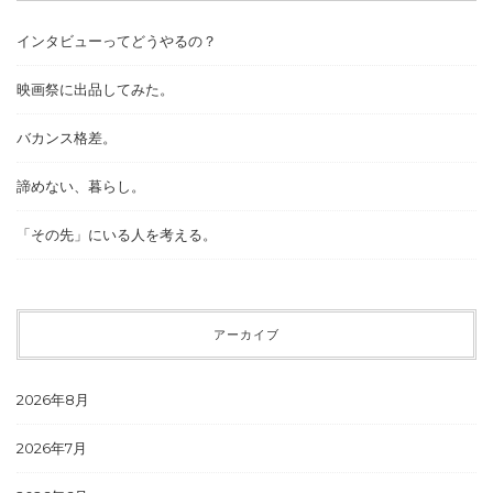
インタビューってどうやるの？
映画祭に出品してみた。
バカンス格差。
諦めない、暮らし。
「その先」にいる人を考える。
アーカイブ
2026年8月
2026年7月