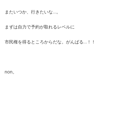
またいつか、行きたいな…。
まずは自力で予約が取れるレベルに
市民権を得るところからだな。がんばる…！！
non。