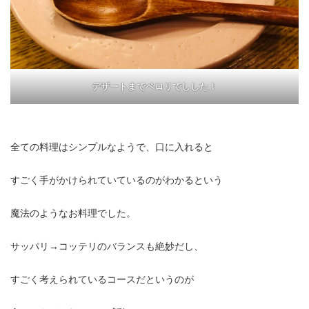
デザートまでペロリでしした！
全ての料理はシンプルなようで、口に入れると
すごく手がかけられていているのがわかるという
魔法のようなお料理でした。
サッパリ→コッテリのバランスも絶妙だし、
すごく考えられているコースだというのが