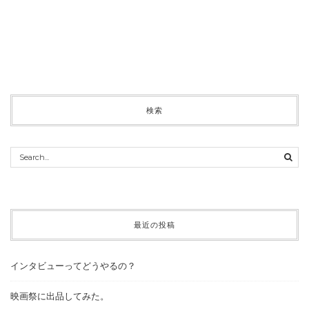
検索
最近の投稿
インタビューってどうやるの？
映画祭に出品してみた。