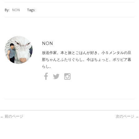
By:
NON
Tags:
NON
放送作家。本と旅とごはんが好き。小５メンタルの旦
那ちゃんとふたりぐらし。今はちょっと、ボリビア暮
らし。
← 前のページ
次のページ →