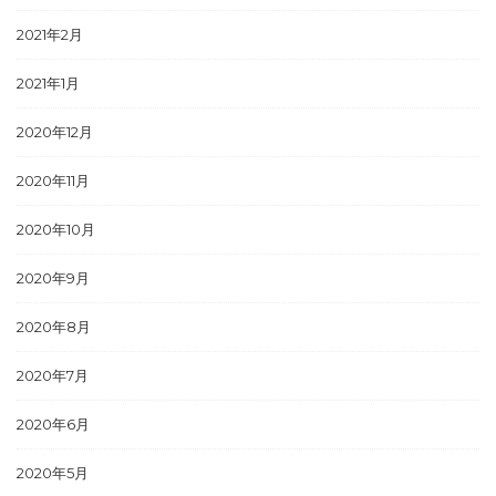
2021年2月
2021年1月
2020年12月
2020年11月
2020年10月
2020年9月
2020年8月
2020年7月
2020年6月
2020年5月