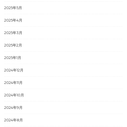
2025年5月
2025年4月
2025年3月
2025年2月
2025年1月
2024年12月
2024年11月
2024年10月
2024年9月
2024年8月