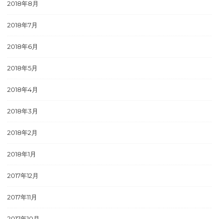
2018年8月
2018年7月
2018年6月
2018年5月
2018年4月
2018年3月
2018年2月
2018年1月
2017年12月
2017年11月
2017年10月