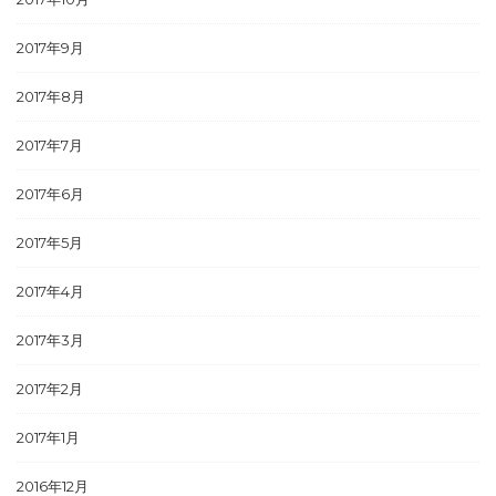
2017年9月
2017年8月
2017年7月
2017年6月
2017年5月
2017年4月
2017年3月
2017年2月
2017年1月
2016年12月