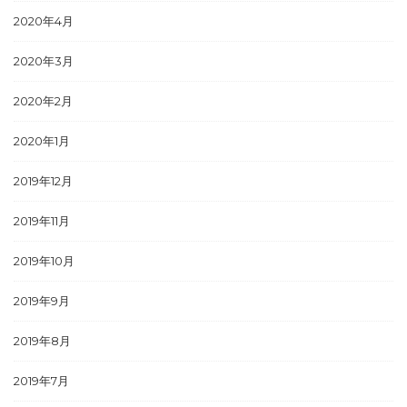
2020年4月
2020年3月
2020年2月
2020年1月
2019年12月
2019年11月
2019年10月
2019年9月
2019年8月
2019年7月