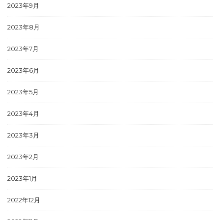
2023年9月
2023年8月
2023年7月
2023年6月
2023年5月
2023年4月
2023年3月
2023年2月
2023年1月
2022年12月