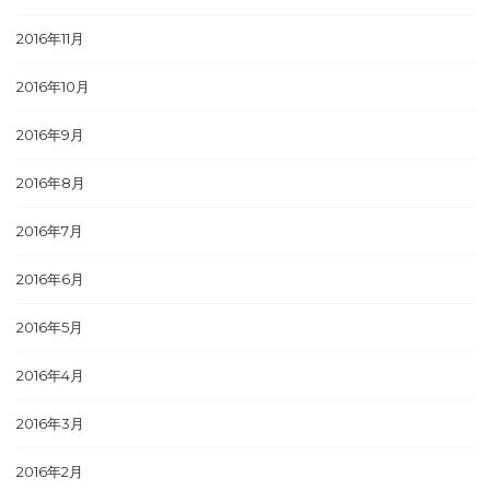
2016年11月
2016年10月
2016年9月
2016年8月
2016年7月
2016年6月
2016年5月
2016年4月
2016年3月
2016年2月