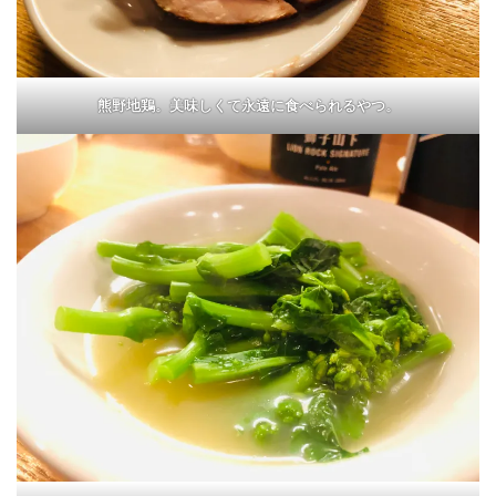
熊野地鶏。美味しくて永遠に食べられるやつ。