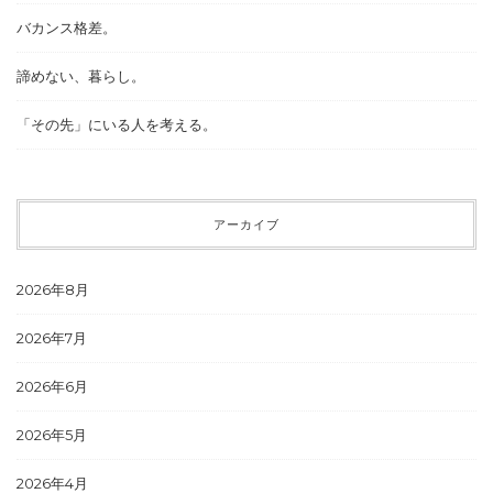
バカンス格差。
諦めない、暮らし。
「その先」にいる人を考える。
アーカイブ
2026年8月
2026年7月
2026年6月
2026年5月
2026年4月