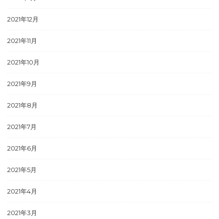
2021年12月
2021年11月
2021年10月
2021年9月
2021年8月
2021年7月
2021年6月
2021年5月
2021年4月
2021年3月