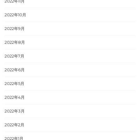
2022年11月
2022年10月
2022年9月
2022年8月
2022年7月
2022年6月
2022年5月
2022年4月
2022年3月
2022年2月
2022年1月