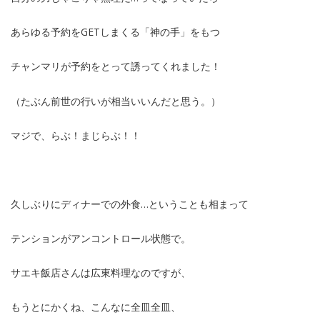
あらゆる予約をGETしまくる「神の手」をもつ
チャンマリが予約をとって誘ってくれました！
（たぶん前世の行いが相当いいんだと思う。）
マジで、らぶ！まじらぶ！！
久しぶりにディナーでの外食…ということも相まって
テンションがアンコントロール状態で。
サエキ飯店さんは広東料理なのですが、
もうとにかくね、こんなに全皿全皿、