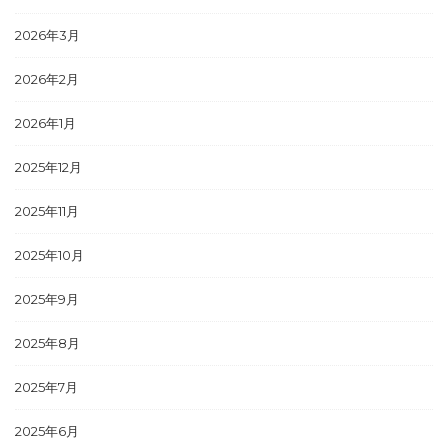
2026年3月
2026年2月
2026年1月
2025年12月
2025年11月
2025年10月
2025年9月
2025年8月
2025年7月
2025年6月