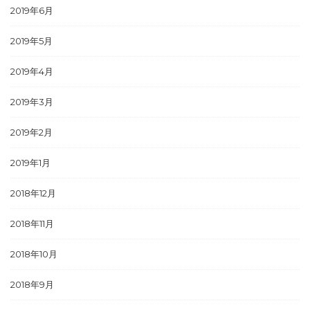
2019年6月
2019年5月
2019年4月
2019年3月
2019年2月
2019年1月
2018年12月
2018年11月
2018年10月
2018年9月