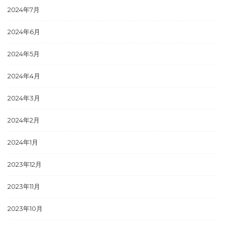
2024年7月
2024年6月
2024年5月
2024年4月
2024年3月
2024年2月
2024年1月
2023年12月
2023年11月
2023年10月