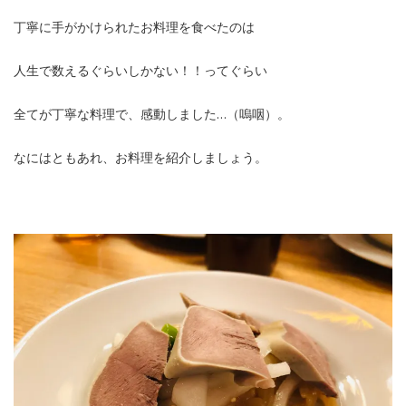
丁寧に手がかけられたお料理を食べたのは
人生で数えるぐらいしかない！！ってぐらい
全てが丁寧な料理で、感動しました…（嗚咽）。
なにはともあれ、お料理を紹介しましょう。