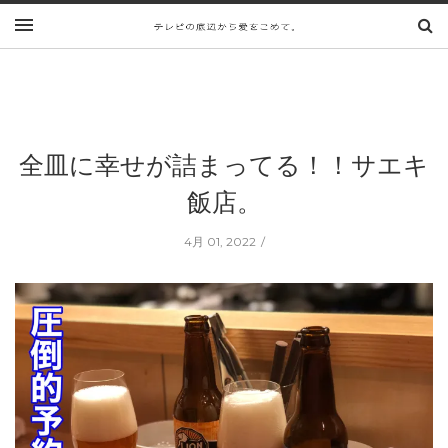
全皿に幸せが詰まってる！！サエキ
飯店。
4月 01, 2022