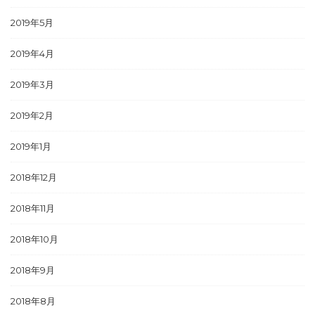
2019年5月
2019年4月
2019年3月
2019年2月
2019年1月
2018年12月
2018年11月
2018年10月
2018年9月
2018年8月