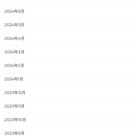
2024年6月
2024年5月
2024年4月
2024年3月
2024年2月
2024年1月
2023年12月
2023年11月
2023年10月
2023年9月