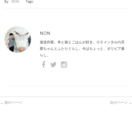
By:
NON
Tags:
NON
放送作家。本と旅とごはんが好き。小５メンタルの旦
那ちゃんとふたりぐらし。今はちょっと、ボリビア暮
らし。
← 前のページ
次のページ →