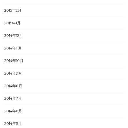
2015年2月
2015年1月
2014年12月
2014年11月
2014年10月
2014年9月
2014年8月
2014年7月
2014年6月
2014年5月