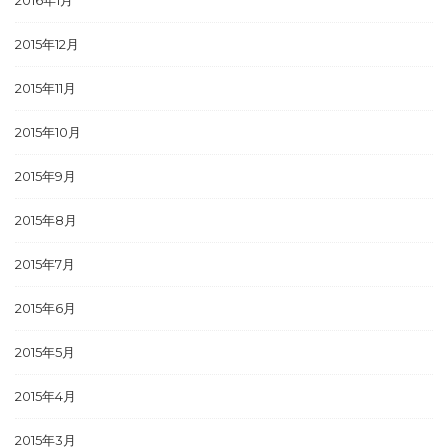
2015年12月
2015年11月
2015年10月
2015年9月
2015年8月
2015年7月
2015年6月
2015年5月
2015年4月
2015年3月