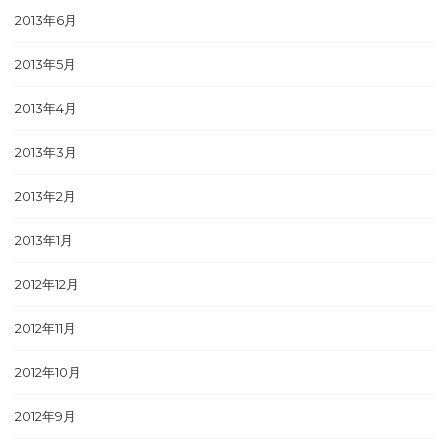
2013年6月
2013年5月
2013年4月
2013年3月
2013年2月
2013年1月
2012年12月
2012年11月
2012年10月
2012年9月