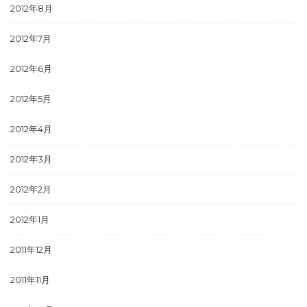
2012年8月
2012年7月
2012年6月
2012年5月
2012年4月
2012年3月
2012年2月
2012年1月
2011年12月
2011年11月