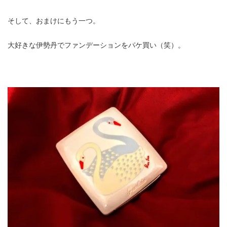
そして、おまけにもう一つ。
大好きな伊勢丹でファンデーションをパケ買い（笑）。