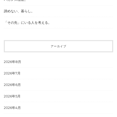
諦めない、暮らし。
「その先」にいる人を考える。
アーカイブ
2026年8月
2026年7月
2026年6月
2026年5月
2026年4月