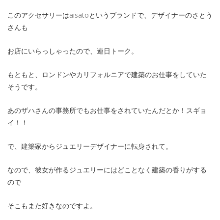
このアクセサリーは
aisato
というブランドで、デザイナーのさとう
さんも
お店にいらっしゃったので、連日トーク。
もともと、ロンドンやカリフォルニアで建築のお仕事をしていた
そうです。
あのザハさんの事務所でもお仕事をされていたんだとか！スギョ
イ！！
で、建築家からジュエリーデザイナーに転身されて。
なので、彼女が作るジュエリーにはどことなく建築の香りがする
ので
そこもまた好きなのですよ。