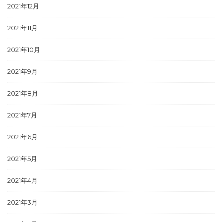
2021年12月
2021年11月
2021年10月
2021年9月
2021年8月
2021年7月
2021年6月
2021年5月
2021年4月
2021年3月