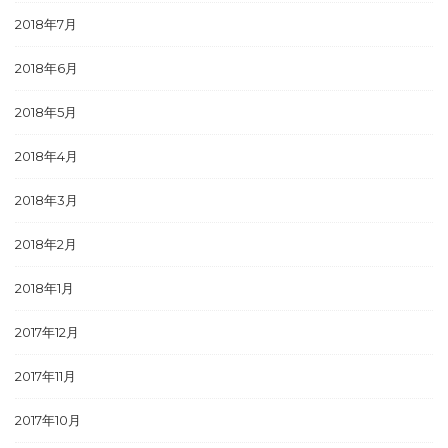
2018年7月
2018年6月
2018年5月
2018年4月
2018年3月
2018年2月
2018年1月
2017年12月
2017年11月
2017年10月