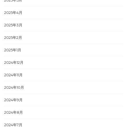
2025年4月
2025年3月
2025年2月
2025年1月
2024年12月
2024年11月
2024年10月
2024年9月
2024年8月
2024年7月