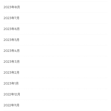
2023年8月
2023年7月
2023年6月
2023年5月
2023年4月
2023年3月
2023年2月
2023年1月
2022年12月
2022年11月