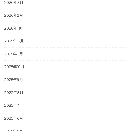
2026年3月
2026年2月
2026年1月
2025年12月
2025年11月
2025年10月
2025年9月
2025年8月
2025年7月
2025年6月
2025年5月