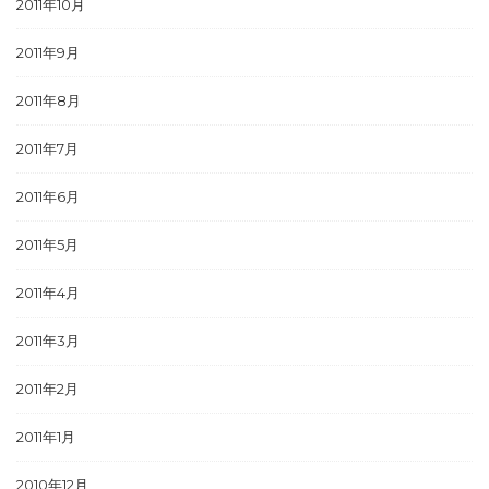
2011年10月
2011年9月
2011年8月
2011年7月
2011年6月
2011年5月
2011年4月
2011年3月
2011年2月
2011年1月
2010年12月