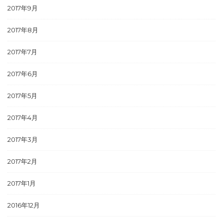
2017年9月
2017年8月
2017年7月
2017年6月
2017年5月
2017年4月
2017年3月
2017年2月
2017年1月
2016年12月