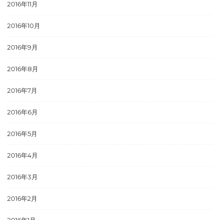
2016年11月
2016年10月
2016年9月
2016年8月
2016年7月
2016年6月
2016年5月
2016年4月
2016年3月
2016年2月
2016年1月