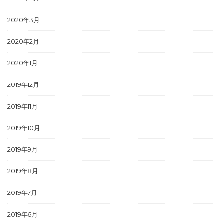
2020年3月
2020年2月
2020年1月
2019年12月
2019年11月
2019年10月
2019年9月
2019年8月
2019年7月
2019年6月