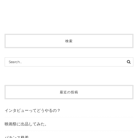
検索
最近の投稿
インタビューってどうやるの？
映画祭に出品してみた。
バカンス格差。