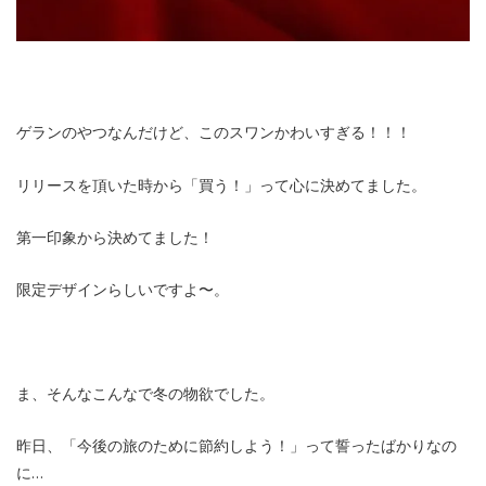
ゲランのやつなんだけど、このスワンかわいすぎる！！！
リリースを頂いた時から「買う！」って心に決めてました。
第一印象から決めてました！
限定デザインらしいですよ〜。
ま、そんなこんなで冬の物欲でした。
昨日、「今後の旅のために節約しよう！」って誓ったばかりなの
に…