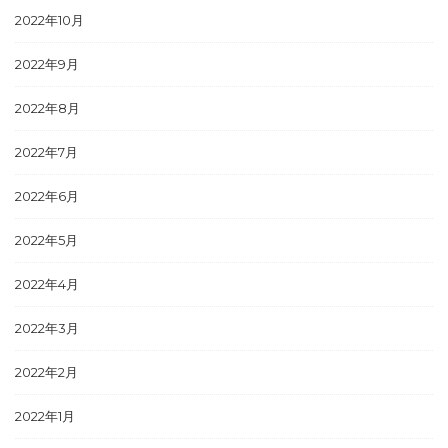
2022年10月
2022年9月
2022年8月
2022年7月
2022年6月
2022年5月
2022年4月
2022年3月
2022年2月
2022年1月