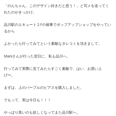
「のんちゃん、このデザイン好きだと思う！」と写メを送ってく
れたのがきっかけ。
品川駅のエキュート２Fの催事でポップアップショップをやってい
るから
よかったら行ってみてという素敵なタレコミを頂きまして。
Mariiさんが行った翌日に、私も品川へ。
行ってみて実際に見てみたらすごく素敵で、はい、お買い上
げ〜。
まずは、上のパープルのピアスを購入しました。
でもって、実は今日も！！！
やっぱり黒いのも欲しくなってまた品川駅へ。