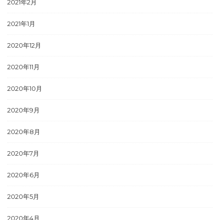
2021年2月
2021年1月
2020年12月
2020年11月
2020年10月
2020年9月
2020年8月
2020年7月
2020年6月
2020年5月
2020年4月