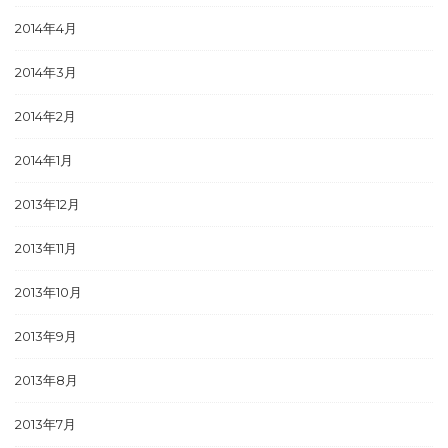
2014年4月
2014年3月
2014年2月
2014年1月
2013年12月
2013年11月
2013年10月
2013年9月
2013年8月
2013年7月