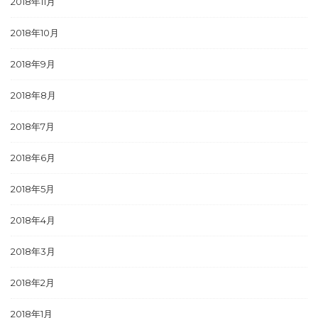
2018年11月
2018年10月
2018年9月
2018年8月
2018年7月
2018年6月
2018年5月
2018年4月
2018年3月
2018年2月
2018年1月