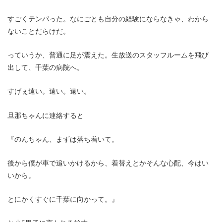
すごくテンパった。なにごとも自分の経験にならなきゃ、わから
ないことだらけだ。
っていうか、普通に足が震えた。生放送のスタッフルームを飛び
出して、千葉の病院へ。
すげぇ遠い。遠い。遠い。
旦那ちゃんに連絡すると
『のんちゃん、まずは落ち着いて。
後から僕が車で追いかけるから、着替えとかそんな心配、今はい
いから。
とにかくすぐに千葉に向かって。』