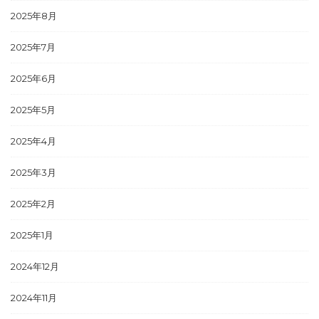
2025年8月
2025年7月
2025年6月
2025年5月
2025年4月
2025年3月
2025年2月
2025年1月
2024年12月
2024年11月