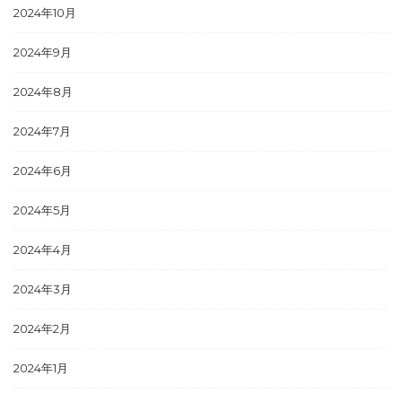
2024年10月
2024年9月
2024年8月
2024年7月
2024年6月
2024年5月
2024年4月
2024年3月
2024年2月
2024年1月