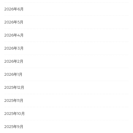
2026年6月
2026年5月
2026年4月
2026年3月
2026年2月
2026年1月
2025年12月
2025年11月
2025年10月
2025年9月