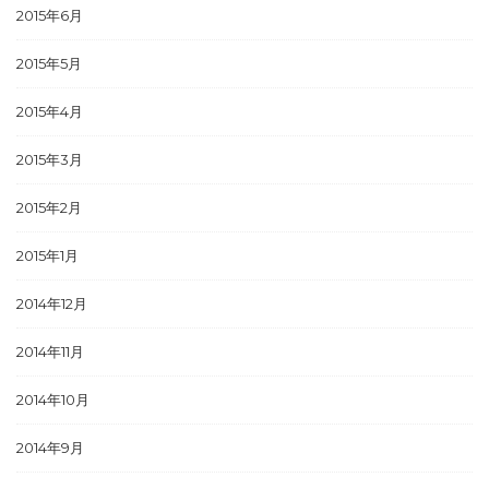
2015年6月
2015年5月
2015年4月
2015年3月
2015年2月
2015年1月
2014年12月
2014年11月
2014年10月
2014年9月