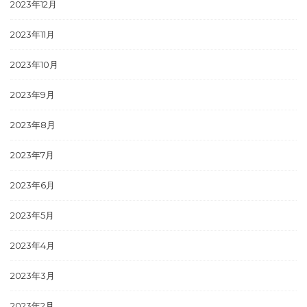
2023年12月
2023年11月
2023年10月
2023年9月
2023年8月
2023年7月
2023年6月
2023年5月
2023年4月
2023年3月
2023年2月