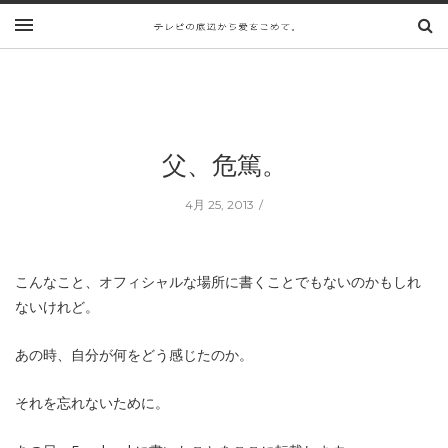
父、危篤。
4月 25, 2013
こんなこと、オフィシャルな場所に書くことでもないのかもしれ
ないけれど。
あの時、自分が何をどう感じたのか。
それを忘れないために。