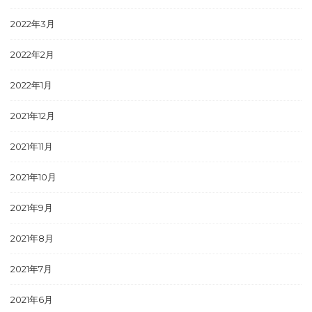
2022年3月
2022年2月
2022年1月
2021年12月
2021年11月
2021年10月
2021年9月
2021年8月
2021年7月
2021年6月