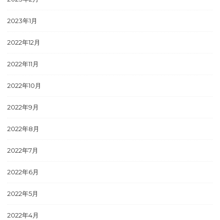
2023年1月
2022年12月
2022年11月
2022年10月
2022年9月
2022年8月
2022年7月
2022年6月
2022年5月
2022年4月