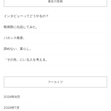
最近の投稿
インタビューってどうやるの？
映画祭に出品してみた。
バカンス格差。
諦めない、暮らし。
「その先」にいる人を考える。
アーカイブ
2026年8月
2026年7月