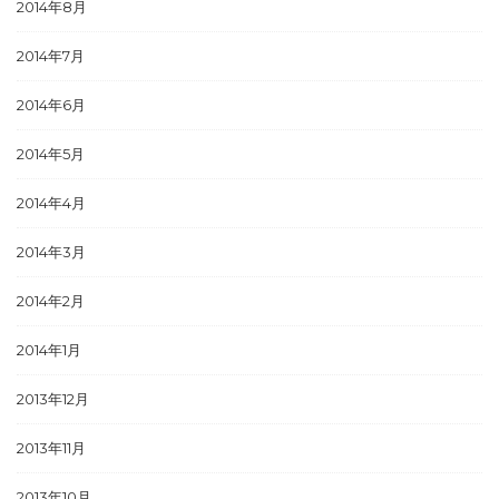
2014年8月
2014年7月
2014年6月
2014年5月
2014年4月
2014年3月
2014年2月
2014年1月
2013年12月
2013年11月
2013年10月