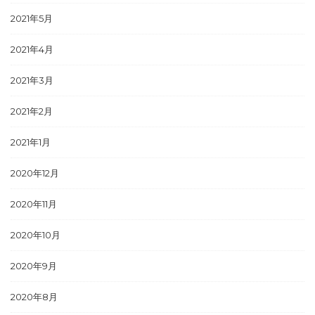
2021年5月
2021年4月
2021年3月
2021年2月
2021年1月
2020年12月
2020年11月
2020年10月
2020年9月
2020年8月