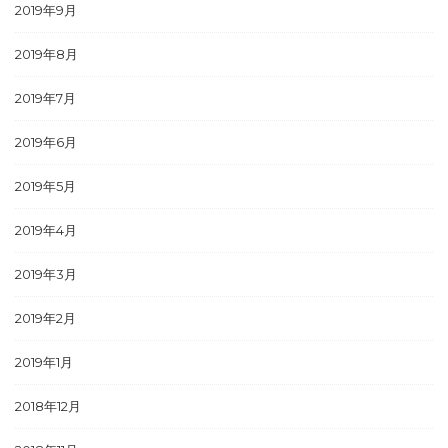
2019年9月
2019年8月
2019年7月
2019年6月
2019年5月
2019年4月
2019年3月
2019年2月
2019年1月
2018年12月