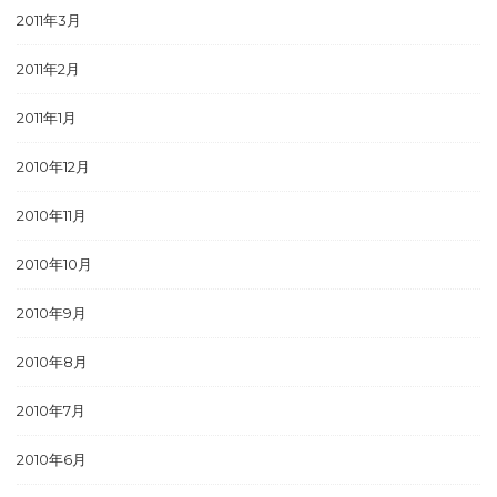
2011年3月
2011年2月
2011年1月
2010年12月
2010年11月
2010年10月
2010年9月
2010年8月
2010年7月
2010年6月