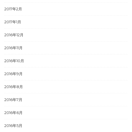
2017年2月
2017年1月
2016年12月
2016年11月
2016年10月
2016年9月
2016年8月
2016年7月
2016年6月
2016年5月