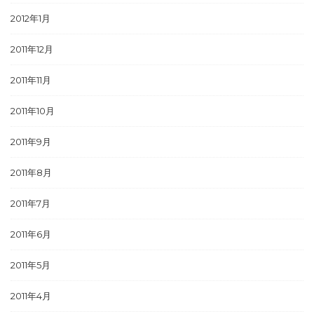
2012年1月
2011年12月
2011年11月
2011年10月
2011年9月
2011年8月
2011年7月
2011年6月
2011年5月
2011年4月