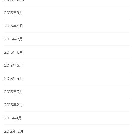
2013年9月
2013年8月
2013年7月
2013年6月
2013年5月
2013年4月
2013年3月
2013年2月
2013年1月
2012年12月