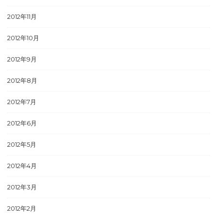
2012年11月
2012年10月
2012年9月
2012年8月
2012年7月
2012年6月
2012年5月
2012年4月
2012年3月
2012年2月