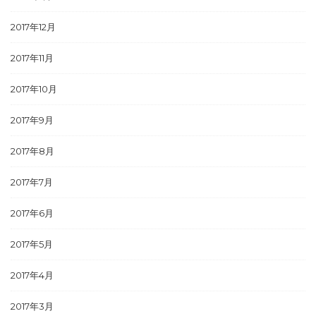
2017年12月
2017年11月
2017年10月
2017年9月
2017年8月
2017年7月
2017年6月
2017年5月
2017年4月
2017年3月