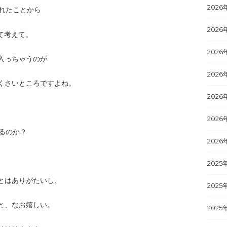
2026
われたことから
2026
て考えて。
2026
入っちゃうのが
2026
くさいところですよね。
2026
2026
いるのか？
2026
2025
とはありがたいし、
2025
と、なお嬉しい。
2025