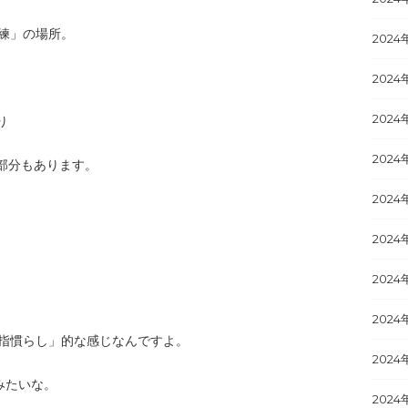
主練」の場所。
2024
、
2024
2024
り
2024
部分もあります。
2024
2024
2024
2024
「指慣らし」的な感じなんですよ。
2024
みたいな。
2024