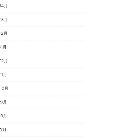
年4月
年3月
年2月
年1月
年12月
11月
年10月
年9月
年8月
年7月