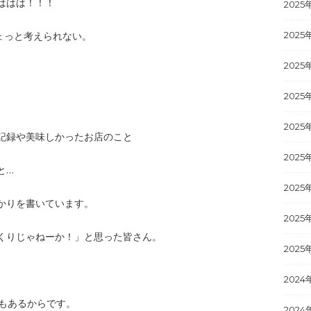
ははは！！！
2025
2025
ょっと考えられない。
2025
2025
2025
記録や美味しかったお店のこと
2025
と…
2025
かりを書いています。
2025
くりじゃねーか！」と思った皆さん。
2025
2024
でもあるからです。
2024