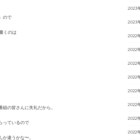
2023
」ので
2023
を書くのは
2022
2022
2022
2022
2022
2022
番組の皆さんに失礼だから。
2022
らっているので
2022
んか違うかな〜。