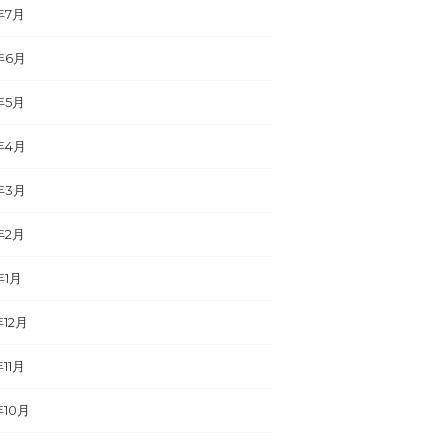
年7月
年6月
年5月
年4月
年3月
年2月
年1月
年12月
年11月
年10月