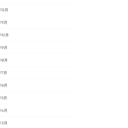
年12月
年11月
年10月
年9月
年8月
年7月
年6月
年5月
年4月
年3月