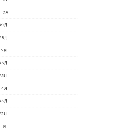
年10月
年9月
年8月
年7月
年6月
年5月
年4月
年3月
年2月
年1月