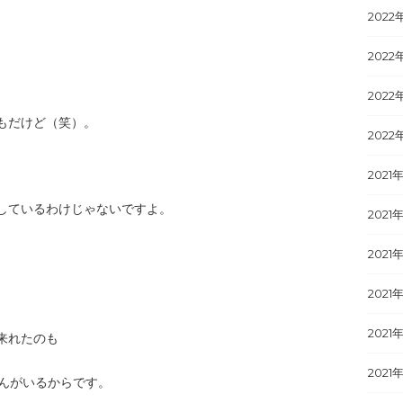
2022
2022
2022
もだけど（笑）。
2022
2021
しているわけじゃないですよ。
2021年
2021
2021
2021
来れたのも
2021
さんがいるからです。