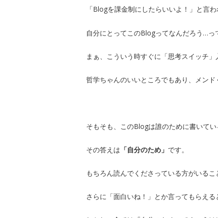
「Blogを課金制にしたらいいよ！」と言
自分にとってこのBlogってなんだろう…っ
まぁ、こういう時すぐに「思考スイッチ」
哲学ちゃんのいいところでもあり、メンド
そもそも、このBlogは誰のために書いて
その答えは
「自分のため」
です。
もちろん読んでくださっている方がいるこ
さらに「面白いね！」とか言ってもらえる