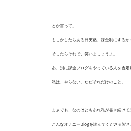
とか言って。
もしかしたらある日突然、課金制にするか
そしたらそれで、笑いましょうよ。
あ。別に課金ブログをやっている人を否定
私は、やらない。ただそれだけのこと。
まぁでも、なのはともあれ私が書き続けて
こんなオナニーBlogを読んでくださる皆