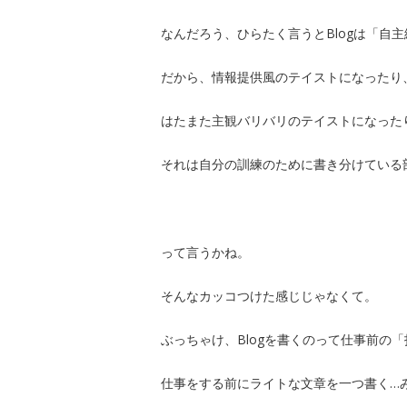
なんだろう、ひらたく言うとBlogは「自
だから、情報提供風のテイストになったり
はたまた主観バリバリのテイストになった
それは自分の訓練のために書き分けている
って言うかね。
そんなカッコつけた感じじゃなくて。
ぶっちゃけ、Blogを書くのって仕事前の
仕事をする前にライトな文章を一つ書く…