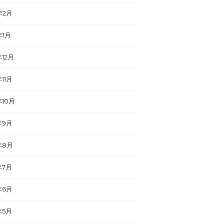
年2月
年1月
年12月
年11月
年10月
年9月
年8月
年7月
年6月
年5月