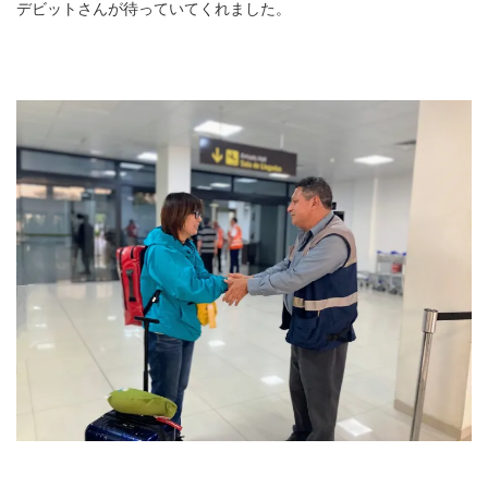
デビットさんが待っていてくれました。