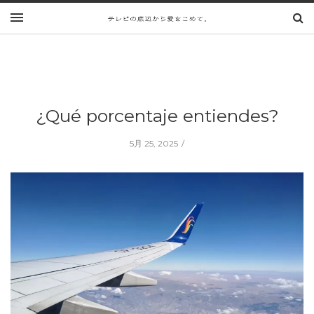
¿Qué porcentaje entiendes?
5月 25, 2025