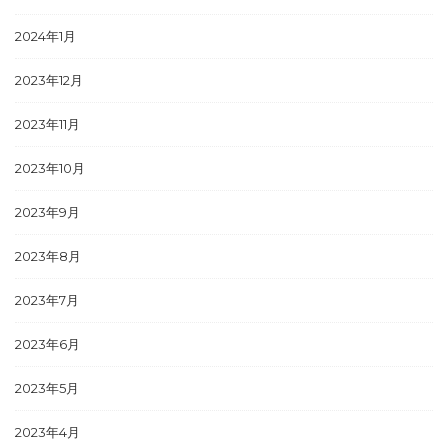
2024年1月
2023年12月
2023年11月
2023年10月
2023年9月
2023年8月
2023年7月
2023年6月
2023年5月
2023年4月