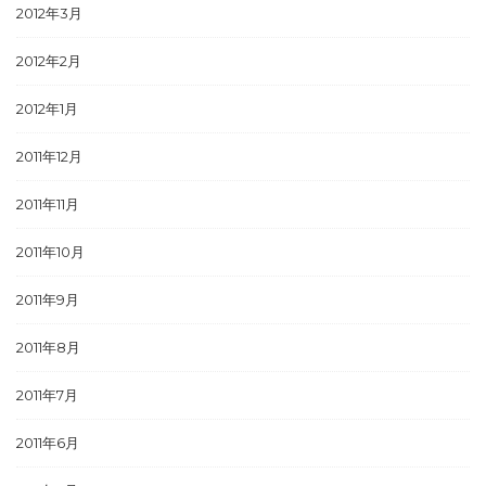
2012年3月
2012年2月
2012年1月
2011年12月
2011年11月
2011年10月
2011年9月
2011年8月
2011年7月
2011年6月