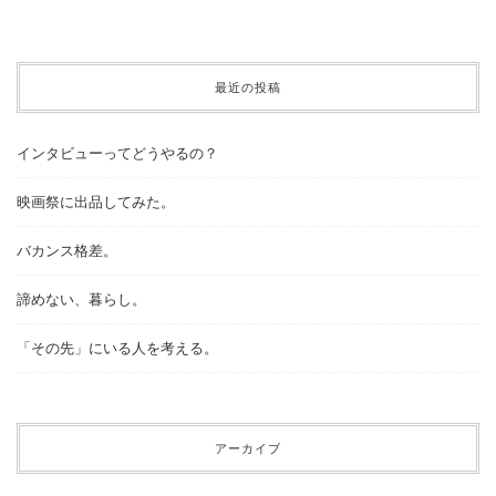
最近の投稿
インタビューってどうやるの？
映画祭に出品してみた。
バカンス格差。
諦めない、暮らし。
「その先」にいる人を考える。
アーカイブ