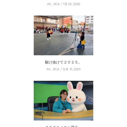
All
,
JICA
1月 02, 2026
駆け抜けて２０２５。
All
,
JICA
12月 31, 2025