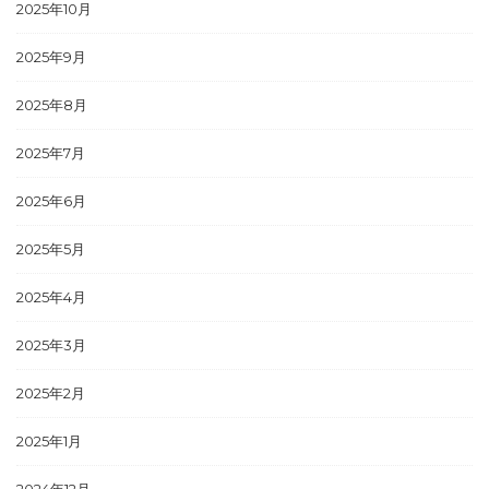
2025年10月
2025年9月
2025年8月
2025年7月
2025年6月
2025年5月
2025年4月
2025年3月
2025年2月
2025年1月
2024年12月