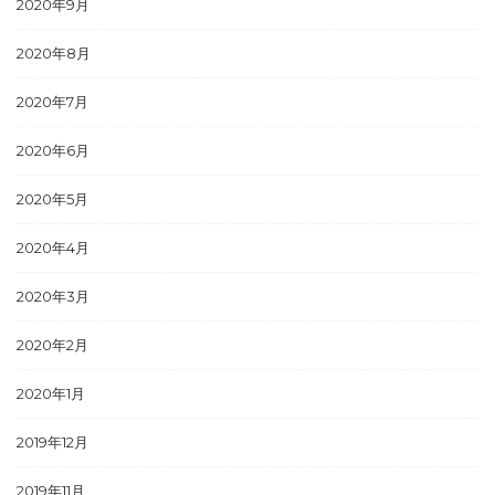
2020年9月
2020年8月
2020年7月
2020年6月
2020年5月
2020年4月
2020年3月
2020年2月
2020年1月
2019年12月
2019年11月