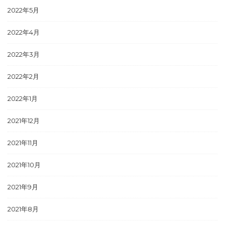
2022年5月
2022年4月
2022年3月
2022年2月
2022年1月
2021年12月
2021年11月
2021年10月
2021年9月
2021年8月