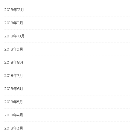
2018年12月
2018年11月
2018年10月
2018年9月
2018年8月
2018年7月
2018年6月
2018年5月
2018年4月
2018年3月