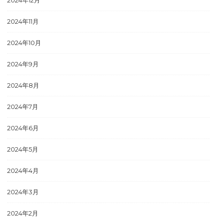
2024年11月
2024年10月
2024年9月
2024年8月
2024年7月
2024年6月
2024年5月
2024年4月
2024年3月
2024年2月