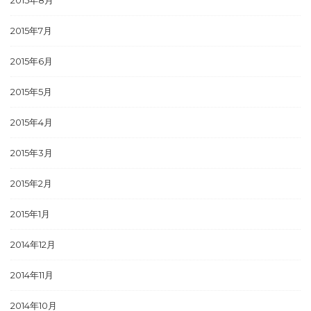
2015年7月
2015年6月
2015年5月
2015年4月
2015年3月
2015年2月
2015年1月
2014年12月
2014年11月
2014年10月