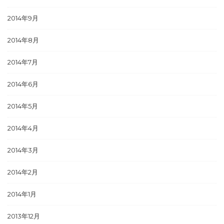
2014年9月
2014年8月
2014年7月
2014年6月
2014年5月
2014年4月
2014年3月
2014年2月
2014年1月
2013年12月