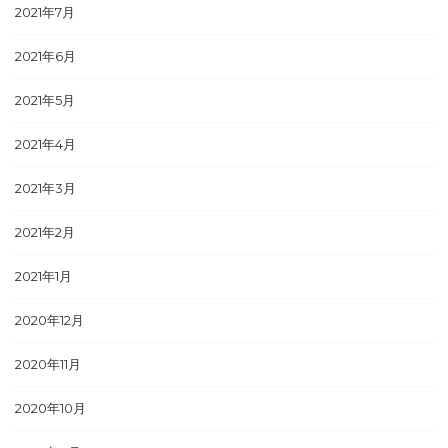
2021年7月
2021年6月
2021年5月
2021年4月
2021年3月
2021年2月
2021年1月
2020年12月
2020年11月
2020年10月