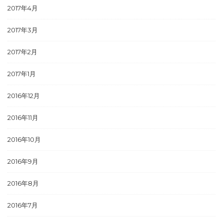
2017年4月
2017年3月
2017年2月
2017年1月
2016年12月
2016年11月
2016年10月
2016年9月
2016年8月
2016年7月