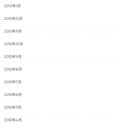
2013年1月
2012年12月
2012年11月
2012年10月
2012年9月
2012年8月
2012年7月
2012年6月
2012年5月
2012年4月