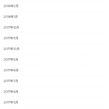
2018年2月
2018年1月
2017年12月
2017年11月
2017年10月
2017年9月
2017年8月
2017年7月
2017年6月
2017年5月