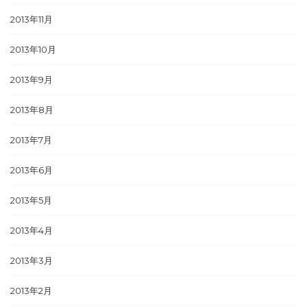
2013年11月
2013年10月
2013年9月
2013年8月
2013年7月
2013年6月
2013年5月
2013年4月
2013年3月
2013年2月