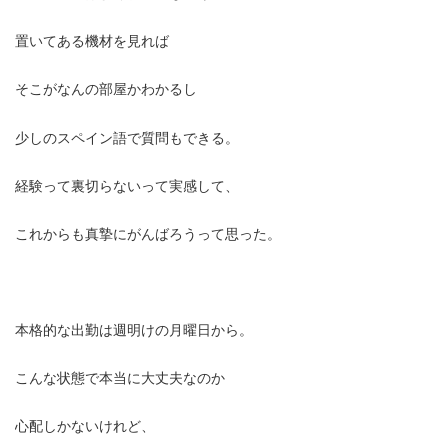
置いてある機材を見れば
そこがなんの部屋かわかるし
少しのスペイン語で質問もできる。
経験って裏切らないって実感して、
これからも真摯にがんばろうって思った。
本格的な出勤は週明けの月曜日から。
こんな状態で本当に大丈夫なのか
心配しかないけれど、