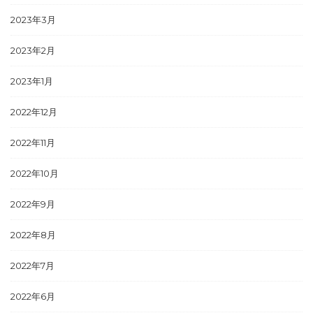
2023年3月
2023年2月
2023年1月
2022年12月
2022年11月
2022年10月
2022年9月
2022年8月
2022年7月
2022年6月