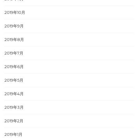
2019年10月
2019年9月
2019年8月
2019年7月
2019年6月
2019年5月
2019年4月
2019年3月
2019年2月
2019年1月