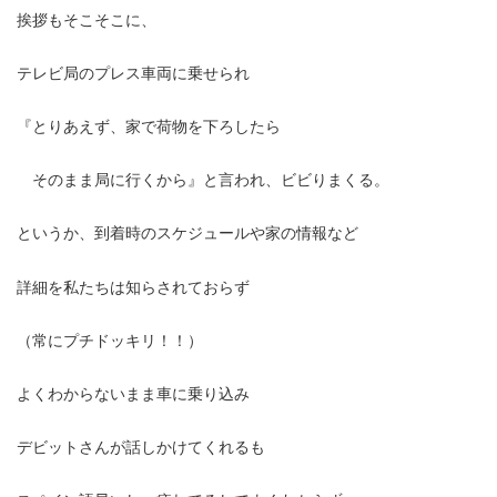
挨拶もそこそこに、
テレビ局のプレス車両に乗せられ
『とりあえず、家で荷物を下ろしたら
そのまま局に行くから』と言われ、ビビりまくる。
というか、到着時のスケジュールや家の情報など
詳細を私たちは知らされておらず
（常にプチドッキリ！！）
よくわからないまま車に乗り込み
デビットさんが話しかけてくれるも