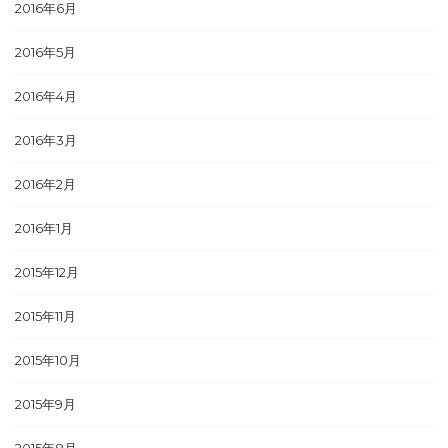
2016年6月
2016年5月
2016年4月
2016年3月
2016年2月
2016年1月
2015年12月
2015年11月
2015年10月
2015年9月
2015年8月